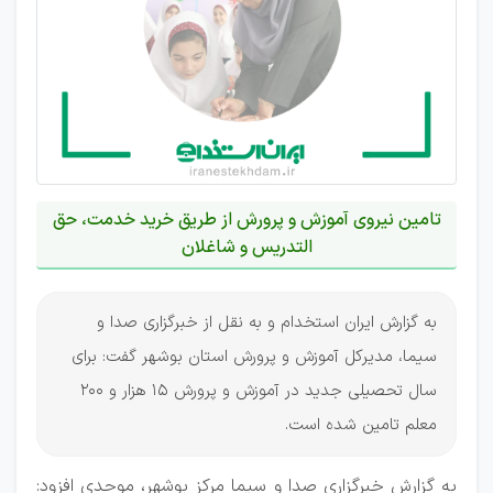
تامین نیروی آموزش و پرورش از طریق خرید خدمت، حق
التدریس و شاغلان
به گزارش ایران استخدام و به نقل از خبرگزاری صدا و
سیما، مدیرکل آموزش و پرورش استان بوشهر گفت: برای
سال تحصیلی جدید در آموزش و پرورش 15 هزار و 200
معلم تامین شده است.
به گزارش خبرگزاری صدا و سیما مرکز بوشهر، موحدی افزود: