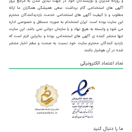
و روزانه مدیران و نویسندگان خود در جهت تبدیل شدن به مرجع بروز
آگهی های استخدامی گام برداشت. سعی همیشگی همکاران ما ارائه
مطلوب و با کیفیت آگهی های استخدامی خدمت بازدیدکنندگان محترم
این سایت بوده است. ایران استخدام به صورت مستقل و خصوصی اداره
می شود و وابسته به هیچ نهاد و یا سازمان دولتی نمی باشد، این سایت
تنها منتشر کننده ی آگهی های استخدامی بوده و بنابراین لازم است که
بازدید کنندگان محترم سایت خود نسبت به صحت و سقم اخبار منتشر
شده در آن هوشیار باشند.
نماد اعتماد الکترونیکی
ما را دنبال کنید