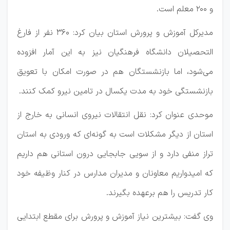
و ۲۰۰ معلم است.
مدیرکل آموزش و پرورش استان بیان کرد: ۳۶۰ نفر از فارغ
التحصیلان دانشگاه فرهنگیان نیز به این آمار افزوده
می‌شود، اما بازنشستگان هم در صورت امکان با تعویق
بازنشستگی خود به مدت یکسال در تامین نیرو کمک کنند.
موحدی عنوان کرد: نقل انتقالات نیروی انسانی به خارج از
استان از دیگر مشکلات است به گونه‌ای که ورودی به استان
تراز منفی دارد و از سویی جابجایی درون استانی هم داریم
که امیدواریم معاونان و مدیران مدارس در کنار وظیفه خود
کار تدریس را هم برعهده بگیرند.
وی گفت: بیشترین نیاز آموزش و پرورش برای مقطع ابتدایی