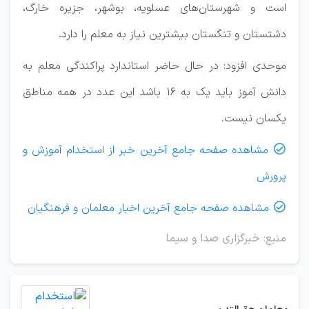
است و شهرستان‌های عسلویه، بوشهر، جزیره خارگ،
دشتستان و تنگستان بیشترین نیاز به معلم را دارد.
موحدی افزود: در حال حاضر استاندارد پراکندگی معلم به
دانش آموز باید یک به ۱۶ باشد این عدد در همه مناطق
یکسان نیست.
مشاهده صفحه جامع آخرین خبر از استخدام آموزش و

پرورش
مشاهده صفحه جامع آخرین اخبار معلمان و فرهنگیان

منبع: خبرگزاری صدا و سیما