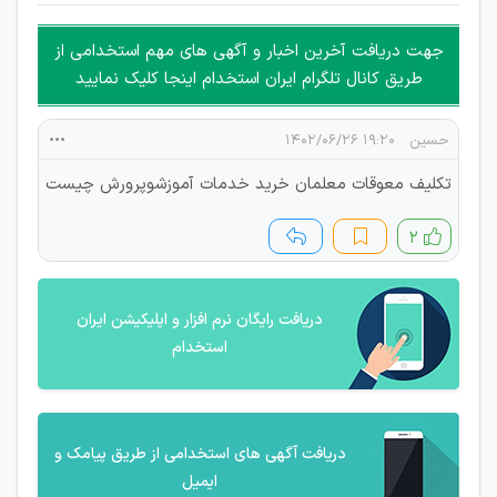
غیر مجاز می باشد.
امکان هماهنگی برای هرگونه ملاقات حضوری چه به صورت دسته
جهت دریافت آخرین اخبار و آگهی های مهم استخدامی از
جمعی و چه فردی توسط کاربران سایت وجود ندارد.
طریق کانال تلگرام ایران استخدام اینجا کلیک نمایید
حسین
۱۹:۲۰ ۱۴۰۲/۰۶/۲۶
تکلیف معوقات معلمان خرید خدمات آموزشوپرورش چیست
۲
دریافت رایگان نرم افزار و اپلیکیشن ایران
استخدام
دریافت آگهی های استخدامی از طریق پیامک و
ایمیل