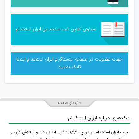
سفارش آنلاین کتب استخدامی ایران استخدام
جهت عضویت در صفحه اینستاگرام ایران استخدام اینجا
کلیک نمایید
ابتدای صفحه
مختصری درباره ایران استخدام
سایت ایران استخدام در تاریخ ۱۳۹۱/۱/۱۰ راه اندازی شد و با تلاش گروهی