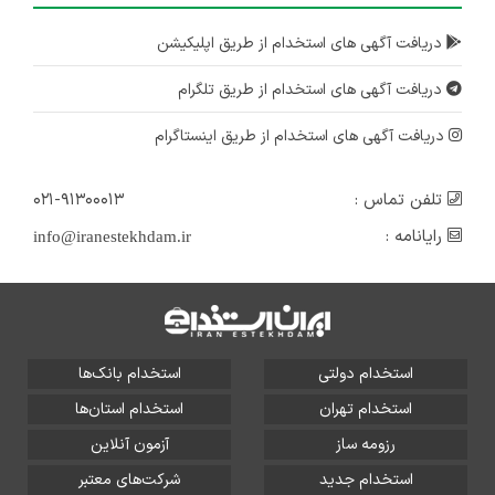
دریافت آگهی های استخدام از طریق اپلیکیشن
دریافت آگهی های استخدام از طریق تلگرام
دریافت آگهی های استخدام از طریق اینستاگرام
تلفن تماس :
۰۲۱-۹۱۳۰۰۰۱۳
رایانامه :
info@iranestekhdam.ir
استخدام دولتی
استخدام بانک‌ها
استخدام تهران
استخدام استان‌ها
رزومه ساز
آزمون آنلاین
استخدام جدید
شرکت‌های معتبر