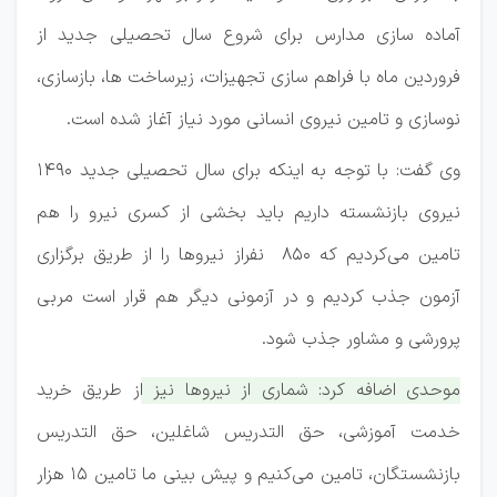
آماده سازی مدارس برای شروع سال تحصیلی جدید از
فروردین ماه با فراهم سازی تجهیزات، زیرساخت ها، بازسازی،
نوسازی و تامین نیروی انسانی مورد نیاز آغاز شده است.
وی گفت: با توجه به اینکه برای سال تحصیلی جدید ۱۴۹۰
نیروی بازنشسته داریم باید بخشی از کسری نیرو را هم
تامین می‌کردیم که ۸۵۰ نفراز نیرو‌ها را از طریق برگزاری
آزمون جذب کردیم و در آزمونی دیگر هم قرار است مربی
پرورشی و مشاور جذب شود.
موحدی اضافه کرد: شماری از نیرو‌ها نیز از طریق خرید
خدمت آموزشی، حق التدریس شاغلین، حق التدریس
بازنشستگان، تامین می‌کنیم و پیش بینی ما تامین ۱۵ هزار