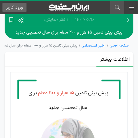
ورود
کاربر
۱۴۰۲/۰۶/۱۶
1 نظر
«نمایش»
پیش بینی تامین ۱۵ هزار و ۲۰۰ معلم برای سال تحصیلی جدید
صفحه اصلی
اخبار استخدامی
پیش بینی تامین ۱۵ هزار و ۲۰۰ معلم برای سال تحصیلی جدید
اطلاعات بیشتر