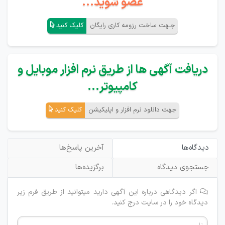
عضو شوید...
جـهت ساخت رزومه کاری رایگان
کلیک کنید
دریافت آگهی ها از طریق نرم افزار موبایل و
کامپیوتر...
جهت دانلود نرم افزار و اپلیکیشن
کلیک کنید
دیدگاه‌ها
آخرین پاسخ‌ها
جستجوی دیدگاه
برگزیده‌ها
اگر دیدگاهی درباره این آگهی دارید میتوانید از طریق فرم زیر
دیدگاه خود را در سایت درج کنید.