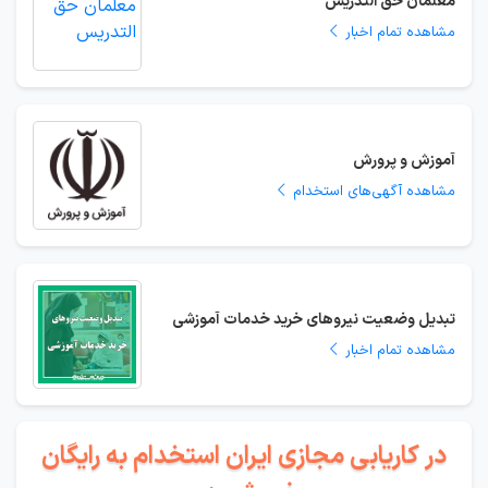
معلمان حق التدریس
مشاهده تمام اخبار
آموزش و پرورش
مشاهده آگهی‌های استخدام
تبدیل وضعیت نیروهای خرید خدمات آموزشی
مشاهده تمام اخبار
در کاریابی مجازی ایران استخدام به رایگان