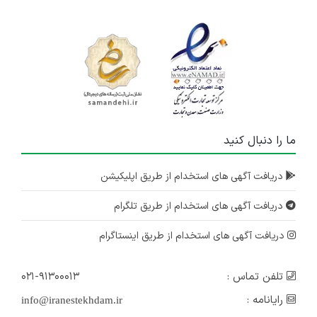
ما را دنبال کنید
دریافت آگهی های استخدام از طریق اپلیکیشن
دریافت آگهی های استخدام از طریق تلگرام
دریافت آگهی های استخدام از طریق اینستاگرام
تلفن تماس :
۰۲۱-۹۱۳۰۰۰۱۳
رایانامه :
info@iranestekhdam.ir