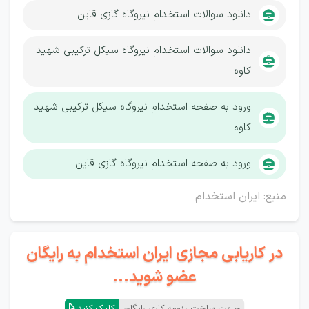
دانلود سوالات استخدام نیروگاه گازی قاین
دانلود سوالات استخدام نیروگاه سیکل ترکیبی شهید
کاوه
ورود به صفحه استخدام نیروگاه سیکل ترکیبی شهید
کاوه
ورود به صفحه استخدام نیروگاه گازی قاین
منبع: ایران استخدام
در کاریابی مجازی ایران استخدام به رایگان
عضو شوید...