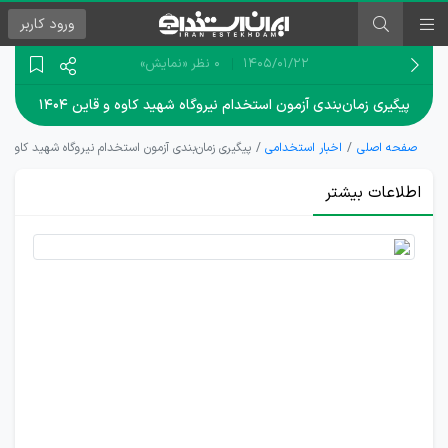
ورود
کاربر
۱۴۰۵/۰۱/۲۲
0 نظر
«نمایش»
پیگیری زمان‌بندی آزمون استخدام نیروگاه شهید کاوه و قاین ۱۴۰۴
صفحه اصلی
اخبار استخدامی
پیگیری زمان‌بندی آزمون استخدام نیروگاه شهید کاوه و قای
اطلاعات بیشتر
پیگیری
ایران
استخدام
|
زمان‌بندی
آزمون