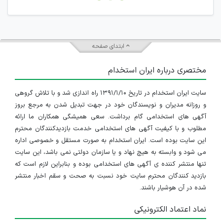
جمعی و چه فردی توسط کاربران سایت وجود ندارد.
ابتدای صفحه
مختصری درباره ایران استخدام
سایت ایران استخدام در تاریخ ۱۳۹۱/۱/۱۰ راه اندازی شد و با تلاش گروهی
و روزانه مدیران و نویسندگان خود در جهت تبدیل شدن به مرجع بروز
آگهی های استخدامی گام برداشت. سعی همیشگی همکاران ما ارائه
مطلوب و با کیفیت آگهی های استخدامی خدمت بازدیدکنندگان محترم
این سایت بوده است. ایران استخدام به صورت مستقل و خصوصی اداره
می شود و وابسته به هیچ نهاد و یا سازمان دولتی نمی باشد، این سایت
تنها منتشر کننده ی آگهی های استخدامی بوده و بنابراین لازم است که
بازدید کنندگان محترم سایت خود نسبت به صحت و سقم اخبار منتشر
شده در آن هوشیار باشند.
نماد اعتماد الکترونیکی