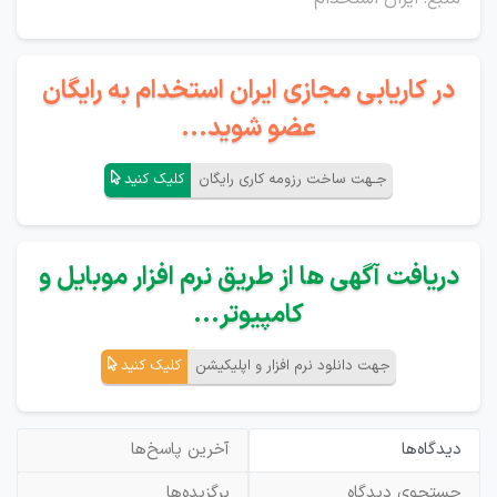
در کاریابی مجازی ایران استخدام به رایگان
عضو شوید...
جـهت ساخت رزومه کاری رایگان
کلیک کنید
دریافت آگهی ها از طریق نرم افزار موبایل و
کامپیوتر...
جهت دانلود نرم افزار و اپلیکیشن
کلیک کنید
دیدگاه‌ها
آخرین پاسخ‌ها
جستجوی دیدگاه
برگزیده‌ها