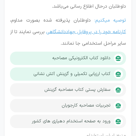
داوطلبان درحال اطلاع رسانی می‌باشد.
توصیه میکنیم:
داوطلبان پذیرفته شده بصورت مداوم،
کارنامه خود را در پروفایل جهاددانشگاهی
بررسی نمایند تا از
سایر مراحل استخدامی جا نمانند.
دانلود کتاب الکترونیکی مصاحبه
کتاب ارزیابی تکمیلی و گزینش آتش نشانی
سفارش پستی کتاب مصاحبه گزینش
تجربیات مصاحبه کارجویان
ورود به صفحه استخدام دهیاری های کشور
منبع: ایران استخدام