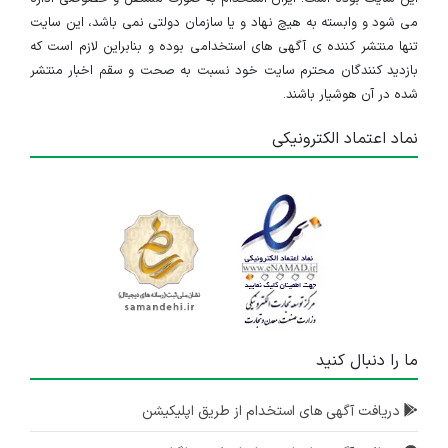
می شود و وابسته به هیچ نهاد و یا سازمان دولتی نمی باشد، این سایت
تنها منتشر کننده ی آگهی های استخدامی بوده و بنابراین لازم است که
بازدید کنندگان محترم سایت خود نسبت به صحت و سقم اخبار منتشر
شده در آن هوشیار باشند.
نماد اعتماد الکترونیکی
ما را دنبال کنید
دریافت آگهی های استخدام از طریق اپلیکیشن