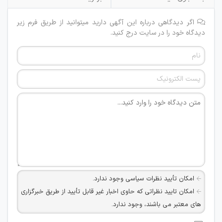
اگر دیدگاهی درباره این آگهی دارید میتوانید از طریق فرم زیر
دیدگاه خود را در سایت درج کنید.
امکان تأیید نظرات سیاسی وجود ندارد.
امکان تایید نظراتی که حاوی اخبار غیر قابل تأیید از طریق خبرگزاری
های معتبر می باشند، وجود ندارد.
امکان تأیید نظراتی که حاوی اطلاعات تماس شخصی افراد و یا ID