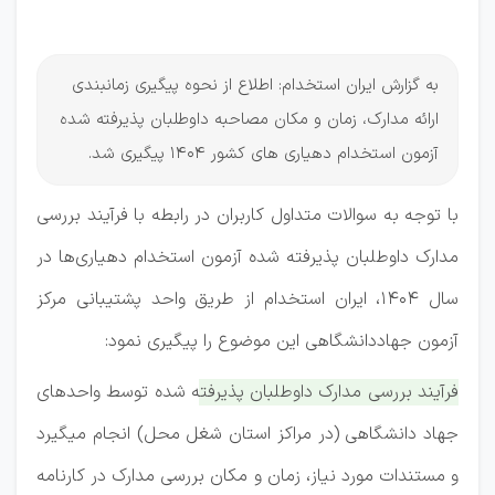
دهیاری
به گزارش ایران استخدام: اطلاع از نحوه پیگیری زمانبندی
ارائه مدارک، زمان و مکان مصاحبه داوطلبان پذیرفته شده
آزمون استخدام دهیاری های کشور 1404 پیگیری شد.
با توجه به سوالات متداول کاربران در رابطه با فرآیند بررسی
مدارک داوطلبان پذیرفته شده آزمون استخدام دهیاری‌ها در
سال 1404، ایران استخدام از طریق واحد پشتیبانی مرکز
آزمون جهاددانشگاهی این موضوع را پیگیری نمود:
فرآیند بررسی مدارک داوطلبان پذیرفته شده توسط واحدهای
جهاد دانشگاهی (در مراکز استان شغل محل) انجام میگیرد
و مستندات مورد نیاز، زمان و مکان بررسی مدارک در کارنامه