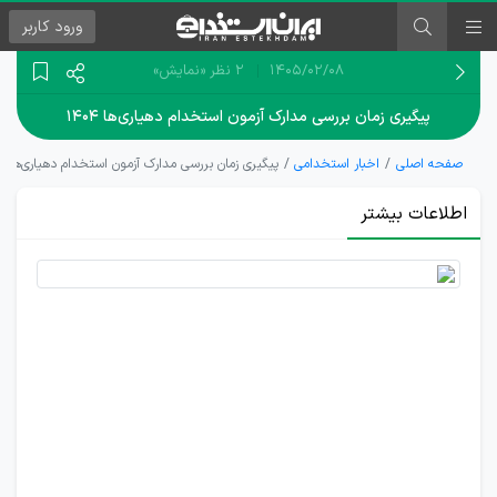
ورود
کاربر
۱۴۰۵/۰۲/۰۸
2 نظر
«نمایش»
پیگیری زمان بررسی مدارک آزمون استخدام دهیاری‌ها ۱۴۰۴
صفحه اصلی
اخبار استخدامی
پیگیری زمان بررسی مدارک آزمون استخدام دهیاری‌ها ۱۴۰۴
اطلاعات بیشتر
اطلاع
رسانی
بروزرسانی
کارنامه‌های
داوطلبان
آزمون