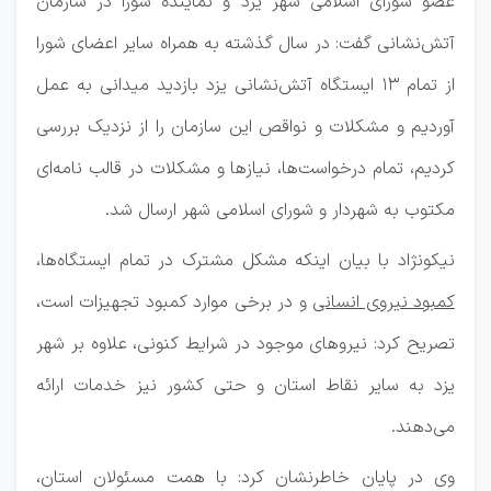
عضو شورای اسلامی شهر یزد و نماینده شورا در سازمان
آتش‌نشانی گفت: در سال گذشته به همراه سایر اعضای شورا
از تمام ۱۳ ایستگاه آتش‌نشانی یزد بازدید میدانی به عمل
آوردیم و مشکلات و نواقص این سازمان را از نزدیک بررسی
کردیم، تمام درخواست‌ها، نیازها و مشکلات در قالب نامه‌ای
مکتوب به شهردار و شورای اسلامی شهر ارسال شد.
نیکونژاد با بیان اینکه مشکل مشترک در تمام ایستگاه‌ها،
کمبود نیروی انسانی
و در برخی موارد کمبود تجهیزات است،
تصریح کرد: نیروهای موجود در شرایط کنونی، علاوه بر شهر
یزد به سایر نقاط استان و حتی کشور نیز خدمات ارائه
می‌دهند.
وی در پایان خاطرنشان کرد: با همت مسئولان استان،