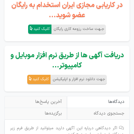
در کاریابی مجازی ایران استخدام به رایگان
عضو شوید...
جـهت ساخت رزومه کاری رایگان
کلیک کنید
دریافت آگهی ها از طریق نرم افزار موبایل و
کامپیوتر...
جهت دانلود نرم افزار و اپلیکیشن
کلیک کنید
دیدگاه‌ها
آخرین پاسخ‌ها
جستجوی دیدگاه
برگزیده‌ها
اگر دیدگاهی درباره این آگهی دارید میتوانید از طریق فرم زیر