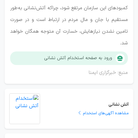
کمبودهای این سازمان مرتفع شود، چراکه آتش‌نشانی به‌طور
مستقیم با جان و مال مردم در ارتباط است و در صورت
تامین نشدن نیازهایش، خسارت آن متوجه همگان خواهد
شد.
ورود به صفحه استخدام آتش نشانی
منبع: خبرگزاری ایمنا
آتش نشانی
مشاهده آگهی‌های استخدام