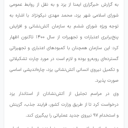
به گزارش خبرگزاری ایمنا از یزد و به نقل از روابط عمومی
شورای اسلامی شهر یزد، محمد مهدی نیکونژاد با اشاره به
توجه ویژه شورای ششم به سازمان آتش‌نشانی و افزایش
پنج‌برابری اعتبارات و تجهیزات از سال ۱۴۰۰ تاکنون اظهار
کرد: این سازمان همچنان با کمبودهای اعتباری و تجهیزاتی
گسترده‌ای روبه‌رو بوده و لازم است در مورد چارت تشکیلاتی
و تکمیل نیروی انسانی آتش‌نشانی یزد، چاره‌اندیشی اساسی
صورت پذیرد.
وی در مراسم تجلیل از آتش‌نشانان از استاندار یزد
درخواست کرد تا از طریق وزارت کشور، فرایند جذب، گزینش
و استخدام ۹۷ نیروی جدید عملیاتی را پیگیری کند.