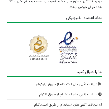
بازدید کنندگان محترم سایت خود نسبت به صحت و سقم اخبار منتشر
شده در آن هوشیار باشند.
نماد اعتماد الکترونیکی
ما را دنبال کنید
دریافت آگهی های استخدام از طریق اپلیکیشن
دریافت آگهی های استخدام از طریق تلگرام
دریافت آگهی های استخدام از طریق اینستاگرام