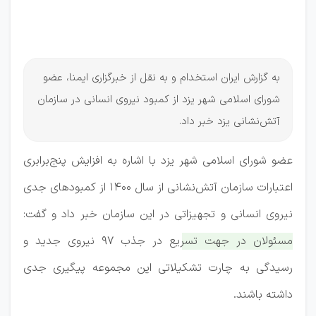
استان
یزد
به گزارش ایران استخدام و به نقل از خبرگزاری ایمنا، عضو
شورای اسلامی شهر یزد از کمبود نیروی انسانی در سازمان
آتش‌نشانی یزد خبر داد.
عضو شورای اسلامی شهر یزد با اشاره به افزایش پنج‌برابری
اعتبارات سازمان آتش‌نشانی از سال ۱۴۰۰ از کمبودهای جدی
نیروی انسانی و تجهیزاتی در این سازمان خبر داد و گفت:
مسئولان در جهت تسریع در جذب ۹۷ نیروی جدید و
رسیدگی به چارت تشکیلاتی این مجموعه پیگیری جدی
داشته باشند.