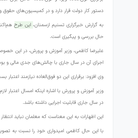
دستور کار دولت قرار دارد و در کمیسیون‌های حقوق و
به گزارش خبرگزاری تسنیم ازسمنان،
این طرح هم‌اکن
حال بررسی و پیگیری است.
علیرضا کاظمی، وزیر آموزش و پرورش، در این خصوص 
اجرای آن در سال جاری با چالش‌های جدی مالی و بود
وی افزود: برقراری این دو فوق‌العاده نیازمند اعتبار 
وزیر آموزش و پرورش با اشاره اینکه امسال اعتبار لاز
در سال جاری قابلیت اجرایی داشته باشد.
این اظهارات به این معناست که معلمان نباید انتظار د
با این حال کاظمی امیدواری خود را نسبت به تصویب