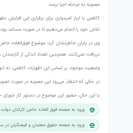
مصوبه به مرحله اجرا برسد.
کاظمی با ابراز امیدواری برای برقراری این افزایش 
تلاش خود را انجام می‌دهیم تا در صورت مساعد بود
وی در پایان خاطرنشان کرد: موضوع فوق‌العاده خاص 
دریافت نمی‌کنند. همچنین تعداد اندکی از کارمندان دو
وضعیت موجود، بر اساس این اظهارات کاظمی، نه تنها 
در حالی که انتظار می‌رود این مصوبه در صورت تصو
با این حال، حضور این موضوع در دستور کار شورای 
ورود به صفحه فوق العاده خاص کارکنان دولت
ورود به صفحه حقوق معلمان و فرهنگیان در سال ۰۴