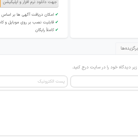
جهت دانلود نرم افزار و اپلیکیشن
✔
امکان دریافت آگهی ها بر اساس 
✔
قابلیت نصب بر روی موبایل و کام
✔
کاملاً رایگان
رگزیده‌ها
 زیر دیدگاه خود را در سایت درج کنید.