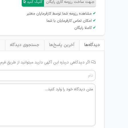
جـهت ساخت رزومه کاری رایگان
کلیک کنید
✔
مشاهده رزومه شما توسط کارفرمایان معتبر
✔
امکان تماس کارفرمایان با شما
✔
کاملا رایگان
دیدگاه‌ها
آخرین پاسخ‌ها
جستجوی دیدگاه
ب
اگر دیدگاهی درباره این آگهی دارید میتوانید از طریق فرم