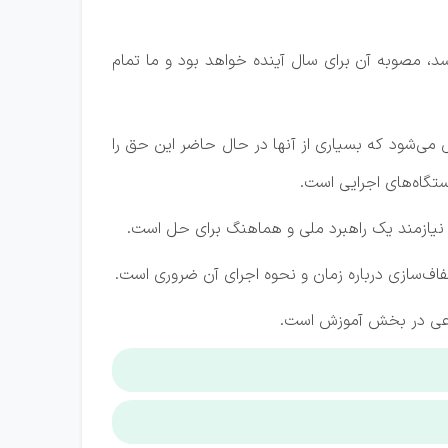
سد، مصوبه آن برای سال آینده خواهد بود و ما تمام
می‌شود که بسیاری از آنها در حال حاضر این حق را
ستگاه‌های اجرایی است.
و نیازمند یک راهبرد ملی و هماهنگ برای حل است.
ف‌سازی درباره زمان و نحوه اجرای آن ضروری است.
ماعی در بخش آموزش است.