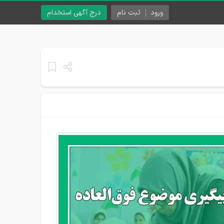
ورود
ثبت نام
درج آگهی استخدام