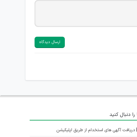
ارسال دیدگاه
 را دنبال کنید
دریافت آگهی های استخدام از طریق اپلیکیشن