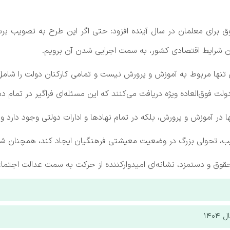
حقوق برای معلمان در سال آینده افزود: حتی اگر این طرح به تصویب بر
ن شرایط اقتصادی کشور، به سمت اجرایی شدن آن برویم.
تنها مربوط به آموزش و پرورش نیست و تمامی کارکنان دولت را شامل 
لت فوق‌العاده ویژه دریافت می‌کنند که این مسئله‌ای فراگیر در تمام د
در آموزش و پرورش، بلکه در تمام نهادها و ادارات دولتی وجود دارد 
یب، تحولی بزرگ در وضعیت معیشتی فرهنگیان ایجاد کند، همچنان شفا
حقوق و دستمزد، نشانه‌ای امیدوارکننده از حرکت به سمت عدالت اجت
۱۴