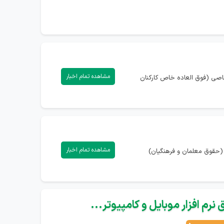
مشاهده تمام اخبار
صاصی (فوق العاده خاص کارکنان
مشاهده تمام اخبار
 (حقوق معلمان و فرهنگیان)
نرم افزار موبایل و کامپیوتر...