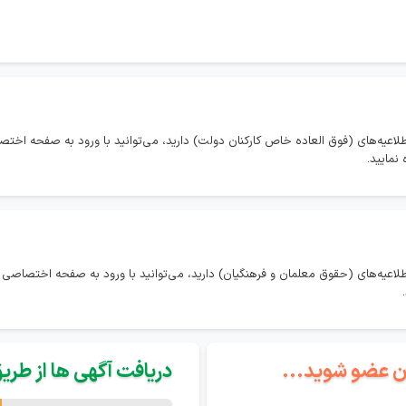
لاعیه‌های (فوق العاده خاص کارکنان دولت) دارید، می‌توانید با ورود به صفحه اخت
نمایید.
طلاعیه‌های (حقوق معلمان و فرهنگیان) دارید، می‌توانید با ورود به صفحه اختصاصی
گان عضو شوید...
دریافت آگهی ها از طریق 