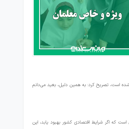
ی نشده است، تصریح کرد: به همین دلیل، بعید می‌دانم
است که اگر شرایط اقتصادی کشور بهبود یابد، این