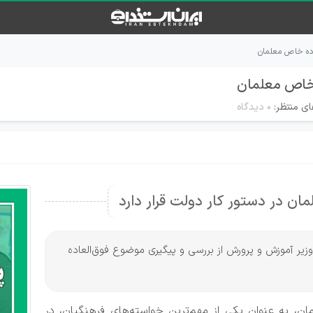
اده خاص معلمان
ه خاص معلمان
ای منتظر:
۰ دیدگاه
ان در دستور کار دولت قرار دارد
 وزیر آموزش و پرورش از بررسی و پیگیری موضوع فوق‌العاده
لمان، به عنوان یکی از مهم‌ترین خواسته‌های فرهنگیان، در