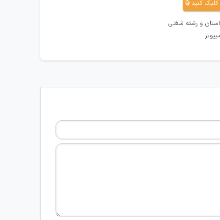
کلیک کنید
استان و رشته شغلی
پیوتر