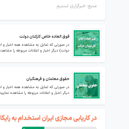
منبع: خبرگزاری تسنیم
فوق العاده خاص کارکنان دولت
در صورتی که تمایل به مشاهده همه اخبار و اط
دولت) دیگر اخبار و اعلانات مربوطه را مشاهده 
حقوق معلمان و فرهنگیان
در صورتی که تمایل به مشاهده همه اخبار و ا
دیگر اخبار و اعلانات مربوطه را مشاهده نمایید.
در کاریابی مجازی ایران استخدام به رای