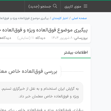
منوی کاربری
جستجو (جدید)
صفحه اصلی
اخبار کارمندان
پیگیری موضوع فوق‌العاده ویژه و فوق‌الع
پیگیری موضوع فوق‌العاده ویژه و فوق‌العاد
بروزرسانی:
۸ شهریور ۱۴۰۴
دیدگاه:
11
(نمایش)
دیدگاه‌ه
اطلاعات بیشتر
بررسی فوق‌العاده خاص معلم
به گزارش ایران استخدام و به نقل از خبرگزاری تسنیم،
ویژه و فوق‌العاده خاص معلمان خبر داد.
برقراری فوق‌العاده ویژه و فوق‌العاده خاص برای مع