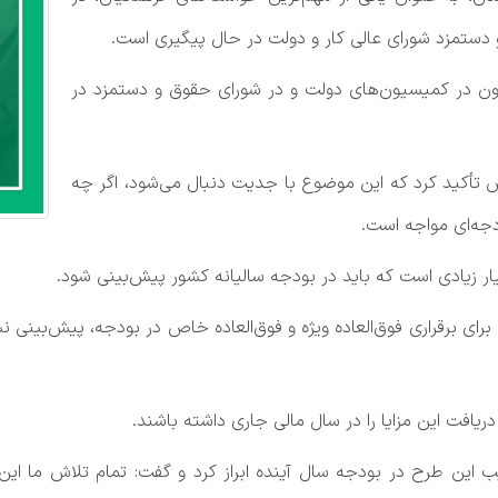
 دستمزد شورای عالی کار و دولت در حال پیگیری است.
ون در کمیسیون‌های دولت و در شورای حقوق و دستمزد در
تأکید کرد که این موضوع با جدیت دنبال می‌شود، اگر چه
جه‌ای مواجه است.
بسیار زیادی است که باید در بودجه سالیانه کشور پیش‌بینی شود.
م برای برقراری فوق‌العاده ویژه و فوق‌العاده خاص در بودجه، پیش‌بین
ریافت این مزایا را در سال مالی جاری داشته باشند.
 این طرح در بودجه سال آینده ابراز کرد و گفت: تمام تلاش ما این 