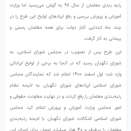
رتبه بندی معلمان از سال ۹۷ به گوش می‌رسید اما وزارت
آموزش و پرورش بررسی و رفع ایرادهای لوایح این طرح را در
چند ماه ابتدایی آغاز دولت برای همه معلمان رسمی و
پیمانی به کار گرفت.
این طرح پس از تصویب در مجلس شورای اسلامی، به
شورای نگهبان رسید که در آنجا به برخی از لوایح ایراداتی
وارد شد؛ اول اسفند ۱۴۰۰ اعلام شد که نمایندگان مجلس
شورای اسلامی ایرادهای شورای نگهبان به لایحه نظام
رتبه‌بندی معلمان را رفع کردند و در نهایت معاونت حقوقی و
امور مجلس وزارت آموزش و پرورش اعلام کرد: مجلس
شورای اسلامی اشکالات شورای نگهبان با لایحه رتبه‌بندی
معلمان را برطرف و ۴۰ هزار میلیارد تومان برای اجرای این