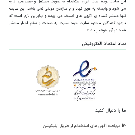
این سایت بوده است. ایران استخدام به صورت مستقل و خصوصی اداره
می شود و وابسته به هیچ نهاد و یا سازمان دولتی نمی باشد، این سایت
تنها منتشر کننده ی آگهی های استخدامی بوده و بنابراین لازم است که
بازدید کنندگان محترم سایت خود نسبت به صحت و سقم اخبار منتشر
شده در آن هوشیار باشند.
نماد اعتماد الکترونیکی
ما را دنبال کنید
دریافت آگهی های استخدام از طریق اپلیکیشن