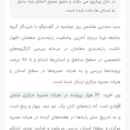
در حال پیگیری می باشد و مجوز صدور احکام رتبه بندی
به استان ها داده شده است.
سید مجتبی هاشمی روز دوشنبه در گفت‌وگو با خبرنگار گروه
جامعه ایرنا درباره آخرین وضعیت رتبه‌بندی معلمان اظهار
داشت: رتبه‌بندی معلمان در مرحله بررسی کارگروه‌های
تخصصی در سطح مناطق و استان‌ها انجام و تا ۹۸ درصد
پرونده‌ها بررسی و به هیات ممیزه‌ها در سطح استان و
هیات ممیزه مرکزی ارسال شده است.
وی افزود:
۶۲ هزار پرونده در هیات ممیزه مرکزی شامل
افرادی است که رتبه‌های آنان یک، دو، سه، چهار و پنج است
و به تدریج سایر رتبه‌ها در هفته‌های آینده در هیات ممیزه
مرکزی و سطح استان بررسی می‌شود و فرآیند صدور احکام