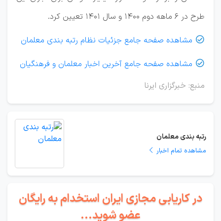
طرح در ۶ ماهه دوم ۱۴۰۰ و سال ۱۴۰۱ تعیین کرد.
مشاهده صفحه جامع جزئیات نظام رتبه بندی معلمان

مشاهده صفحه جامع آخرین اخبار معلمان و فرهنگیان

منبع: خبرگزاری ایرنا
رتبه بندی معلمان
مشاهده تمام اخبار
در کاریابی مجازی ایران استخدام به رایگان
عضو شوید...