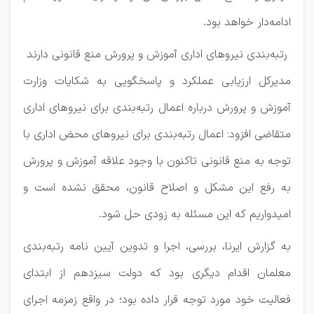
ادامه‌دار خواهد بود.
رتبه‌بندی نیروهای اداری آموزش و پرورش منع قانونی دارند
مدیرکل ارزیابی عملکرد و پاسخگویی به شکایات وزارت
آموزش و پرورش درباره اعمال رتبه‌بندی برای نیروهای اداری
متقاضی افزود: اعمال رتبه‌بندی برای نیروهای محض اداری با
توجه به منع قانونی تاکنون با وجود علاقه آموزش و پرورش
به رفع این مشکل و اصلاح قانون، محقق نشده است و
امیدواریم که این مسئله به زودی حل شود.
به گزارش ایرنا، بررسی، اجرا و تدوین آیین نامه رتبه‌بندی
معلمان اقدام دیگری بود که دولت سیزدهم از ابتدای
فعالیت خود مورد توجه قرار داده بود؛ در واقع زمزمه اجرای