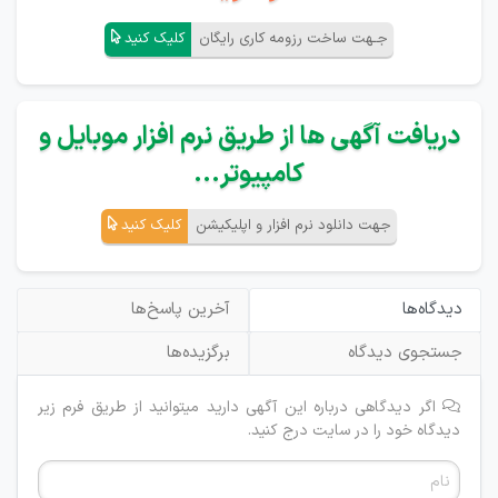
جـهت ساخت رزومه کاری رایگان
کلیک کنید
دریافت آگهی ها از طریق نرم افزار موبایل و
کامپیوتر...
جهت دانلود نرم افزار و اپلیکیشن
کلیک کنید
دیدگاه‌ها
آخرین پاسخ‌ها
جستجوی دیدگاه
برگزیده‌ها
اگر دیدگاهی درباره این آگهی دارید میتوانید از طریق فرم زیر
دیدگاه خود را در سایت درج کنید.