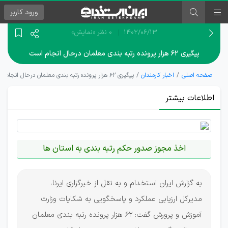
ورود
کاربر
۱۴۰۲/۰۶/۱۳
0 نظر
«نمایش»
پیگیری ۶۲ هزار پرونده رتبه‌ بندی معلمان درحال انجام است
صفحه اصلی
اخبار کارمندان
پیگیری ۶۲ هزار پرونده رتبه‌ بندی معلمان درحال انجام است
اطلاعات بیشتر
اخذ مجوز صدور حکم رتبه بندی به استان ها
به گزارش ایران استخدام و به نقل از خبرگزاری ایرنا،
مدیرکل ارزیابی عملکرد و پاسخگویی به شکایات وزارت
آموزش و پرورش گفت: 62 هزار پرونده رتبه‌ بندی معلمان