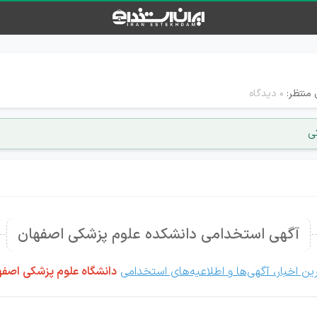
 منتظر:
۰ دیدگاه
ی
آگهی استخدامی دانشکده علوم پزشکی اصفهان
ین اخبار، آگهی‌ها و اطلاعیه‌های استخدامی
دانشگاه علوم پزشکی اصفه