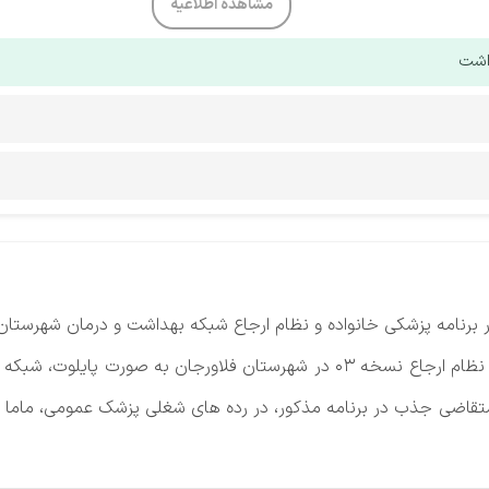
مشاهده اطلاعیه
داشت
برنامه پزشکی خانواده و نظام ارجاع شبکه بهداشت و درمان شهرستان
با عنایت به اجرای برنامه پزشکی خانواده و نظام ارجاع نسخه 03 در شهرستان ف
متقاضی جذب در برنامه مذکور، در رده های شغلی پزشک عمومی، ماما 