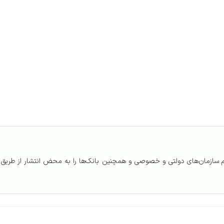
م سازمان‌های دولتی و خصوصی و همچنین بانک‌ها را به محض انتشار از طریق