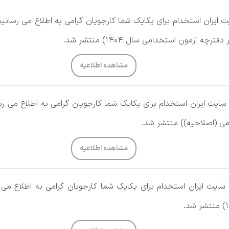
ایران استخدام برای یکایک شما کارجویان گرامی به اطلاع می رسانیم
 آزمون استخدامی سال 1404) منتشر شد.
مشاهده اطلاعیه
یت ایران استخدام برای یکایک شما کارجویان گرامی به اطلاع می رس
ی (اصلاحیه)) منتشر شد.
مشاهده اطلاعیه
یت ایران استخدام برای یکایک شما کارجویان گرامی به اطلاع می 