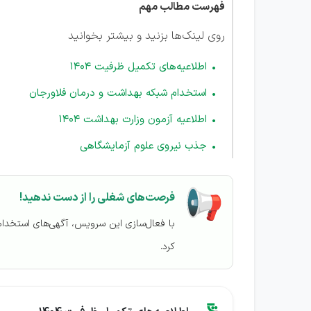
فهرست مطالب مهم
روی لینک‌ها بزنید و بیشتر بخوانید
اطلاعیه‌های تکمیل ظرفیت 1404
استخدام شبکه بهداشت و درمان فلاورجان
اطلاعیه آزمون وزارت بهداشت 1404
جذب نیروی علوم آزمایشگاهی
فرصت‌های شغلی را از دست ندهید!
با فعال‌سازی این سرویس، آگهی‌های استخدا
کرد.