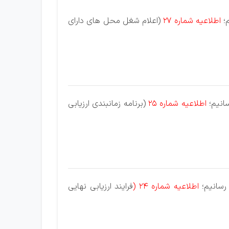
؛
اطلاعیه شماره 27
(اعلام شغل محل های دارای
انیم؛
اطلاعیه شماره 25
(برنامه زمانبندی ارزیابی
رسانیم؛
اطلاعیه شماره 24 (
فرایند ارزیابی نهایی