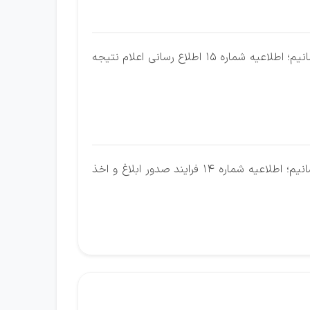
ضمن آرزوی موفقیت سایت ایران استخدام برای یکایک شما کارجویان گرامی به اطلاع می رسانیم؛ اطلاعیه شماره 15 اطلاع رسانی اعلام نتیجه
ضمن آرزوی موفقیت سایت ایران استخدام برای یکایک شما کارجویان گرامی به اطلاع می رسانیم؛ اطلاعیه شماره 14 فرایند صدور ابلاغ و اخذ