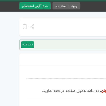
ورود
ثبت نام
درج آگهی استخدام
مشاهده
ان
، به ادامه همین صفحه مراجعه نمایید.