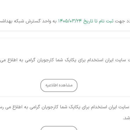
ردد جهت
ثبت نام تا تاريخ 1405/03/24
به واحد گسترش شبکه بهداشت و
ایت ایران استخدام برای یکایک شما کارجویان گرامی به اطلاع می
مشاهده اطلاعیه