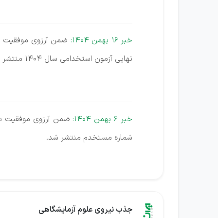
خبر 16 بهمن 1404:
نهایی آزمون استخدامی سال 1404 منتشر شد.
خبر 6 بهمن 1404:
شماره مستخدم منتشر شد.
جذب نیروی علوم آزمایشگاهی