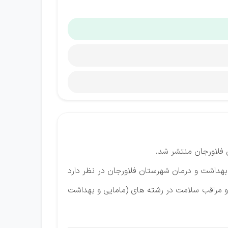
 فلاورجان منتشر شد.
لاورجان به صورت پایلوت، شبکه بهداشت و درمان شهرستان فلاورجان در نظر دارد
و مراقب سلامت در رشته های (مامایی و بهداشت