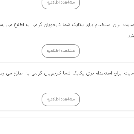
مشاهده اطلاعیه
مشاهده اطلاعیه
مشاهده اطلاعیه