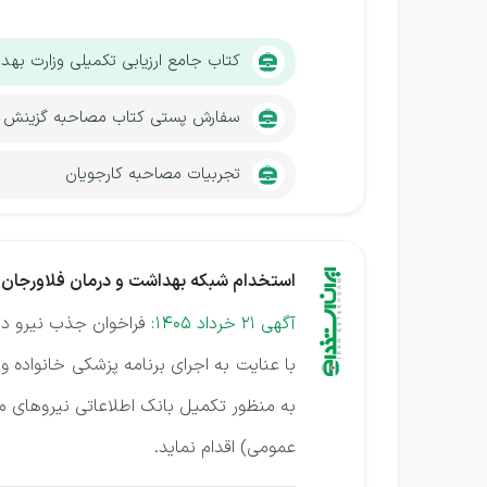
کتاب جامع ارزیابی تکمیلی وزارت به
سفارش پستی کتاب مصاحبه گزینش
تجربیات مصاحبه کارجویان
استخدام شبکه بهداشت و درمان فلاورجان
آگهی 21 خرداد 1405:
فراخوان جذب نیرو در 
به منظور تکمیل بانک اطلاعاتی نیروهای 
عمومی) اقدام نماید.