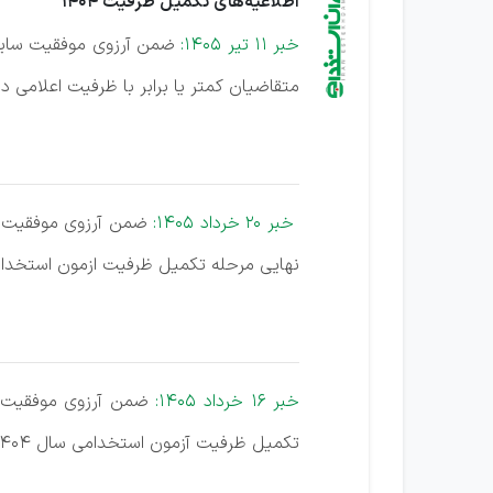
اطلاعیه‌های تکمیل ظرفیت 1404
خبر 11 تیر 1405:
ضمن آرزوی موفقیت سایت 
متقاضیان کمتر یا برابر با ظرفیت اعلامی در دفترچه
خبر 20 خرداد 1405:
ضمن آرزوی موفقیت سا
نهایی مرحله تکمیل ظرفیت ازمون استخدام
خبر 16 خرداد 1405:
ضمن آرزوی موفقیت سا
تکمیل ظرفیت آزمون استخدامی سال 1404) منتشر شد.