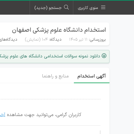
منوی کاربری
جستجو (جدید)
استخدام دانشگاه علوم پزشکی اصفهان
بروزرسانی:
۱۱ تیر ۱۴۰۵
دیدگاه:
104
(نمایش)
دیدگاه‌های
دانلود نمونه سوالات استخدامی دانشگاه های علوم پزشک
آگهی استخدام
منابع و راهنما
کاربران گرامی، می‌توانید جهت مشاهده
آخر