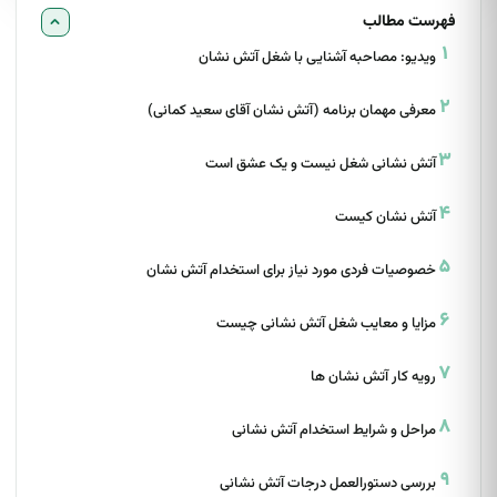
فهرست مطالب
ویدیو: مصاحبه آشنایی با شغل آتش نشان
معرفی مهمان برنامه (آتش نشان آقای سعید کمانی)
آتش نشانی شغل نیست و یک عشق است
آتش نشان کیست
خصوصیات فردی مورد نیاز برای استخدام آتش نشان
مزایا و معایب شغل آتش نشانی چیست
رویه کار آتش نشان ها
مراحل و شرایط استخدام آتش نشانی
بررسی دستورالعمل درجات آتش نشانی