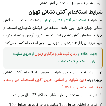
بررسی شرایط و مراحل استخدام آتش نشانی
شرایط استخدام آتش نشانی تهران
اما شرایط
استخدام آتش نشانی تهران
متفاوت است. اداره آتش
نشانی تهران طبق آیین نامه استخدامی کارکنان شهرداری استخدام
می‌کند. سازمان آتش‌ نشانی‌ ابتدا نحوه برگزاری آزمون و تعداد نفرات
مورد نیازشان را ارائه کرده و از شهرداری مجوز استخدام کسب می‌کند.
جهت اطلاع از
زمان ثبت نام و برگزاری آزمون
از طریق سایت
ایران استخدام کلیک نمایید.
در ادامه به بررسی برخی شرایط عمومی استخدام آتش نشانی
می‌پردازیم.
(این شرایط بر اساس آخرین آگهی استخدام می باشد و
ممکن است تغییر پیدا کنند)
شرایط سنی استخدام آتش نشانی حداکثر 27 سال می‌باشد.
قد برای آقایان حداقل 165 سانت و برای خانم ها حداقل 160