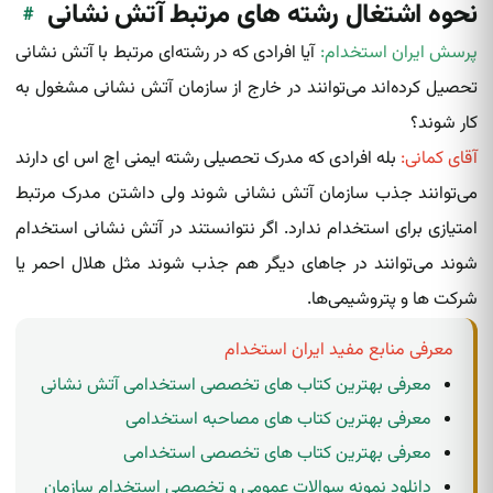
نحوه اشتغال رشته های مرتبط آتش نشانی
#
پرسش ایران استخدام:
آیا افرادی که در رشته‌ای مرتبط با آتش‌ نشانی‌
تحصیل کرده‌‌اند می‌توانند در خارج از سازمان آتش‌ نشانی‌ مشغول به
کار شوند؟
آقای کمانی:
بله افرادی که مدرک تحصیلی رشته ایمنی اچ اس ای دارند
می‌توانند جذب سازمان آتش‌‌ نشانی شوند ولی داشتن مدرک مرتبط
امتیازی برای استخدام ندارد. اگر نتوانستند در آتش‌ نشانی‌ استخدام
شوند می‌توانند در جاهای دیگر هم جذب شوند مثل هلال احمر یا
شرکت ها و پتروشیمی‌ها.
معرفی منابع مفید ایران استخدام
معرفی بهترین کتاب های تخصصی استخدامی آتش نشانی
معرفی بهترین کتاب های مصاحبه استخدامی
معرفی بهترین کتاب های تخصصی استخدامی
دانلود نمونه سوالات عمومی و تخصصی استخدام سازمان