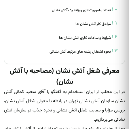
تعداد ماموریت‌های روزانه یک آتش نشان
مراحل کار آتش نشان ها
شرایط و ساعات کاری آتش نشان ها
نحوه اشتغال رشته های مرتبط آتش نشانی
معرفی شغل آتش نشان (مصاحبه با آتش
نشان)
در این مطلب از ایران استخدام به گفتگو با آقای سعید کمانی آتش‌
نشان‌ سازمان آتش نشانی تهران در رابطه با معرفی شغل آتش نشان،
بررسی مزایا و معایب شغل آتش نشانی و نحوه جذب در سازمان آتش
نشانی می‌پردازیم.
بعد از حادثه پلاسکو و از دست دادن تعداد زیادی از آتش‌ نشان‌های