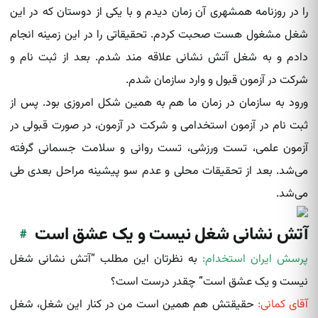
را در روزنامه همشهری آن زمان دیدم و با یکی از دوستان که در این
شغل مشغول هست صحبت کردم. تحقیقاتی را در این زمینه انجام
دادم و به شغل آتش نشانی‌ علاقه مند شدم. بعد از ثبت نام و
شرکت در آزمون قبول و وارد سازمان شدم.
ورود به سازمان در زمان ما هم به همین شکل امروزی بود. پس از
ثبت نام در آزمون استخدامی و شرکت در آزمون، در صورت قبولی در
آزمون علمی، تست ورزشی، تست روانی و سلامت جسمانی گرفته
می‌شد. بعد از تحقیقات محلی و عدم سو پیشینه مراحل بعدی طی
می‌شد.
آتش نشانی شغل نیست و یک عشق است
#
پرسش ایران استخدام:
به نظرتان این مطلب “آتش‌ نشانی‌ شغل
نیست و یک عشق است” چقدر درست است؟
آقای کمانی:
حقیقتش هم همین است من در کنار این شغل، شغل