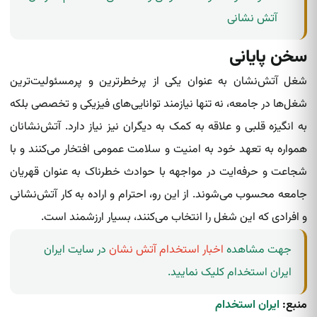
آتش نشانی
سخن پایانی
شغل آتش‌نشان به عنوان یکی از پرخطرترین و پرمسئولیت‌ترین
شغل‌ها در جامعه، نه تنها نیازمند توانایی‌های فیزیکی و تخصصی بلکه
به انگیزه قلبی و علاقه به کمک به دیگران نیز نیاز دارد. آتش‌نشانان
همواره به تعهد خود به امنیت و سلامت عمومی افتخار می‌کنند و با
شجاعت و حرفه‌ایت در مواجهه با حوادث خطرناک به عنوان قهریان
جامعه محسوب می‌شوند. از این رو، احترام و اراده به کار آتش‌نشانی
و افرادی که این شغل را انتخاب می‌کنند، بسیار ارزشمند است.
جهت مشاهده
اخبار استخدام آتش نشان
در سایت ایران
ایران استخدام کلیک نمایید.
منبع:
ایران استخدام