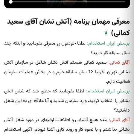
معرفی مهمان برنامه (آتش نشان آقای سعید
کمانی)
#
پرسش ایران استخدام:
لطفا خودتون رو معرفی بفرمایید و اینکه چند
سال سابقه کار دارید؟
آقای کمانی:
سعید کمانی هستم آتش‌ نشان‌ شاغل در سازمان آتش
نشانی تهران تقریبا 13 سال سابقه دارم و در بخش عملیات سازمان
فعالیت دارم.
پرسش ایران استخدام:
لطفا بفرمایید که چطور شد که شغل آتش
نشانی‌ را انتخاب کردید، وارد سازمان شدید و آیا علاقه ای به این شغل
داشتید؟
آقای کمانی:
بنده هیچ آشنایی و اطلاعات اولیه‌ای در مورد شغل آتش
نشانی نداشتم و با نحوه کار و روند کاری آشنا نبودم. آگهی استخدام