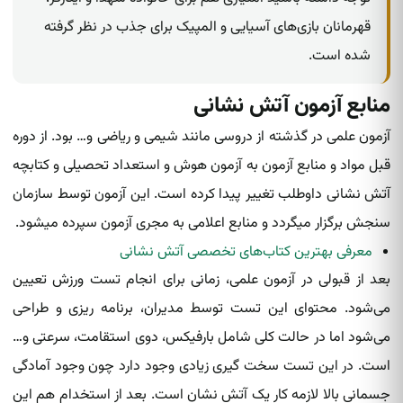
قهرمانان بازی‌های آسیایی و المپیک برای جذب در نظر گرفته‌
شده‌ است.
منابع آزمون آتش نشانی
آزمون علمی در گذشته از دروسی مانند شیمی و ریاضی و… بود. از دوره
قبل مواد و منابع آزمون به آزمون هوش و استعداد تحصیلی و کتابچه
آتش نشانی داوطلب تغییر پیدا کرده‌ است. این آزمون توسط سازمان
سنجش برگزار میگردد و منابع اعلامی به مجری آزمون سپرده‌ میشود.
معرفی بهترین کتاب‌های تخصصی آتش نشانی
بعد از قبولی در آزمون علمی، زمانی برای انجام تست ورزش تعیین
می‌شود. محتوای این تست توسط مدیران، برنامه ریزی و طراحی
می‌شود اما در حالت کلی شامل بارفیکس، دوی استقامت، سرعتی و…
است. در این تست سخت گیری زیادی وجود دارد چون وجود آمادگی
جسمانی بالا لازمه کار یک آتش‌ نشان‌ است. بعد از استخدام هم این