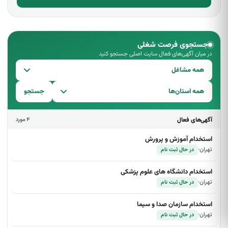
جستجوی فرصت شغلی
در میان آگهی‌های فعال سایت اصلی جستجو کنید
همه مشاغل
همه استان‌ها
جستجو
آگهی‌های فعال
۴ مورد
استخدام آموزش و پرورش
تهران
·
در حال ثبت نام
استخدام دانشگاه های علوم پزشکی
تهران
·
در حال ثبت نام
استخدام سازمان صدا و سیما
تهران
·
در حال ثبت نام