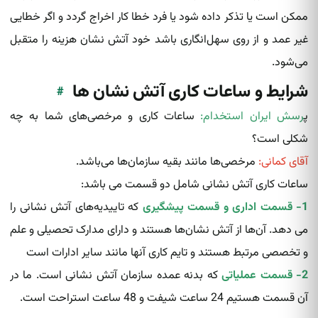
ممکن است یا تذکر داده‌ شود یا فرد خطا کار اخراج گردد و اگر خطایی
غیر عمد و از روی سهل‌انگاری باشد خود آتش‌ نشان‌ هزینه را متقبل
می‌شود.
شرایط و ساعات کاری آتش نشان ها
#
پ
رسش ایران استخدام:
ساعات کاری و مرخصی‌های شما به چه
شکلی است؟
آقای کمانی:
مرخصی‌ها مانند بقیه سازمان‌ها می‌باشد.
ساعات کاری آتش‌ نشانی‌ شامل دو قسمت می باشد:
1- قسمت اداری و قسمت پیشگیری
که تاییدیه‌های آتش‌ نشانی‌ را
می دهد. آن‌ها از آتش‌‌ نشان‌ها هستند و دارای مدارک تحصیلی و علم
و تخصصی مرتبط هستند و تایم کاری آنها مانند سایر ادارات است
2- قسمت عملیاتی
که بدنه عمده سازمان آتش‌ نشانی‌ است. ما در
آن قسمت هستیم 24 ساعت شیفت و 48 ساعت استراحت است.