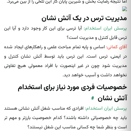
اما نتیجه رضایت بخش و شیرین پایان کار این تلخی را از بین می‌برد.
مدیریت ترس در یک آتش نشان
پرسش ایران استخدام:
آیا ترسی برای این کار وجود دارد و آیا این
ترس قابل کنترل و مدیریت است؟
آقای کمانی:
اساس و پایه تمام مباحث علمی و راهکارهای ایجاد شده
در ایمنی، ترس است. این ترس باید توسط آتش نشان کنترل و
مدیریت شود چون در غیر اینصورت با افراد معمولی هیچ تفاوتی
نخواهد داشت و آسیب خواهد دید.
خصوصیات فردی مورد نیاز برای استخدام
آتش نشان
#
پرسش ایران استخدام:
افرادی که مناسب شغل آتش نشانی هستند
باید چه خصوصیاتی داشته باشند؟ کدام خصوصیت بارزتر و مهم تر
است و بنظر شما چه کسانی مناسب این شغل نیستند؟