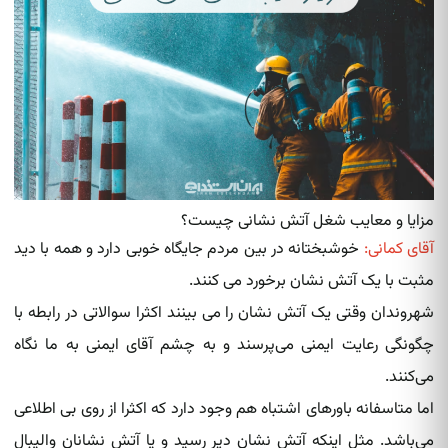
مزایا و معایب شغل آتش نشانی چیست؟
آقای کمانی:
خوشبختانه در بین مردم جایگاه خوبی دارد و همه با دید
مثبت با یک آتش نشان برخورد می کنند.
شهروندان وقتی یک آتش نشان را می بینند اکثرا سوالاتی در رابطه با
چگونگی رعایت ایمنی می‌پرسند و به چشم آقای ایمنی به ما نگاه
می‌کنند.
اما متاسفانه باورهای اشتباه هم وجود دارد که اکثرا از روی بی اطلاعی
می‌باشد. مثل اینکه آتش‌ نشان‌ دیر رسید و یا آتش نشانان والیبال