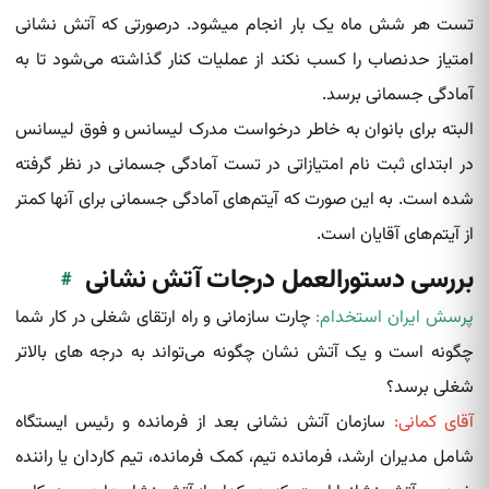
تست هر شش ماه یک بار انجام میشود. درصورتی که آتش‌ نشانی‌
امتیاز حدنصاب را کسب نکند از عملیات کنار گذاشته می‌شود تا به
آمادگی جسمانی برسد.
البته برای بانوان به خاطر درخواست مدرک لیسانس و فوق لیسانس
در ابتدای ثبت نام امتیازاتی در تست آمادگی جسمانی در نظر گرفته‌
شده‌ است. به این صورت که آیتم‌های آمادگی جسمانی برای آنها کمتر
از آیتم‌های آقایان است.
بررسی دستورالعمل درجات آتش نشانی
#
پرسش ایران استخدام:
چارت سازمانی و راه ارتقای شغلی در کار شما
چگونه است و یک آتش‌ نشان‌ چگونه می‌تواند به درجه های بالاتر
شغلی برسد؟
آقای کمانی:
سازمان آتش نشانی بعد از فرمانده و رئیس ایستگاه
شامل مدیران ارشد، فرمانده تیم، کمک فرمانده، تیم کاردان یا راننده