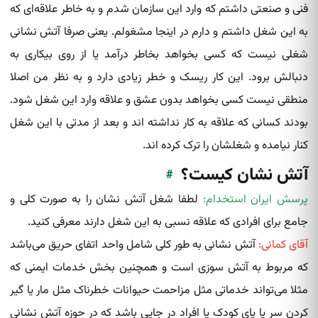
فنی و صنعتی داشتم که وارد این سازمان شدم و به خاطر علاقه‌ای که
به این شغل داشتم و دارم در اینجا مشغولم. یعنی صرفا آتش‌ نشانی‌
شغلی نیست که کسی بخواهد بخاطر درآمد یا از روی بیکاری به
دنبالش برود. این کار ریسک و خطر زیادی دارد و به نظر من اصلا
منطقی نیست کسی بخواهد بدون عشق و علاقه وارد این شغل شود.
بودند کسانی که علاقه به کار نداشته‌ اند و بعد از مدتی با این شغل
کنار نیامده‌ و شغلشان را ترک کرده‌ اند.
آتش نشان کیست؟
#
پرسش ایران استخدام:
لطفا شغل آتش نشان را به صورت کلی و
جامع برای افرادی که علاقه نسبی به این شغل دارند معرفی کنید.
آقای کمانی:
آتش‌ نشانی‌ به طور کلی شامل واحد اتفای حریق می‌باشد
که مربوط به آتش‌ سوزی است و همچنین بخش خدمات ایمنی که
مثلا می‌تواند خدماتی مثل مزاحمت حیوانات خطرناک مثل مار یا گیر
کردن سر یا پای کودک یا افراد در جایی باشد که در حوزه آتش نشانی