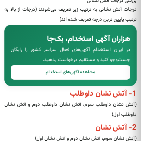
بررسی درجات آتش نشانی
درجات آتش نشانی به ترتیب زیر تعریف می‌شوند: (درجات از بالا به
ترتیب پایین ترین درجه تعریف شده اند)
هزاران آگهی استخدام، یک‌جا
در ایران استخدام آگهی‌های فعال سراسر کشور را رایگان
جست‌وجو کنید و مستقیم درخواست بدهید.
مشاهده آگهی‌های استخدام
1- آتش‌ نشان‌ داوطلب
(آتش‌ نشان‌ داوطلب سوم، آتش‌ نشان‌ داوطلب دوم و آتش‌ نشان‌
داوطلب اول)
2- آتش نشان
(آتش‌ نشان‌ سوم، آتش‌ نشان‌ دوم و آتش‌ نشان‌ اول)