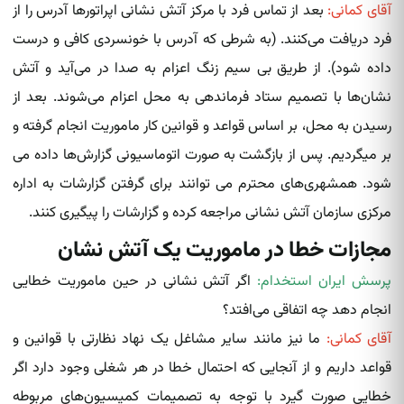
آقای کمانی:
بعد از تماس فرد با مرکز آتش‌ نشانی‌ اپراتورها آدرس را از
فرد دریافت می‌کنند. (به شرطی که آدرس با خونسردی کافی و درست
داده شود). از طریق بی سیم زنگ اعزام به صدا در می‌آید و آتش
نشان‌ها با تصمیم ستاد فرماندهی به محل اعزام می‌شوند. بعد از
رسیدن به محل، بر اساس قواعد و قوانین کار ماموریت انجام گرفته‌ و
بر میگردیم. پس از بازگشت به صورت اتوماسیونی گزارش‌ها داده‌ می
شود. همشهری‌های محترم می توانند برای گرفتن گزارشات به اداره
مرکزی سازمان آتش‌ نشانی‌ مراجعه کرده‌‌ و گزارشات را پیگیری کنند.
مجازات خطا در ماموریت یک آتش نشان
پرسش ایران استخدام:
اگر آتش نشانی در حین ماموریت خطایی
انجام دهد چه اتفاقی می‌افتد؟
آقای کمانی:
ما نیز مانند سایر مشاغل یک نهاد نظارتی با قوانین و
قواعد داریم و از آنجایی که احتمال خطا در هر شغلی وجود دارد اگر
خطایی صورت گیرد با توجه به تصمیمات کمیسیون‌های مربوطه‌