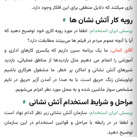
بازی میکنند که دلایل منطقی برای این افکار وجود دارد.
رویه کار آتش نشان ها
#
پرسش ایران استخدام:
لطفا در مورد رویه کاری خود توضیح دهید که
آیا با آنچه عموم مردم در فیلم ها می‌بینند مطابقت دارد؟
آقای کمانی:
ما یک برنامه سین داریم که یکسری کارهای اداری و
آموزشی را انجام می دهیم مثل بازدیدها از مناطق عملیاتی، بازدید
شیر‌های آتش‌ نشانی‌ و اماکن پر خطر. ما مشغول هرکاری باشیم
اولویتمان زنگ حریق است. با به صدا در آمدن آژیر حریق در تایم
مشخص سوار ماشین شده‌ و به محل مورد نظر اعزام می‌شویم.
مراحل و شرایط استخدام آتش نشانی
#
پرسش ایران استخدام:
سازمان آتش نشانی زیر نظر کدام نهاد است
و لطفا در در رابطه با مراحل و قوانین استخدام در این سازمان
توضیح دهید.