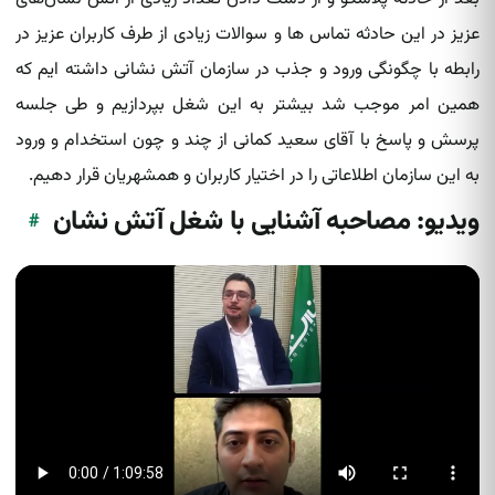
عزیز در این حادثه تماس ها و سوالات زیادی از طرف کاربران عزیز در
رابطه با چگونگی ورود و جذب در سازمان آتش‌ نشانی داشته ایم که
همین امر موجب شد بیشتر به این شغل بپردازیم و طی جلسه
پرسش و پاسخ با آقای سعید کمانی از چند و چون استخدام و ورود
به این سازمان اطلاعاتی را در اختیار کاربران و همشهریان قرار دهیم.
ویدیو: مصاحبه آشنایی با شغل آتش نشان
#