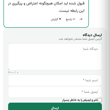
قبول شده اید امکان هیچگونه اعتراض و پیگیری در
این رابطه نیست.
↩ پاسخ
♥
۰
⚑ گزارش
ارسال دیدگاه
آدرس ایمیل شما منتشر نخواهد شد.
۰ / ۶۰۰
نام و ایمیلم را به خاطر بسپار
ارسال