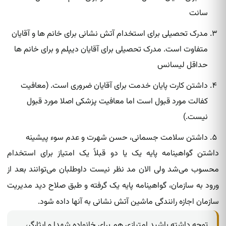
سانت
مدرک تحصیلی برای استخدام آتش نشانی برای خانم ها و آقایان
متفاوت است. مدرک تحصیلی برای آقایان دیپلم و برای خانم ها
حداقل لیسانس
داشتن کارت پایان خدمت برای آقایان ضروری است. (معافیت
کفالت مورد قبول است اما معافیت پزشکی اصلا مورد قبول
نیست.)
داشتن سلامت جسمانی، حسن شهرت و عدم سوء پیشینه
داشتن گواهینامه پایه یک یا دو قبلاً یک امتیاز برای استخدام
محسوب می‌شد ولی الان مد نظر نیست داوطلبان می‌توانند بعد از
ورود به سازمان، گواهینامه پایه یک گرفته‌ و طبق صلاح دید مدیریت
سازمان اجازه رانندگی ماشین آتش نشانی به آنها داده‌‌ شود.
توجه داشته باشید امتیازی هم برای خانواده شهدا و ایثارگر،