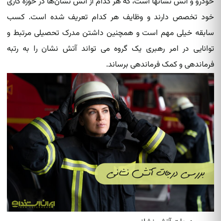
خودرو و آتش‌ نشانها است، که هر کدام از آتش‌ نشان‌ها در حوزه کاری
خود تخصص دارند و وظایف هر کدام تعریف شده‌ است. کسب
سابقه خیلی مهم است و همچنین داشتن مدرک تحصیلی مرتبط و
توانایی در امر رهبری یک گروه می تواند آتش نشان را به رتبه
فرماندهی و کمک فرماندهی برساند.