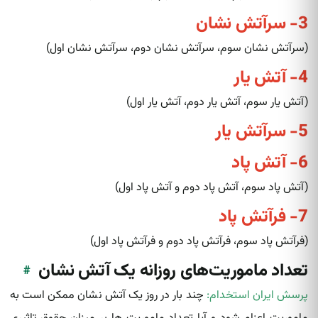
3- سرآتش نشان
(سرآتش نشان سوم، سرآتش نشان دوم، سرآتش نشان اول)
4- آتش یار
(آتش یار سوم، آتش یار دوم، آتش یار اول)
5- سرآتش یار
6- آتش پاد
(آتش پاد سوم، آتش پاد دوم و آتش پاد اول)
7- فرآتش پاد
(فرآتش پاد سوم، فرآتش پاد دوم و فرآتش پاد اول)
تعداد ماموریت‌های روزانه یک آتش نشان
#
پرسش ایران استخدام:
چند بار در روز یک آتش‌ نشان‌ ممکن است به