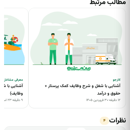
مطالب مرتبط
کارجو
معرفی مشاغل
آشنایی با شغل و شرح وظایف کمک پرستار +
آشنایی با شغل 
حقوق و درآمد
وظایف)
۱۲ دقیقه
·
۳۰ فروردین ۱۴۰۵
۹ دقیقه
·
۲۳ اسفند ۱۴۰۴
نظرات
۴