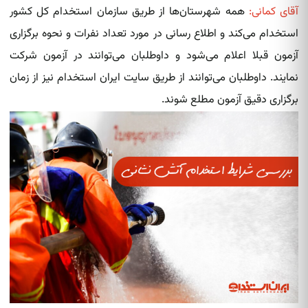
آقای کمانی:
همه شهرستان‌ها از طریق سازمان استخدام کل کشور
استخدام می‌کند و اطلاع رسانی در مورد تعداد نفرات و نحوه برگزاری
آزمون قبلا اعلام می‌شود و داوطلبان می‌توانند در آزمون شرکت
نمایند. داوطلبان می‌توانند از طریق سایت ایران استخدام نیز از زمان
برگزاری دقیق آزمون مطلع شوند.