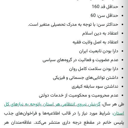
حداقل قد 160
حداقل سن: 60
حداکثر سن: با توجه به مدرک تحصیلی متغیر است.
اعتقاد به دین اسلام
اعتقاد به اصل ولایت فقیه
دارا بودن تابعیت ایران
عدم عضویت و فعالیت در گروه‌های سیاسی
دارا بودن سلامت کامل روان
داشتن توانایی‌های جسمانی و فیزیکی
نداشتن سوء سابقه کیفری
عدم محرومیت و محکومیت از خدمات دولتی
طی هر سال،
گزینش نیروی انتظامی هر استان باتوجه به نیازهای کل
استان
،
شرایط مورد نیاز را در قالب اطلاعیه‌ها و فراخوان‌های جذب
پلیس خانم در مقطع درجه داری منتشر می‌کند. علاقه‌مندان هر