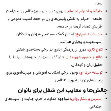
بیمه.
جایگاه و احترام اجتماعی:
برخورداری از پرستیژ نظامی و احترام در
جامعه. احترام به نقش پلیس‌های زن در حفظ امنیت عمومی با
افزایش تعداد آن‌ها در جامعه.
خدمت به هم‌نوع:
امکان کمک مستقیم به زنان و کودکان
آسیب‌دیده و برقراری عدالت.
تنوع کاری:
دوری از روزمرگی اداری در برخی رسته‌های شغلی.
دفاع از حقوق شهروندان:
تاثیرگذاری ویژه در حوزه‌های مرتبط با
حقوق زنان و کودکان.
توسعه حرفه‌ای:
وجود برخی امکانات آموزشی و مهارت‌آموزی برای
پلیس‌های زن در نیروی انتظامی.
چالش‌ها و معایب این شغل برای بانوان
استرس و فشار روانی:
مواجهه مداوم با جرم، جنایت و آسیب‌های
اجتماعی.