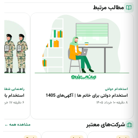
مطالب مرتبط
استخدام دولتی
راهنمایی شغلی
استخدام دولتی برای خانم ها | آگهی‌های 1405
استخدام بانوا
۸ دقیقه
·
۱۰ خرداد ۱۴۰۵
۶ دقیقه
·
۱۷ خرداد ۱۴۰۵
شرکت‌های معتبر
مشاهده همه ←