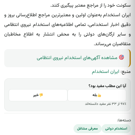
سکونت خود را از مراجع معتبر پیگیری کنند.
ایران استخدام به‌عنوان اولین و معتبرترین مراجع اطلاع‌رسانی بروز و
دقیق اخبار استخدامی، تمامی اطلاعیه‌های استخدام نیروی انتظامی
و سایر ارگان‌های دولتی را به محض انتشار به اطلاع مخاطبان
متقاضیان می‌رساند.
مشاهده آگهی‌های استخدام نیروی انتظامی
منبع:
ایران استخدام
آیا این مطلب مفید بود؟
بله
خیر
۹۷٪ از ۳۳ نفر مفید دانسته‌اند
دسته‌ها:
استخدام دولتی
معرفی مشاغل