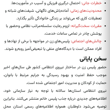
خطرات جانی:
احتمال درگیری فیزیکی و آسیب در مأموریت‌ها.
محدودیت‌های زمانی:
آماده‌باش‌های ناگهانی، شیفت‌های شبانه و
تعطیلات کاری که می‌تواند بر زندگی خانوادگی تأثیر بگذارد.
مقررات سخت‌گیرانه:
لزوم رعایت سلسله‌مراتب نظامی وحضور با
پوشش چادر در تمامی ساعات خدمت.
چالش‌های اجتماعی:
پلیس‌های زن در مواجهه با برخی از نهادها و
افراد ممکن است با دیدگاه‌های منفی یا تبعیض‌آمیز روبه‌رو شوند.
سخن پایانی
حضور پلیس زن در ساختار نیروی انتظامی کشور طی سال‌های اخیر
موجب حفظ امنیت و بهبود رسیدگی به جرایم مرتبط با بانوان،
حمایت از کودکان و مدیریت امور اجتماعی شده است.
نیروی انتظامی استان‌ها سالانه با توجه به نیاز سازمانی خود،
اطلاعیه‌های جدیدی درباره جذب پلیس خانم منتشر می‌کنند. بنابراین
توصیه می‌شود داوطلبان همواره اطلاعیه‌های رسمی استان محل