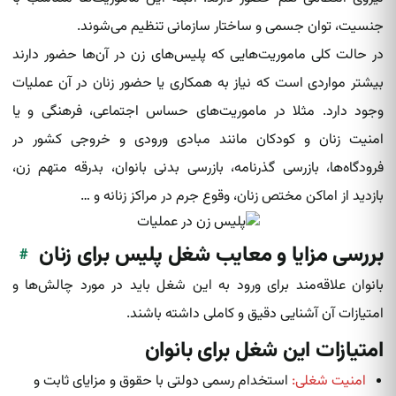
جنسیت، توان جسمی و ساختار سازمانی تنظیم می‌شوند.
در حالت کلی ماموریت‌هایی که پلیس‌های زن در آن‌ها حضور دارند
بیشتر مواردی است که نیاز به همکاری یا حضور زنان در آن عملیات
وجود دارد. مثلا در ماموریت‌های حساس اجتماعی، فرهنگی و یا
امنیت زنان و کودکان مانند مبادی ورودی و خروجی کشور در
فرودگاه‌ها، بازرسی گذرنامه، بازرسی بدنی بانوان، بدرقه متهم زن،
بازدید از اماکن مختص زنان، وقوع جرم در مراکز زنانه و …
بررسی مزایا و معایب شغل پلیس برای زنان
#
بانوان علاقه‌مند برای ورود به این شغل باید در مورد چالش‌ها و
امتیازات آن آشنایی دقیق و کاملی داشته‌ باشند.
امتیازات این شغل برای بانوان
امنیت شغلی:
استخدام رسمی دولتی با حقوق و مزایای ثابت و