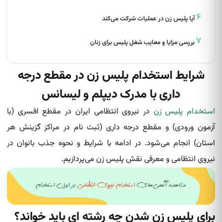
آیا پلیس زن در عملیات شرکت می‌کند
بررسی مزایا و معایب شغل پلیس برای زنان
شرایط استخدام پلیس زن در مقطع درجه
داری با مدرک دیپلم و لیسانس
استخدام پلیس زن
در نیروی انتظامی ایران در مقطع افسری (با
آزمون ورودی) و مقطع درجه داری (ثبت نام در مراکز گزینش هر
استان) انجام می‌شود. در ادامه با شرایط و نحوه جذب بانوان در
نیروی انتظامی و معرفی نقش پلیس زن می‌پردازیم.
برای پلیس زن شدن چه رشته ای باید خواند؟