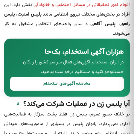
انجام امور تحقیقاتی در مسائل اجتماعی و خانوادگی
نقش دارد. این
افراد در بخش‌های مختلف نیروی انتظامی مانند
پلیس امنیت، پلیس
راهور، پلیس آگاهی
و سایر واحدهای انتظامی مشغول به کار
می‌شوند.
هزاران آگهی استخدام، یک‌جا
در ایران استخدام آگهی‌های فعال سراسر کشور را رایگان
جست‌وجو کنید و مستقیم درخواست بدهید.
مشاهده آگهی‌های استخدام
آیا پلیس زن در عملیات شرکت می‌کند؟
#
بر خلاف تصور عموم، پلیس زن فقط پشت میزکار به فعالیت‌های
اداری نمی‌پردازد. بانوان پلیس در بسیاری از ماموریت‌های میدانی
نیروی انتظامی هم حضور دارند. البته این ماموریت‌ها متناسب با