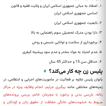
اعتقاد به مبانی جمهوری اسلامی ایران و ولایت فقیه و قانون
اساسی جمهوری اسلامی ایران
تابعیت جمهوری اسلامی ایران
دارا بودن مدرک تحصیلی سوم راهنمایی به بالا
برخورداری از سلامت و توانایی جسمی و روحی
عدم اعتیاد به مواد مخدر و عدم سوء پیشینه کیفری
حداقل سن 15 و حداکثر 45 سال
پلیس زن چه کار می‌کند؟
#
بانوان پلیس علاوه بر فعالیت در ماموریت‌های اجرایی و انتظامی، در
زمینه‌های مختلفی مانند
پیگیری جرایم، انجام وظایف ویژه در مراکز
زنانه، بازرسی بدنی و برخورد با مجرمان خانم، بررسی پرونده‌های
مربوط به خشونت‌های خانگی حفاظت از حقوق زنان و کودکان و