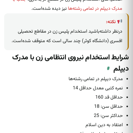
مدرک دیپلم در تمامی رشته‌ها
نیز دیده شده‌است.
نکته:
درنظر داشته‌باشید استخدام پلیس زن در مقاطع تحصیلی
افسری (دانشگاه کوثر) چند سالی است که متوقف شده‌است.
شرایط استخدام نیروی انتظامی زن با مدرک
دیپلم
#
مدرک دیپلم در تمامی رشته‌ها
نمره کتبی معدل حداقل 14
حداقل قد 160
حداقل سن: 18
حداکثر سن: 25
اعتقاد به دین اسلام