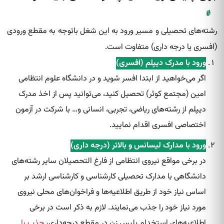
#
رشته‌های تحصیلی و مسیر ورود به این شغل باتوجه به مقطع ورودی
(افسری یا درجه داری) متفاوت است.
ورود با مدرک دیپلم (افسری)
اگر می‌خواهید از ابتدا افسر شوید و در دانشگاه علوم انتظامی
امین (مجتمع کوثر) تحصیل کنید، می‌توانید پس از اخذ مدرک
دیپلم از رشته‌های ریاضی، تجربی، انسانی و… با شرکت در آزمون
اختصاصی افسری اقدام نمایید.
ورود با مدارک لیسانس و بالاتر (درجه داری)
در برخی مواقع نیروی انتظامی از فارغ التحصیلان سایر رشته‌های
دانشگاهی با مدارک تحصیلی کارشناسی و کارشناسی ارشد بر
اساس نیاز خود از طریق اطلاعیه‌ها و فراخوان‌های محلی نیروی
مورد نیاز خود را جذب می‌نمایند. لازم به ذکر است در برخی
اطلاعیه‌های استخدام پلیس زن در مقطع درجه‌داری،
جذب با