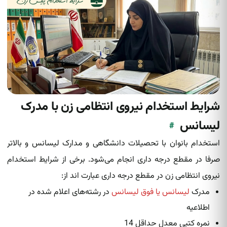
شرایط استخدام نیروی انتظامی زن با مدرک
لیسانس
#
استخدام بانوان با تحصیلات دانشگاهی و مدارک لیسانس و بالاتر
صرفا در مقطع درجه داری انجام می‌شود. برخی از شرایط استخدام
نیروی انتظامی زن در مقطع درجه داری عبارت اند از:
مدرک
لیسانس یا فوق لیسانس
در رشته‌های اعلام شده در
اطلاعیه
نمره کتبی معدل حداقل 14