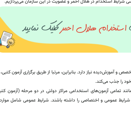
 و آموزش‌دیده نیاز دارد. بنابراین، مرتبا از طریق برگزاری آزمون کتبی، 
خود را جذب می‌کند.
ند تمامی آزمون‌های استخدامی مراکز دولتی در دو مرحله (آزمون کتب
 شرایط عمومی و اختصاصی را داشته باشند. شرایط عمومی شامل موارد 