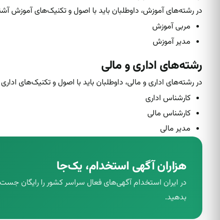
در رشته‌های آموزش، داوطلبان باید با اصول و تکنیک‌های آموزش آشنا
مربی آموزش
مدیر آموزش
رشته‌های اداری و مالی
در رشته‌های اداری و مالی، داوطلبان باید با اصول و تکنیک‌های اداری
کارشناس اداری
کارشناس مالی
مدیر مالی
هزاران آگهی استخدام، یک‌جا
در ایران استخدام آگهی‌های فعال سراسر کشور را رایگان جس
بدهید.