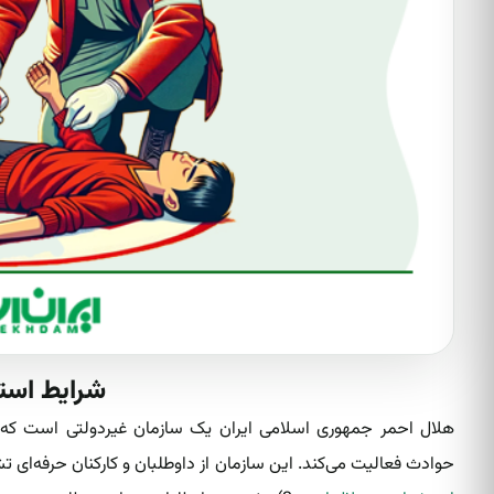
شرایط است
هلال احمر جمهوری اسلامی ایران یک سازمان غیردولتی است که د
حوادث فعالیت می‌کند. این سازمان از داوطلبان و کارکنان حرفه‌ای ت