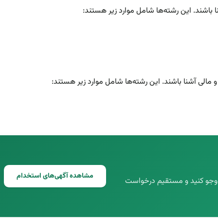
 باشند. این رشته‌ها شامل موارد زیر هستند:
 و مالی آشنا باشند. این رشته‌ها شامل موارد زیر هستند:
مشاهده آگهی‌های استخدام
ت‌وجو کنید و مستقیم درخواست