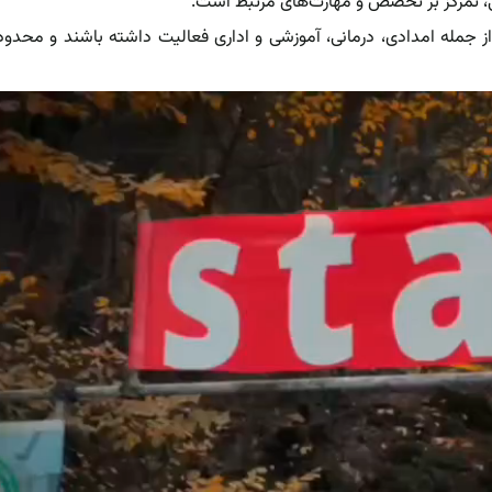
ی، تمرکز بر تخصص و مهارت‌های مرتبط است.
ر از جمله امدادی، درمانی، آموزشی و اداری فعالیت داشته باشند و محدو