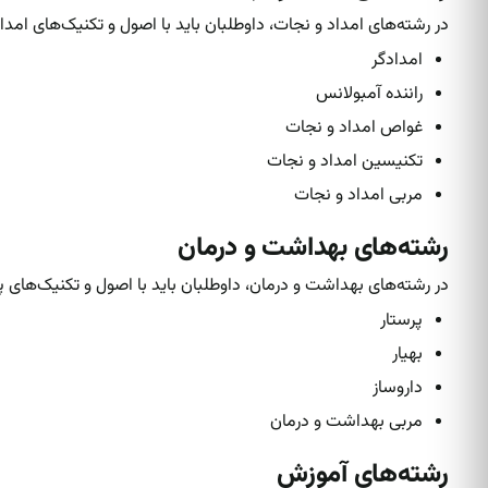
در رشته‌های امداد و نجات، داوطلبان باید با اصول و تکنیک‌های امدا
امدادگر
راننده آمبولانس
غواص امداد و نجات
تکنیسین امداد و نجات
مربی امداد و نجات
رشته‌های بهداشت و درمان
در رشته‌های بهداشت و درمان، داوطلبان باید با اصول و تکنیک‌های پ
پرستار
بهیار
داروساز
مربی بهداشت و درمان
رشته‌های آموزش