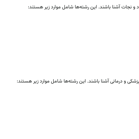
د و نجات آشنا باشند. این رشته‌ها شامل موارد زیر هستند:
زشکی و درمانی آشنا باشند. این رشته‌ها شامل موارد زیر هستند: