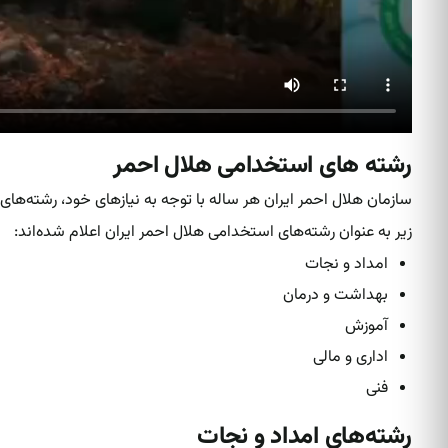
رشته های استخدامی هلال احمر
سازمان هلال احمر ایران هر ساله با توجه به نیازهای خود، رشته‌های
زیر به عنوان رشته‌های استخدامی هلال احمر ایران اعلام شده‌اند:
امداد و نجات
بهداشت و درمان
آموزش
اداری و مالی
فنی
رشته‌های امداد و نجات