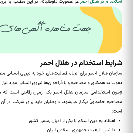
استخدام در هلال احمر
2) عضویت داوطلبانه. در این مطلب، به بررسی شرایط استخدام در هلال احمر و عضویت در این سازمان می‌پردازیم.
شرایط استخدام در هلال احمر
سازمان هلال احمر برای انجام فعالیت‌های خود به نیروی انسانی متخصص
دعوت به همکاری و مصاحبه و یا فراخوان‌ها نیروی انسانی مورد نیاز 
آزمون استخدامی سازمان هلال احمر یک آزمون رقابتی است که مان
مصاحبه حضوری) برگزار می‌شود. داوطلبان باید برای شرکت در آن
است:
اعتقاد به دین اسلام یا یکی از ادیان رسمی کشور
داشتن تابعیت جمهوری اسلامی ایران