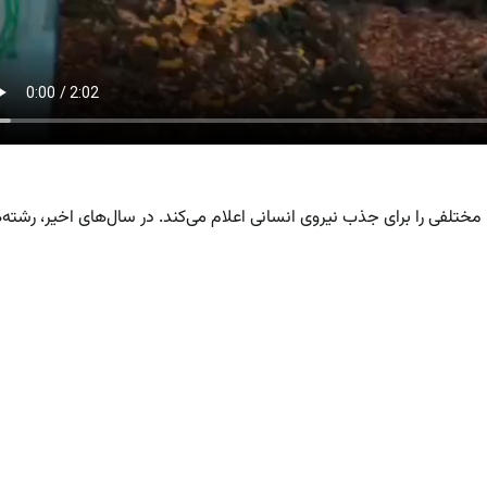
 مختلفی را برای جذب نیروی انسانی اعلام می‌کند. در سال‌های اخیر، رشته‌