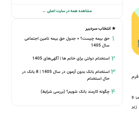
مشاهده همه در سایت اصلی ←
★ انتخاب سردبیر
حق بیمه چیست؟ + جدول حق بیمه تامین اجتماعی
سال 1405
استخدام دولتی برای خانم ها | آگهی‌های 1405
استخدام بانک بدون آزمون در سال 1405 | 8 بانک در
فرم
حال استخدام
چگونه کارمند بانک شویم؟ (بررسی شرایط)
ی و
زیر