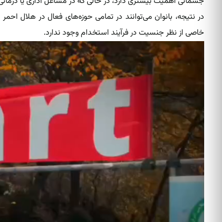
جسمانی اهمیت بیشتری دارد، در حالی که در مشاغل اداری یا درمان
در نتیجه، بانوان می‌توانند در تمامی حوزه‌های فعال در هلال احم
خاصی از نظر جنسیت در فرآیند استخدام وجود ندارد.