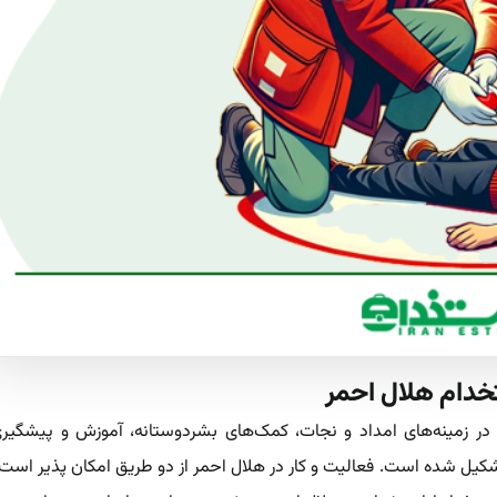
خدام هلال احمر
ر زمینه‌های امداد و نجات، کمک‌های بشردوستانه، آموزش و پیشگیری
شکیل شده است. فعالیت و کار در هلال احمر از دو طریق امکان پذیر است: 1