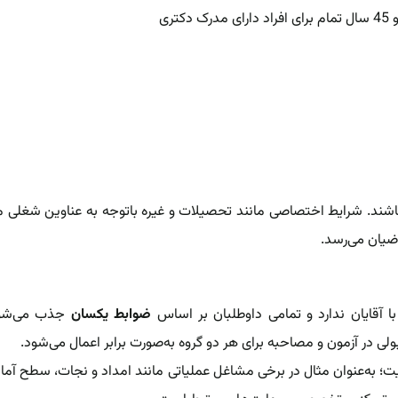
اشند. شرایط اختصاصی مانند تحصیلات و غیره باتوجه به عناوین شغلی م
اضیان می‌رسد.
ا آقایان ندارد و تمامی داوطلبان بر اساس
ضوابط یکسان
جذب می‌شون
در آزمون و مصاحبه برای هر دو گروه به‌صورت برابر اعمال می‌شود.
؛ به‌عنوان مثال در برخی مشاغل عملیاتی مانند امداد و نجات، سطح آما