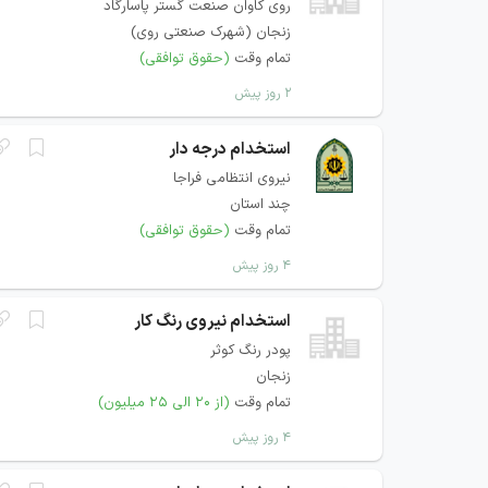
روی کاوان صنعت گستر پاسارگاد
زنجان (شهرک صنعتی روی)
تمام وقت
(حقوق توافقی)
۲ روز پیش
استخدام درجه دار
نیروی انتظامی فراجا
چند استان
تمام وقت
(حقوق توافقی)
۴ روز پیش
استخدام نیروی رنگ کار
پودر رنگ کوثر
زنجان
تمام وقت
(از ۲۰ الی ۲۵ میلیون)
۴ روز پیش