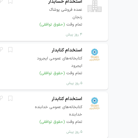
استخدام حسابدار
عمده فروشی پوشاک
زنجان
تمام وقت
(حقوق توافقی)
۴ روز پیش
استخدام کتابدار
کتابخانه‌های عمومی ایجرود
ایجرود
تمام وقت
(حقوق توافقی)
۵ روز پیش
استخدام کتابدار
کتابخانه‌های عمومی خدابنده
خدابنده
تمام وقت
(حقوق توافقی)
۵ روز پیش