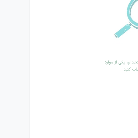
دام، یکی از موارد
اب کنید.