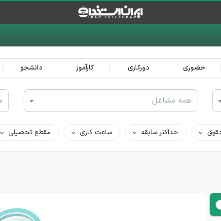
حضوری
دورکاری
کارآموز
دانشجو
همه مشاغل
ه
قوق
حداکثر سابقه
ساعت کاری
مقطع تحصیلی