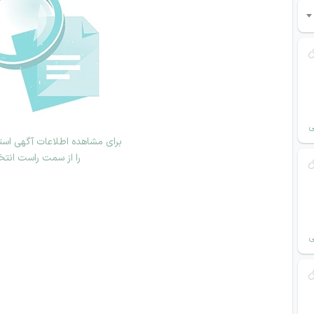
ی
برای مشاهده اطلاعات آگهی استخ
را از سمت راست انتخ
ی