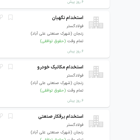
۶ روز پیش
استخدام نگهبان
فولادگستر
زنجان (شهرک صنعتی علی آباد)
تمام وقت
(حقوق توافقی)
۶ روز پیش
استخدام مکانیک خودرو
فولادگستر
زنجان (شهرک صنعتی علی آباد)
تمام وقت
(حقوق توافقی)
۶ روز پیش
استخدام برقکار صنعتی
فولادگستر
زنجان (شهرک صنعتی علی آباد)