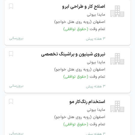
اصلاح کار و طراحی ابرو
مایدا بیوتی
اصفهان (روبه روی هتل خواجو)
تمام وقت
(حقوق توافقی)
بروزرسانی
۳ هفته پیش
نیروی شینیون و براشینگ تخصصی
مایدا بیوتی
اصفهان (روبه روی هتل خواجو)
تمام وقت
(حقوق توافقی)
بروزرسانی
۳ هفته پیش
استخدام رنگ‌کار مو
مایدا بیوتی
اصفهان (روبه روی هتل خواجو)
تمام وقت
(حقوق توافقی)
بروزرسانی
۳ هفته پیش