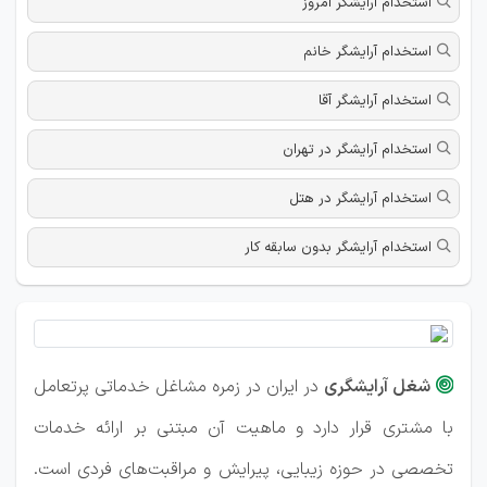
استخدام آرایشگر امروز
استخدام آرایشگر خانم
استخدام آرایشگر آقا
استخدام آرایشگر در تهران
استخدام آرایشگر در هتل
استخدام آرایشگر بدون سابقه کار
شغل آرایشگری
در ایران در زمره مشاغل خدماتی پرتعامل

با مشتری قرار دارد و ماهیت آن مبتنی بر ارائه خدمات
تخصصی در حوزه زیبایی، پیرایش و مراقبت‌های فردی است.