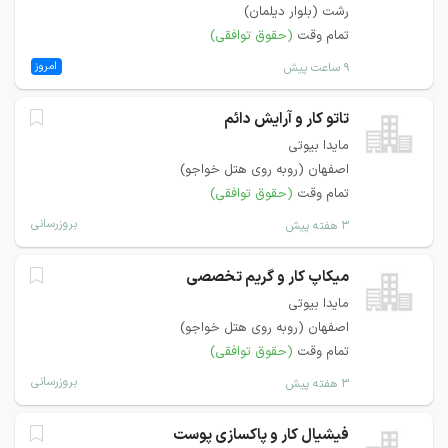
رشت (بلوار دیلمان)
تمام وقت
(حقوق توافقی)
امروز
۹ ساعت پیش
تاتو کار و آرایش دائم
مایدا بیوتی
اصفهان (روبه روی هتل خواجو)
تمام وقت
(حقوق توافقی)
بروزرسانی
۳ هفته پیش
میکاپ کار و گریم تخصصی
مایدا بیوتی
اصفهان (روبه روی هتل خواجو)
تمام وقت
(حقوق توافقی)
بروزرسانی
۳ هفته پیش
فیشیال کار و پاکسازی پوست