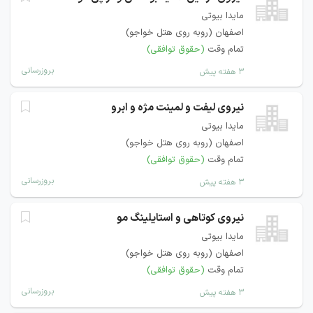
مایدا بیوتی
اصفهان (روبه روی هتل خواجو)
تمام وقت
(حقوق توافقی)
بروزرسانی
۳ هفته پیش
نیروی لیفت و لمینت مژه و ابرو
مایدا بیوتی
اصفهان (روبه روی هتل خواجو)
تمام وقت
(حقوق توافقی)
بروزرسانی
۳ هفته پیش
نیروی کوتاهی و استایلینگ مو
مایدا بیوتی
اصفهان (روبه روی هتل خواجو)
تمام وقت
(حقوق توافقی)
بروزرسانی
۳ هفته پیش