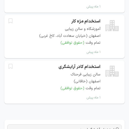
۱ ماه پیش
استخدام مژه کار
آموزشگاه و سالن زیبایی
اصفهان (خیابان سعادت آباد، کاخ غربی)
تمام وقت
(حقوق توافقی)
۱ ماه پیش
استخدام کادر آرایشگری
سالن زیبایی فرحناک
اصفهان (خاقانی)
تمام وقت
(حقوق توافقی)
۱ ماه پیش