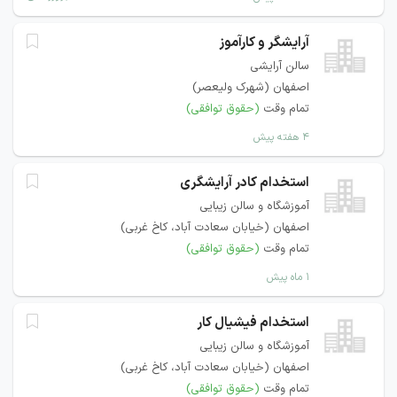
آرایشگر و کارآموز
سالن آرایشی
اصفهان (شهرک ولیعصر)
تمام وقت
(حقوق توافقی)
۴ هفته پیش
استخدام کادر آرایشگری
آموزشگاه و سالن زیبایی
اصفهان (خیابان سعادت آباد، کاخ غربی)
تمام وقت
(حقوق توافقی)
۱ ماه پیش
استخدام فیشیال کار
آموزشگاه و سالن زیبایی
اصفهان (خیابان سعادت آباد، کاخ غربی)
تمام وقت
(حقوق توافقی)