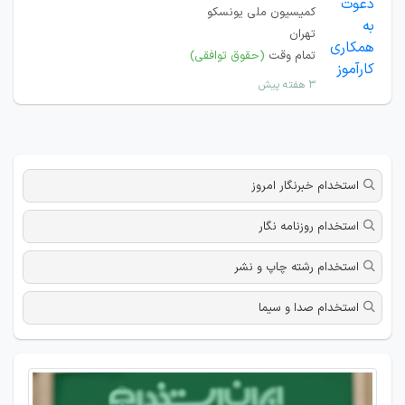
کمیسیون ملی یونسکو
تهران
تمام وقت
(حقوق توافقی)
۳ هفته پیش
استخدام خبرنگار امروز
استخدام روزنامه نگار
استخدام رشته چاپ و نشر
استخدام صدا و سیما