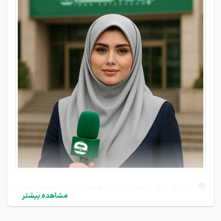
در حالی که بخش دولتی همچنان با محدودیت‌های

مشاهده بیشتر
ساختاری و رویه‌های سنتی دست‌ و پنجه نرم می‌کند، بخش