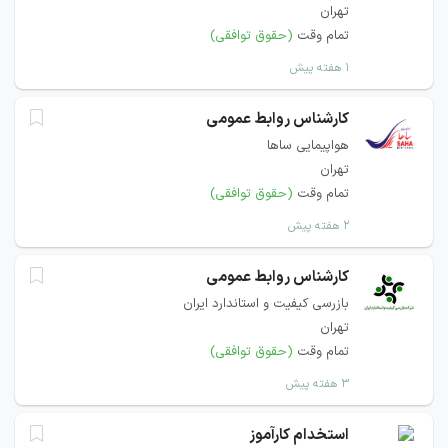
تهران
تمام وقت
(حقوق توافقی)
۱ هفته پیش
کارشناس روابط عمومی
هواپیمایی ساها
تهران
تمام وقت
(حقوق توافقی)
۲ هفته پیش
کارشناس روابط عمومی
بازرسی کیفیت و استاندارد ایران
تهران
تمام وقت
(حقوق توافقی)
۳ هفته پیش
استخدام کارآموز