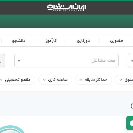
حضوری
دورکاری
کارآموز
دانشجو
همه مشاغل
ر
قوق
حداکثر سابقه
ساعت کاری
مقطع تحصیلی