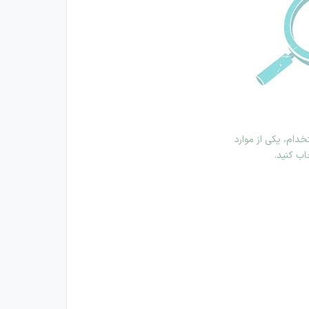
دام، یکی از موارد
اب کنید.