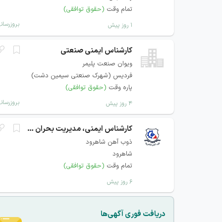
تمام وقت
(حقوق توافقی)
بروزرسان
۱ روز پیش
کارشناس ایمنی صنعتی
ویوان صنعت پلیمر
فردیس (شهرک صنعتی سیمین دشت)
پاره وقت
(حقوق توافقی)
بروزرسان
۴ روز پیش
کارشناس ایمنی، مدیریت بحران و بهداشت حرفه ای نیروگاه
ذوب آهن شاهرود
شاهرود
تمام وقت
(حقوق توافقی)
۶ روز پیش
دریافت فوری آگهی‌ها