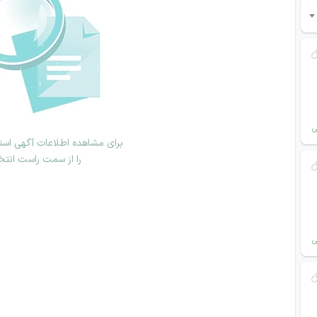
ی
برای مشاهده اطلاعات آگهی استخ
را از سمت راست انتخ
ی