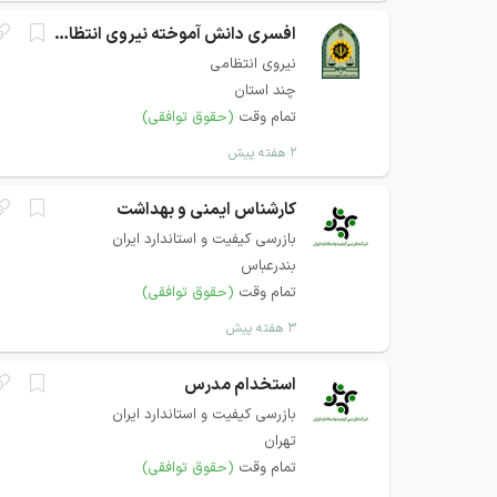
افسری دانش آموخته نیروی انتظامی
نیروی انتظامی
چند استان
تمام وقت
(حقوق توافقی)
۲ هفته پیش
کارشناس ایمنی و بهداشت
بازرسی کیفیت و استاندارد ایران
بندرعباس
تمام وقت
(حقوق توافقی)
۳ هفته پیش
استخدام مدرس
بازرسی کیفیت و استاندارد ایران
تهران
تمام وقت
(حقوق توافقی)