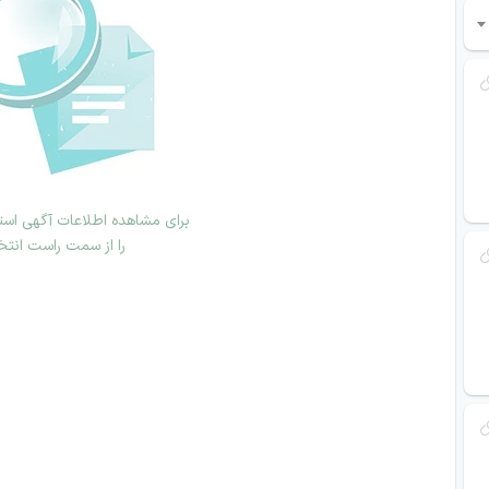
برای مشاهده اطلاعات آگهی استخ
را از سمت راست انتخ