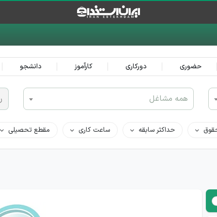
حضوری
دورکاری
کارآموز
دانشجو
همه مشاغل
ر
قوق
حداکثر سابقه
ساعت کاری
مقطع تحصیلی