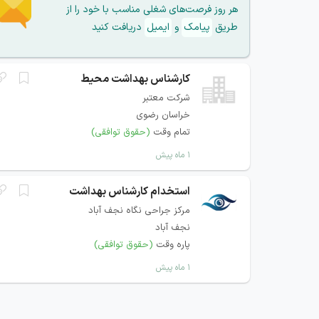
هر روز فرصت‌های شغلی مناسب با خود را از
طریق
پیامک
و
ایمیل
دریافت کنید
کارشناس بهداشت محیط
شرکت معتبر
خراسان رضوی
تمام وقت
(حقوق توافقی)
۱ ماه پیش
استخدام کارشناس بهداشت
مرکز جراحی نگاه نجف آباد
نجف آباد
پاره وقت
(حقوق توافقی)
۱ ماه پیش