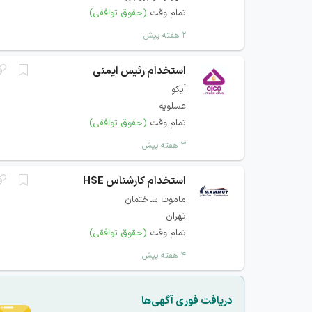
تمام وقت
(حقوق توافقی)
۲ هفته پیش
استخدام رئیس ایمنی
اُیکو
عسلویه
تمام وقت
(حقوق توافقی)
۳ هفته پیش
استخدام کارشناس HSE
ماموت ساختمان
تهران
تمام وقت
(حقوق توافقی)
۴ هفته پیش
دریافت فوری آگهی‌ها