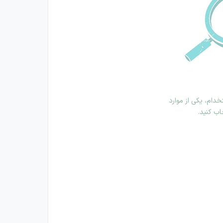
دام، یکی از موارد
اب کنید.