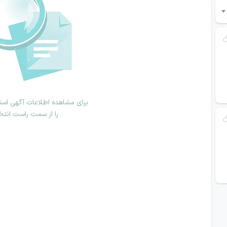
برای مشاهده اطلاعات آگهی استخ
را از سمت راست انتخ