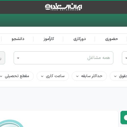
حضوری
دورکاری
کارآموز
دانشجو
همه مشاغل
ر
قوق
حداکثر سابقه
ساعت کاری
مقطع تحصیلی