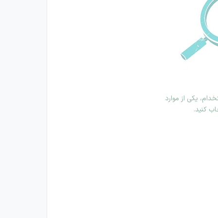
دام، یکی از موارد
اب کنید.