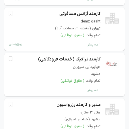
کارمند آژانس مسافرتی
deniz gasht
تهران (منطقه ۲، سعادت آباد)
تمام وقت
(حقوق توافقی)
بروزرسانی
۱ ماه پیش
کارمند ترافیک (خدمات فرودگاهی)
هواپیمایی سپهران
مشهد
تمام وقت
(حقوق توافقی)
۱ ماه پیش
مدیر و کارمند رزرواسیون
هتل 3 ستاره
مشهد (خیابان شیرازی)
تمام وقت
(حقوق توافقی)