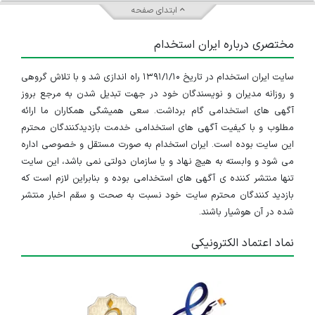
ابتدای صفحه
مختصری درباره ایران استخدام
سایت ایران استخدام در تاریخ ۱۳۹۱/۱/۱۰ راه اندازی شد و با تلاش گروهی
و روزانه مدیران و نویسندگان خود در جهت تبدیل شدن به مرجع بروز
آگهی های استخدامی گام برداشت. سعی همیشگی همکاران ما ارائه
مطلوب و با کیفیت آگهی های استخدامی خدمت بازدیدکنندگان محترم
این سایت بوده است. ایران استخدام به صورت مستقل و خصوصی اداره
می شود و وابسته به هیچ نهاد و یا سازمان دولتی نمی باشد، این سایت
تنها منتشر کننده ی آگهی های استخدامی بوده و بنابراین لازم است که
بازدید کنندگان محترم سایت خود نسبت به صحت و سقم اخبار منتشر
شده در آن هوشیار باشند.
نماد اعتماد الکترونیکی