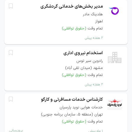
مدیر بخش‌های خدماتی گردشگری
هلدینگ مادر
اهواز
تمام وقت
(حقوق توافقی)
۲ هفته پیش
استخدام نیروی اداری
رادوین سیر توس
مشهد (میدان تقی آباد)
تمام وقت
(حقوق توافقی)
۲ هفته پیش
کارشناس خدمات مسافرتی و کارگو
خدمات هوایی نوید پارسیان
تهران (منطقه ۵، سازمان برنامه جنوبی)
تمام وقت
(حقوق توافقی)
بروزرسانی
۱ ماه پیش