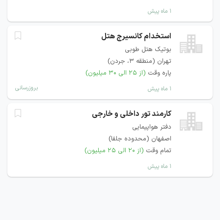
۱ ماه پیش
استخدام کانسیرج هتل
بوتیک هتل طوبی
تهران (منطقه ۳، جردن)
پاره وقت
(از ۲۵ الی ۳۰ میلیون)
بروزرسانی
۱ ماه پیش
کارمند تور داخلی و خارجی
دفتر هواپیمایی
اصفهان (محدوده جلفا)
تمام وقت
(از ۲۰ الی ۲۵ میلیون)
۱ ماه پیش