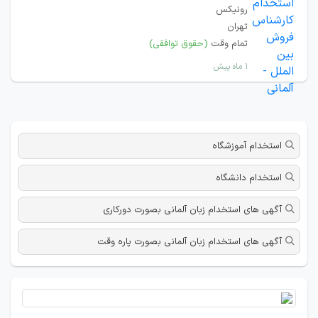
رونیکس
تهران
تمام وقت
(حقوق توافقی)
۱ ماه پیش
استخدام آموزشگاه
استخدام دانشگاه
آگهی های استخدام زبان آلمانی بصورت دورکاری
آگهی های استخدام زبان آلمانی بصورت پاره وقت