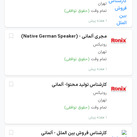
تهران
تمام وقت
(حقوق توافقی)
۱ هفته پیش
مجری آلمانی - (Native German Speaker)
رونیکس
تهران
تمام وقت
(حقوق توافقی)
۱ هفته پیش
کارشناس تولید محتوا- آلمانی
رونیکس
تهران
تمام وقت
(حقوق توافقی)
۱ هفته پیش
کارشناس فروش بین الملل - آلمانی