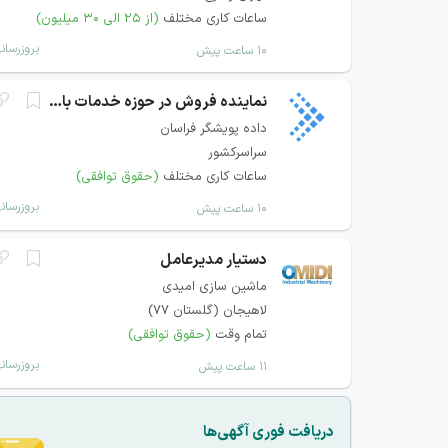
ساعات کاری مختلف
(از ۲۵ الی ۳۰ میلیون)
بروزرسان
۱۰ ساعت پیش
نماینده فروش در حوزه خدمات بانکی و پرداخت
داده پویشگر فراسان
سراسرکشور
ساعات کاری مختلف
(حقوق توافقی)
بروزرسان
۱۰ ساعت پیش
دستیار مدیرعامل
ماشین سازی امیدی
لاهیجان (گلستان 77)
تمام وقت
(حقوق توافقی)
بروزرسان
۱۱ ساعت پیش
دریافت فوری آگهی‌ها