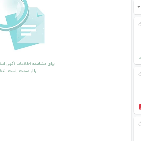
ی
برای مشاهده اطلاعات آگهی استخ
را از سمت راست انتخ