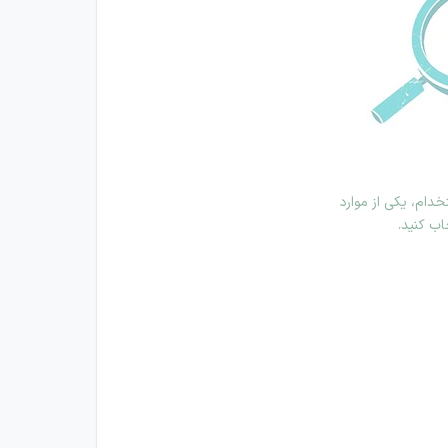
دام، یکی از موارد
اب کنید.