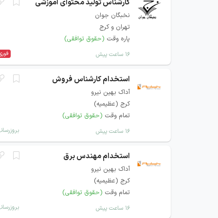
کارشناس تولید محتوای آموزشی
نخبگان جوان
تهران و کرج
پاره وقت
(حقوق توافقی)
فوری
۱۶ ساعت پیش
استخدام کارشناس فروش
آداک بهین نیرو
کرج (عظیمیه)
تمام وقت
(حقوق توافقی)
بروزرسان
۱۶ ساعت پیش
استخدام مهندس برق
آداک بهین نیرو
کرج (عظیمیه)
تمام وقت
(حقوق توافقی)
بروزرسان
۱۶ ساعت پیش