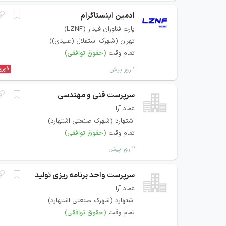
ادمین اینستاگرام
پارت فناوران فیدار (LZNF)
تهران (شهرک استقلال (عبیدی))
تمام وقت
(حقوق توافقی)
فوری
۱ روز پیش
سرپرست فنی و مهندسی
عماد آرا
اشتهارد (شهرک صنعتی اشتهارد)
تمام وقت
(حقوق توافقی)
۲ روز پیش
سرپرست واحد برنامه ریزی تولید
عماد آرا
اشتهارد (شهرک صنعتی اشتهارد)
تمام وقت
(حقوق توافقی)