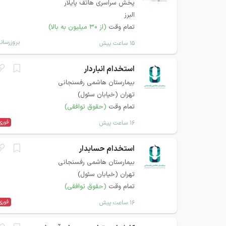
پخش سراسری هاتف پایلار
البرز
تمام وقت
(از ۳۰ میلیون به بالا)
بروزرسان
۱۵ ساعت پیش
استخدام انباردار
بیمارستان هاشمی رفسنجانی
تهران (خیابان سئول)
تمام وقت
(حقوق توافقی)
فوری
۱۶ ساعت پیش
استخدام حسابدار
بیمارستان هاشمی رفسنجانی
تهران (خیابان سئول)
تمام وقت
(حقوق توافقی)
فوری
۱۶ ساعت پیش