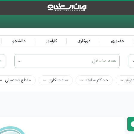
حضوری
دورکاری
کارآموز
دانشجو
همه مشاغل
ه
قوق
حداکثر سابقه
ساعت کاری
مقطع تحصیلی