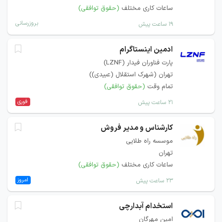
ساعات کاری مختلف
(حقوق توافقی)
بروزرسانی
۱۹ ساعت پیش
ادمین اینستاگرام
پارت فناوران فیدار (LZNF)
تهران (شهرک استقلال (عبیدی))
تمام وقت
(حقوق توافقی)
فوری
۲۱ ساعت پیش
کارشناس و مدیر فروش
موسسه راه طلایی
تهران
ساعات کاری مختلف
(حقوق توافقی)
امروز
۲۳ ساعت پیش
استخدام آبدارچی
امین مهرگان