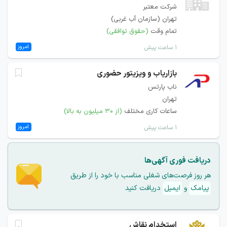
شرکت معتبر
تهران (سازمان آب غربی)
تمام وقت
(حقوق توافقی)
امروز
۱ ساعت پیش
بازاریاب و ویزیتور حضوری
ناب پارتس
تهران
ساعات کاری مختلف
(از ۳۰ میلیون به بالا)
امروز
۱ ساعت پیش
دریافت فوری آگهی‌ها
هر روز فرصت‌های شغلی مناسب با خود را از طریق
پیامک
و
ایمیل
دریافت کنید
استخدام نقاش