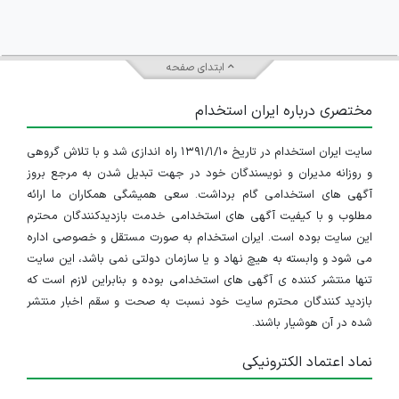
ابتدای صفحه
مختصری درباره ایران استخدام
سایت ایران استخدام در تاریخ ۱۳۹۱/۱/۱۰ راه اندازی شد و با تلاش گروهی
و روزانه مدیران و نویسندگان خود در جهت تبدیل شدن به مرجع بروز
آگهی های استخدامی گام برداشت. سعی همیشگی همکاران ما ارائه
مطلوب و با کیفیت آگهی های استخدامی خدمت بازدیدکنندگان محترم
این سایت بوده است. ایران استخدام به صورت مستقل و خصوصی اداره
می شود و وابسته به هیچ نهاد و یا سازمان دولتی نمی باشد، این سایت
تنها منتشر کننده ی آگهی های استخدامی بوده و بنابراین لازم است که
بازدید کنندگان محترم سایت خود نسبت به صحت و سقم اخبار منتشر
شده در آن هوشیار باشند.
نماد اعتماد الکترونیکی