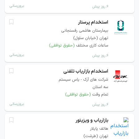
بروزرسانی
۶ روز پیش
استخدام پرستار
بیمارستان هاشمی رفسنجانی
تهران (خیابان سئول)
ساعات کاری مختلف
(حقوق توافقی)
بروزرسانی
۶ روز پیش
استخدام بازاریاب تلفنی
شرکت های آرک - یاس سیستم
سه استان
تمام وقت
(حقوق توافقی)
بروزرسانی
۶ روز پیش
بازاریاب و ویزیتور
هاتف پایلار
تهران (طرشت)