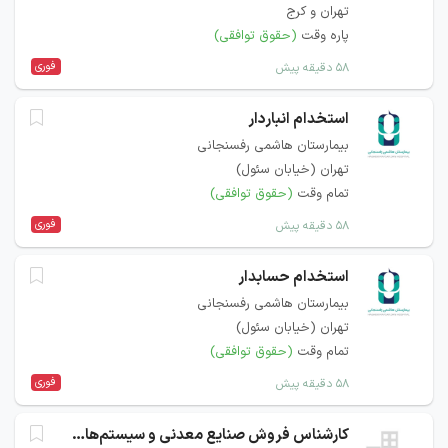
تهران و کرج
پاره وقت
(حقوق توافقی)
فوری
۵۸ دقیقه پیش
استخدام انباردار
بیمارستان هاشمی رفسنجانی
تهران (خیابان سئول)
تمام وقت
(حقوق توافقی)
فوری
۵۸ دقیقه پیش
استخدام حسابدار
بیمارستان هاشمی رفسنجانی
تهران (خیابان سئول)
تمام وقت
(حقوق توافقی)
فوری
۵۸ دقیقه پیش
کارشناس فروش صنایع معدنی و سیستم‌های دوار