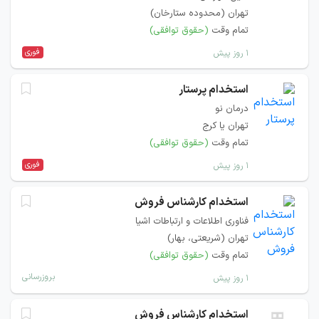
تهران (محدوده ستارخان)
تمام وقت
(حقوق توافقی)
فوری
۱ روز پیش
استخدام پرستار
درمان نو
تهران یا کرج
تمام وقت
(حقوق توافقی)
فوری
۱ روز پیش
استخدام کارشناس فروش
فناوری اطلاعات و ارتباطات اشیا
تهران (شریعتی، بهار)
تمام وقت
(حقوق توافقی)
بروزرسانی
۱ روز پیش
استخدام کارشناس فروش