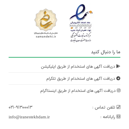
ما را دنبال کنید
دریافت آگهی های استخدام از طریق اپلیکیشن
دریافت آگهی های استخدام از طریق تلگرام
دریافت آگهی های استخدام از طریق اینستاگرام
تلفن تماس :
۰۲۱-۹۱۳۰۰۰۱۳
رایانامه :
info@iranestekhdam.ir