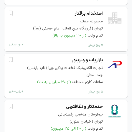
استخدام برقکار
مجموعه معتبر
تهران (فرودگاه بین المللی امام خمینی (ره))
تمام وقت
(از ۳۰ میلیون به بالا)
بروزرسانی
۵ روز پیش
بازاریاب و ویزیتور
تجارت الکترونیک قطعات یدکی ویرا (ناب پارتس)
چند استان
ساعات کاری مختلف
(از ۳۰ میلیون به بالا)
بروزرسانی
۵ روز پیش
خدمتکار و نظافتچی
بیمارستان هاشمی رفسنجانی
تهران (خیابان سئول)
تمام وقت
(از ۲۰ الی ۲۵ میلیون)