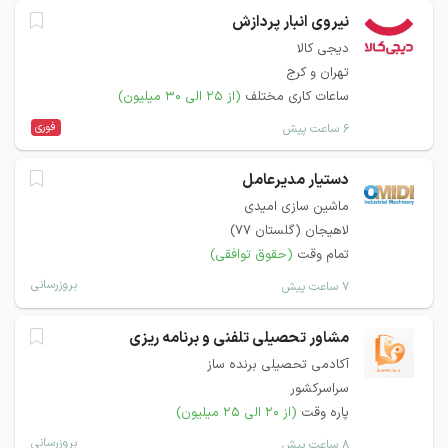
نیروی انبار پردازش
دیجی کالا
تهران و کرج
ساعات کاری مختلف
(از ۲۵ الی ۳۰ میلیون)
فوری
۶ ساعت پیش
دستیار مدیرعامل
ماشین سازی امیدی
لاهیجان (گلستان 77)
تمام وقت
(حقوق توافقی)
بروزرسانی
۷ ساعت پیش
مشاور تحصیلی تلفنی و برنامه ریزی
آکادمی تحصیلی برنده ساز
سراسرکشور
پاره وقت
(از ۲۰ الی ۲۵ میلیون)
بروزرسانی
۸ ساعت پیش