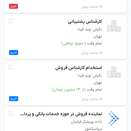
فوری
۱۸ ساعت پیش
کارشناس پشتیبانی
نگرش نوید فردا
تهران
تمام وقت
(حقوق توافقی)
امروز
۱۸ ساعت پیش
استخدام کارشناس فروش
نگرش نوید فردا
تهران
تمام وقت
(از ۱۴ میلیون تومان)
امروز
۱۸ ساعت پیش
نماینده فروش در حوزه خدمات بانکی و پرداخت
داده پویشگر فراسان
سراسرکشور