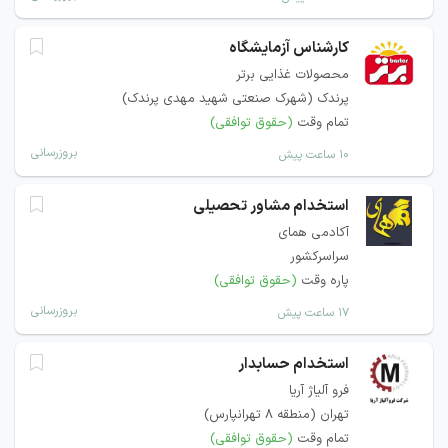
کارشناس آزمایشگاه
محصولات غذایی برتر
پرندک (شهرک صنعتی شهید مهدی پرندک)
تمام وقت
(حقوق توافقی)
بروزرسانی
۱۰ ساعت پیش
استخدام مشاور تحصیلی
آکادمی همای
سراسرکشور
پاره وقت
(حقوق توافقی)
بروزرسانی
۱۷ ساعت پیش
استخدام حسابدار
فرو آلیاژ آریا
تهران (منطقه ۸ تهرانپارس)
تمام وقت
(حقوق توافقی)