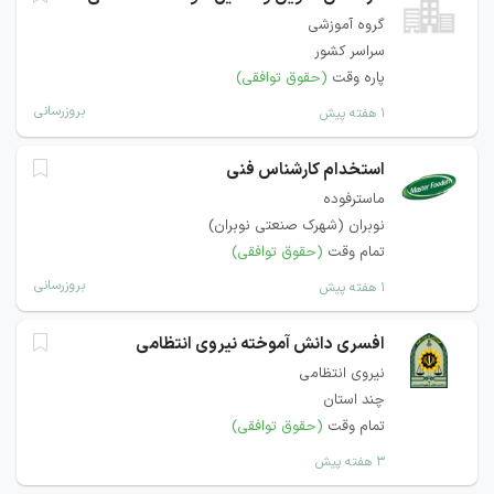
گروه آموزشی
سراسر کشور
پاره وقت
(حقوق توافقی)
بروزرسانی
۱ هفته پیش
استخدام کارشناس فنی
ماسترفوده
نوبران (شهرک صنعتی نوبران)
تمام وقت
(حقوق توافقی)
بروزرسانی
۱ هفته پیش
افسری دانش آموخته نیروی انتظامی
نیروی انتظامی
چند استان
تمام وقت
(حقوق توافقی)
۳ هفته پیش