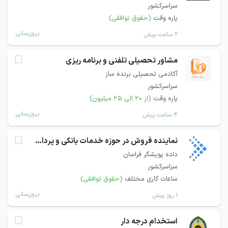
سراسرکشور
پاره وقت
(حقوق توافقی)
بروزرسانی
۲ ساعت پیش
مشاور تحصیلی تلفنی و برنامه ریزی
آکادمی تحصیلی برنده ساز
سراسرکشور
پاره وقت
(از ۲۰ الی ۲۵ میلیون)
بروزرسانی
۴ ساعت پیش
نماینده فروش در حوزه خدمات بانکی و پرداخت
داده پویشگر فراسان
سراسرکشور
ساعات کاری مختلف
(حقوق توافقی)
بروزرسانی
۱ روز پیش
استخدام درجه دار