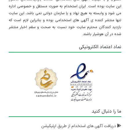
این سایت بوده است. ایران استخدام به صورت مستقل و خصوصی اداره
می شود و وابسته به هیچ نهاد و یا سازمان دولتی نمی باشد، این سایت
تنها منتشر کننده ی آگهی های استخدامی بوده و بنابراین لازم است که
بازدید کنندگان محترم سایت خود نسبت به صحت و سقم اخبار منتشر
شده در آن هوشیار باشند.
نماد اعتماد الکترونیکی
ما را دنبال کنید
دریافت آگهی های استخدام از طریق اپلیکیشن