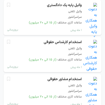
وکیل پایه یک دادگستری
وکیل تلفنی
سراسرکشور
ساعات کاری مختلف
(از ۱۵ الی ۲۰ میلیون)
بروزرسانی
۱ ماه پیش
استخدام کارشناس حقوقی
وکیل تلفنی
سراسرکشور
ساعات کاری مختلف
(از ۱۵ الی ۲۰ میلیون)
بروزرسانی
۱ ماه پیش
استخدام مشاور حقوقی
وکیل تلفنی
سراسرکشور
ساعات کاری مختلف
(از ۱۵ الی ۲۰ میلیون)
بروزرسانی
۱ ماه پیش