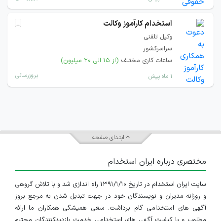
استخدام کارآموز وکالت
وکیل تلفنی
سراسرکشور
ساعات کاری مختلف
(از ۱۵ الی ۲۰ میلیون)
بروزرسانی
۱ ماه پیش
ابتدای صفحه
مختصری درباره ایران استخدام
سایت ایران استخدام در تاریخ ۱۳۹۱/۱/۱۰ راه اندازی شد و با تلاش گروهی
و روزانه مدیران و نویسندگان خود در جهت تبدیل شدن به مرجع بروز
آگهی های استخدامی گام برداشت. سعی همیشگی همکاران ما ارائه
مطلوب و با کیفیت آگهی های استخدامی خدمت بازدیدکنندگان محترم