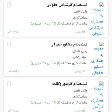
استخدام کارشناس حقوقی
وکیل تلفنی
سراسرکشور
ساعات کاری مختلف
(از ۱۵ الی ۲۰ میلیون)
بروزرسانی
۱ ماه پیش
استخدام مشاور حقوقی
وکیل تلفنی
سراسرکشور
ساعات کاری مختلف
(از ۱۵ الی ۲۰ میلیون)
بروزرسانی
۱ ماه پیش
استخدام کارآموز وکالت
وکیل تلفنی
سراسرکشور
ساعات کاری مختلف
(از ۱۵ الی ۲۰ میلیون)
بروزرسانی
۱ ماه پیش