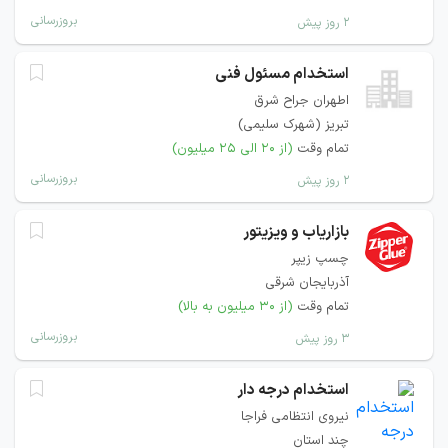
بروزرسانی
۲ روز پیش
استخدام مسئول فنی
اطهران جراح شرق
تبریز (شهرک سلیمی)
تمام وقت
(از ۲۰ الی ۲۵ میلیون)
بروزرسانی
۲ روز پیش
بازاریاب و ویزیتور
چسپ زیپر
آذربایجان شرقی
تمام وقت
(از ۳۰ میلیون به بالا)
بروزرسانی
۳ روز پیش
استخدام درجه دار
نیروی انتظامی فراجا
چند استان