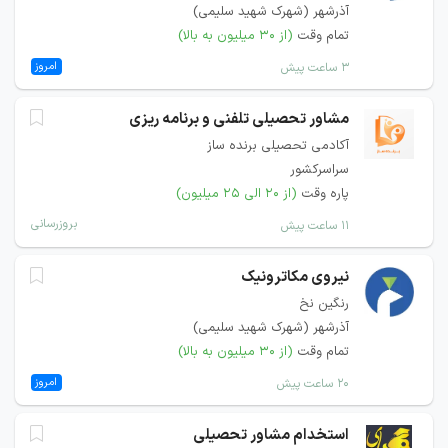
آذرشهر (شهرک شهید سلیمی)
تمام وقت
(از ۳۰ میلیون به بالا)
امروز
۳ ساعت پیش
مشاور تحصیلی تلفنی و برنامه ریزی
آکادمی تحصیلی برنده ساز
سراسرکشور
پاره وقت
(از ۲۰ الی ۲۵ میلیون)
بروزرسانی
۱۱ ساعت پیش
نیروی مکاترونیک
رنگین نخ
آذرشهر (شهرک شهید سلیمی)
تمام وقت
(از ۳۰ میلیون به بالا)
امروز
۲۰ ساعت پیش
استخدام مشاور تحصیلی