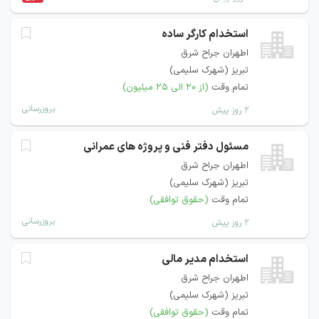
استخدام کارگر ساده
اطهران جراح شرق
تبریز (شهرک سلیمی)
تمام وقت
(از ۲۰ الی ۲۵ میلیون)
بروزرسانی
۲ روز پیش
مسئول دفتر فنی و پروژه های عمرانی
اطهران جراح شرق
تبریز (شهرک سلیمی)
تمام وقت
(حقوق توافقی)
بروزرسانی
۲ روز پیش
استخدام مدیر مالی
اطهران جراح شرق
تبریز (شهرک سلیمی)
تمام وقت
(حقوق توافقی)