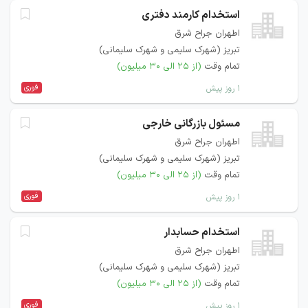
استخدام کارمند دفتری
اطهران جراح شرق
تبریز (شهرک سلیمی و شهرک سلیمانی)
تمام وقت
(از ۲۵ الی ۳۰ میلیون)
فوری
۱ روز پیش
مسئول بازرگانی خارجی
اطهران جراح شرق
تبریز (شهرک سلیمی و شهرک سلیمانی)
تمام وقت
(از ۲۵ الی ۳۰ میلیون)
فوری
۱ روز پیش
استخدام حسابدار
اطهران جراح شرق
تبریز (شهرک سلیمی و شهرک سلیمانی)
تمام وقت
(از ۲۵ الی ۳۰ میلیون)
فوری
۱ روز پیش