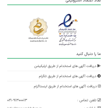
نماد اعتماد الکترونیکی
ما را دنبال کنید
دریافت آگهی های استخدام از طریق اپلیکیشن
دریافت آگهی های استخدام از طریق تلگرام
دریافت آگهی های استخدام از طریق اینستاگرام
تلفن تماس :
۰۲۱-۹۱۳۰۰۰۱۳