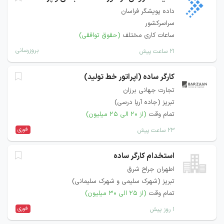
داده پویشگر فراسان
سراسرکشور
ساعات کاری مختلف
(حقوق توافقی)
بروزرسانی
۲۱ ساعت پیش
کارگر ساده (اپراتور خط تولید)
تجارت جهانی برزان
تبریز (جاده آرپا درسی)
تمام وقت
(از ۲۰ الی ۲۵ میلیون)
فوری
۲۳ ساعت پیش
استخدام کارگر ساده
اطهران جراح شرق
تبریز (شهرک سلیمی و شهرک سلیمانی)
تمام وقت
(از ۲۵ الی ۳۰ میلیون)
فوری
۱ روز پیش