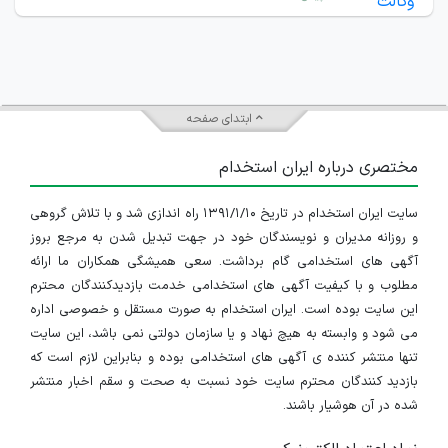
ابتدای صفحه
مختصری درباره ایران استخدام
سایت ایران استخدام در تاریخ ۱۳۹۱/۱/۱۰ راه اندازی شد و با تلاش گروهی
و روزانه مدیران و نویسندگان خود در جهت تبدیل شدن به مرجع بروز
آگهی های استخدامی گام برداشت. سعی همیشگی همکاران ما ارائه
مطلوب و با کیفیت آگهی های استخدامی خدمت بازدیدکنندگان محترم
این سایت بوده است. ایران استخدام به صورت مستقل و خصوصی اداره
می شود و وابسته به هیچ نهاد و یا سازمان دولتی نمی باشد، این سایت
تنها منتشر کننده ی آگهی های استخدامی بوده و بنابراین لازم است که
بازدید کنندگان محترم سایت خود نسبت به صحت و سقم اخبار منتشر
شده در آن هوشیار باشند.