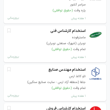
سراسر کشور
پاره وقت
(حقوق توافقی)
بروزرسانی
۱ هفته پیش
استخدام کارشناس فنی
ماسترفوده
نوبران (شهرک صنعتی نوبران)
تمام وقت
(حقوق توافقی)
بروزرسانی
۱ هفته پیش
استخدام مهندس صنایع
تاو کاغذ ارس
جلفا (منطقه آزاد ارس - سایت صنایع سنگین)
تمام وقت
(حقوق توافقی)
بروزرسانی
۱ هفته پیش
استخدام کارشناس فروش