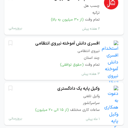
چسب هل
ترکیه
تمام وقت
(از ۳۰ میلیون به بالا)
بروزرسانی
۲ هفته پیش
افسری دانش آموخته نیروی انتظامی
نیروی انتظامی
چند استان
تمام وقت
(حقوق توافقی)
۳ هفته پیش
وکیل پایه یک دادگستری
وکیل تلفنی
سراسرکشور
ساعات کاری مختلف
(از ۱۵ الی ۲۰ میلیون)
بروزرسانی
۱ ماه پیش