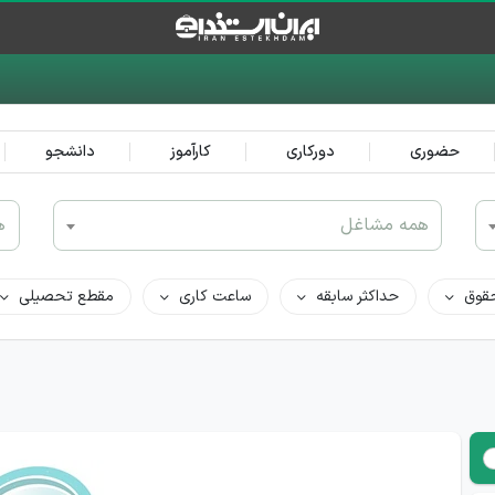
حضوری
دورکاری
کارآموز
دانشجو
همه مشاغل
ه
قوق
حداکثر سابقه
ساعت کاری
مقطع تحصیلی