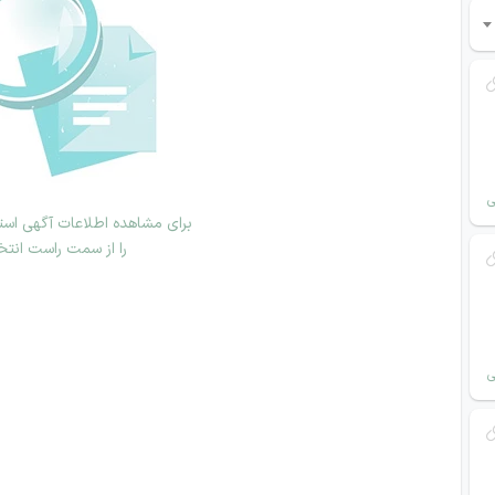
ی
برای مشاهده اطلاعات آگهی استخ
را از سمت راست انتخ
ی