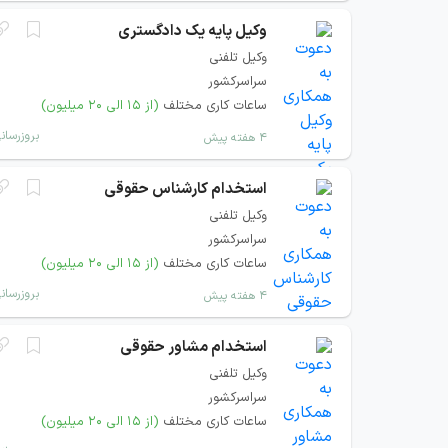
وکیل پایه یک دادگستری
وکیل تلفنی
سراسرکشور
ساعات کاری مختلف
(از ۱۵ الی ۲۰ میلیون)
بروزرسان
۴ هفته پیش
استخدام کارشناس حقوقی
وکیل تلفنی
سراسرکشور
ساعات کاری مختلف
(از ۱۵ الی ۲۰ میلیون)
بروزرسان
۴ هفته پیش
استخدام مشاور حقوقی
وکیل تلفنی
سراسرکشور
ساعات کاری مختلف
(از ۱۵ الی ۲۰ میلیون)