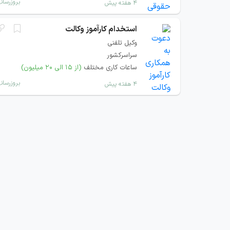
بروزرسان
۴ هفته پیش
استخدام کارآموز وکالت
وکیل تلفنی
سراسرکشور
ساعات کاری مختلف
(از ۱۵ الی ۲۰ میلیون)
بروزرسان
۴ هفته پیش