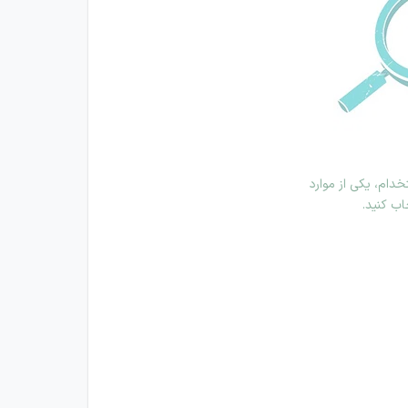
دام، یکی از موارد
اب کنید.