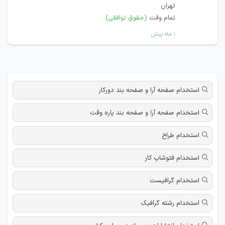
تهران
تمام وقت
(حقوق توافقی)
۱ ماه پیش
استخدام صفحه آرا و صفحه بند دورکار
استخدام صفحه آرا و صفحه بند پاره وقت
استخدام طراح
استخدام فتوشاپ کار
استخدام گرافیست
استخدام رشته گرافیک