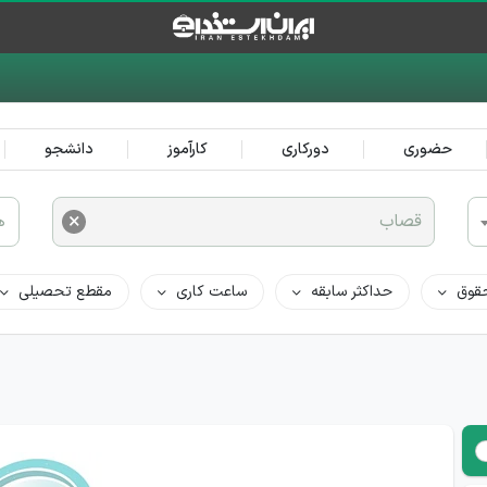
حضوری
دورکاری
کارآموز
دانشجو
×
قصاب
ه
قوق
حداکثر سابقه
ساعت کاری
مقطع تحصیلی