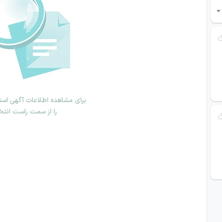
برای مشاهده اطلاعات آگهی استخ
را از سمت راست انتخ