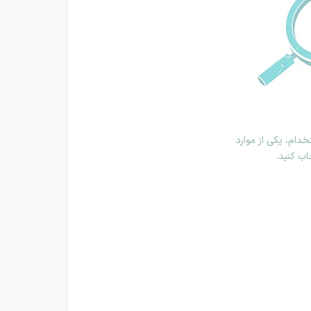
دام، یکی از موارد
اب کنید.