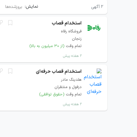
نمایش:
۲
آگهی
بروزشده‌ها
استخدام قصاب
فروشگاه رفاه
زنجان
تمام وقت
(از ۳۰ میلیون به بالا)
۲ هفته پیش
استخدام قصاب حرفه‌ای
هلدینگ مادر
دزفول و منتظران
تمام وقت
(حقوق توافقی)
۲ هفته پیش