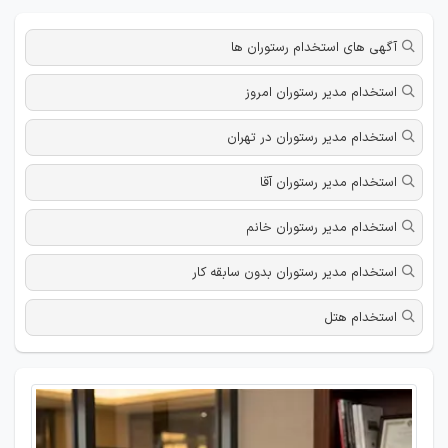
آگهی های استخدام رستوران ها
استخدام مدیر رستوران امروز
استخدام مدیر رستوران در تهران
استخدام مدیر رستوران آقا
استخدام مدیر رستوران خانم
استخدام مدیر رستوران بدون سابقه کار
استخدام هتل