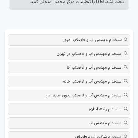
یافت نشد. لطفاً با تنظیمات دیگر مجدداً امتحان کنید.
ستخدام مهندس آب و فاضلاب امروز
استخدام مهندس آب و فاضلاب در تهران
استخدام مهندس آب و فاضلاب آقا
استخدام مهندس آب و فاضلاب خانم
استخدام مهندس آب و فاضلاب بدون سابقه کار
استخدام رشته آبیاری
استخدام مهندس آب
استخدام شرکت آب و فاضلاب