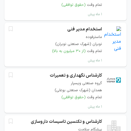
تمام وقت
(حقوق توافقی)
۱ ماه پیش
استخدام مدیر فنی
ماسترفوده
نوبران (شهرک صنعتی نوبران)
تمام وقت
(از ۳۰ میلیون به بالا)
۱ ماه پیش
کارشناس نگهداری و تعمیرات
گروه صنعتی ویسپار
همدان (شهرک صنعتی بوعلی)
تمام وقت
(حقوق توافقی)
۱ ماه پیش
کارشناس و تکنسین تاسیسات داروسازی
پیشگام سلامت