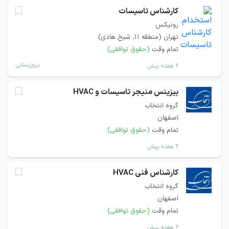
کارشناس تاسیسات
رونیکس
تهران (منطقه ۱۱، شیخ هادی)
تمام وقت
(حقوق توافقی)
بروزرسانی
۲ هفته پیش
بیزینس منیجر تاسیسات و HVAC
گروه انتخاب
اصفهان
تمام وقت
(حقوق توافقی)
۲ هفته پیش
کارشناس فنی HVAC
گروه انتخاب
اصفهان
تمام وقت
(حقوق توافقی)
۲ هفته پیش