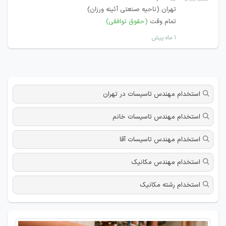
تهران (ناحیه صنعتی آئینه ورزان)
تمام وقت
(حقوق توافقی)
۱ ماه پیش
استخدام مهندس تاسیسات در تهران
استخدام مهندس تاسیسات خانم
استخدام مهندس تاسیسات آقا
استخدام مهندس مکانیک
استخدام رشته مکانیک