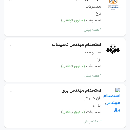
پیشتازطب
کرج
تمام وقت
(حقوق توافقی)
۱ هفته پیش
استخدام مهندس تاسیسات
صدا و سیما
یزد
تمام وقت
(حقوق توافقی)
۱ هفته پیش
استخدام مهندس برق
افق کوروش
تهران
تمام وقت
(حقوق توافقی)
۲ هفته پیش