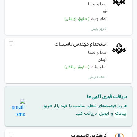
صدا و سیما
قم
تمام وقت
(حقوق توافقی)
۶ روز پیش
استخدام مهندس تاسیسات
صدا و سیما
تهران
تمام وقت
(حقوق توافقی)
۱ هفته پیش
دریافت فوری آگهی‌ها
هر روز فرصت‌های شغلی مناسب با خود را از طریق
پیامک
و
ایمیل
دریافت کنید
کارشناس تاسیسات