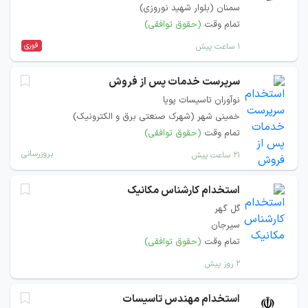
سمنان (بلوار شهید نوروزی)
تمام وقت
(حقوق توافقی)
فوری
۱ ساعت پیش
سرپرست خدمات پس از فروش
نوآوران تاسیسات پویا
خمینی شهر (شهرک صنعتی برق و الکترونیک)
تمام وقت
(حقوق توافقی)
بروزرسانی
۲۱ ساعت پیش
استخدام کارشناس مکانیک
گل گهر
سیرجان
تمام وقت
(حقوق توافقی)
۲ روز پیش
استخدام مهندس تاسیسات