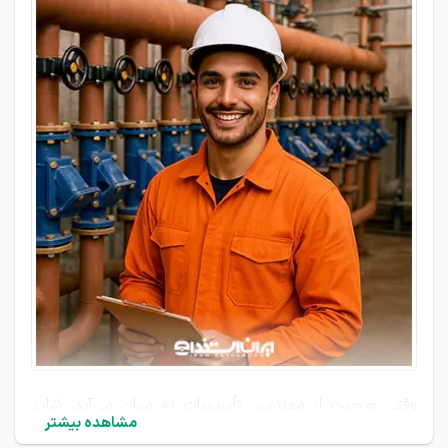
وقتی صحبت از مهندسی تأسیسات به میان می‌آید، شاید
مشاهده بیشتر
اولین سوالی که به ذهن خیلی‌ از ماها خطور می‌کند این