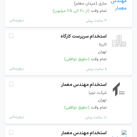
ساری (میدان معلم)
تمام وقت
(از ۲۰ الی ۲۵ میلیون)
بروزرسانی
۳ ساعت پیش
استخدام سرپرست کارگاه
کارینا
تهران
تمام وقت
(حقوق توافقی)
بروزرسانی
۸ ساعت پیش
استخدام مهندس معمار
شرکت تچرا
تهران
تمام وقت
(حقوق توافقی)
بروزرسانی
۱۰ ساعت پیش
استخدام مهندس معمار