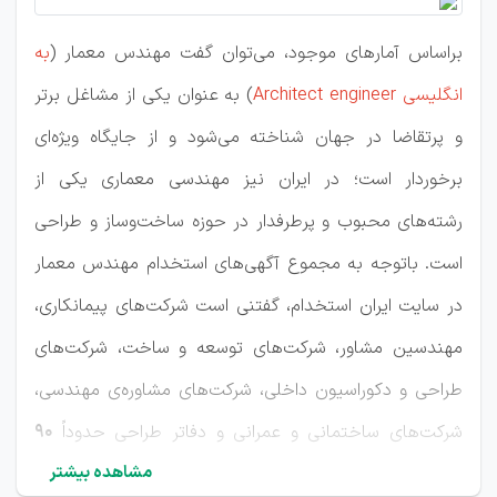
براساس آمارهای موجود، می‌توان گفت مهندس معمار (
به
انگلیسی
Architect engineer
)
به عنوان یکی از مشاغل برتر
و پرتقاضا در جهان شناخته می‌شود و از جایگاه ویژه‌ای
برخوردار است؛ در ایران نیز مهندسی معماری یکی از
رشته‌های محبوب و پرطرفدار در حوزه ساخت‌وساز و طراحی
است. باتوجه به مجموع آگهی‌های استخدام مهندس معمار
در سایت ایران استخدام، گفتنی است شرکت‌های پیمانکاری،
مهندسین مشاور، شرکت‌های توسعه و ساخت، شرکت‌های
طراحی و دکوراسیون داخلی، شرکت‌های مشاوره‌ی مهندسی،
شرکت‌های ساختمانی و عمرانی و دفاتر طراحی حدوداً
90
مشاهده بیشتر
درصد آگهی‌های استخدام مهندس معمار را به خود اختصاص