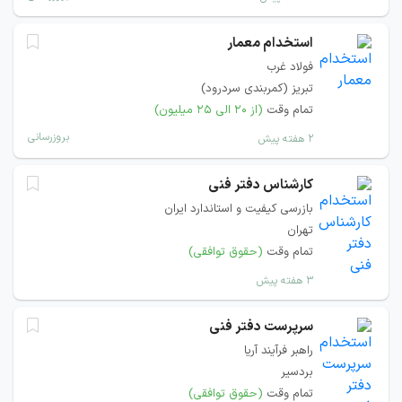
استخدام معمار
فولاد غرب
تبریز (کمربندی سردرود)
تمام وقت
(از ۲۰ الی ۲۵ میلیون)
بروزرسانی
۲ هفته پیش
کارشناس دفتر فنی
بازرسی کیفیت و استاندارد ایران
تهران
تمام وقت
(حقوق توافقی)
۳ هفته پیش
سرپرست دفتر فنی
راهبر فرآیند آریا
بردسیر
تمام وقت
(حقوق توافقی)