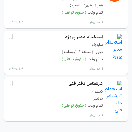
شیراز (شهرک انجیره)
تمام وقت
(حقوق توافقی)
بروزرسانی
۱ ماه پیش
استخدام مدیر پروژه
ساربوک
تهران (منطقه ۱، آجودانیه)
تمام وقت
(حقوق توافقی)
بروزرسانی
۱ ماه پیش
کارشناس دفتر فنی
کیسون
بوشهر
تمام وقت
(حقوق توافقی)
۱ ماه پیش