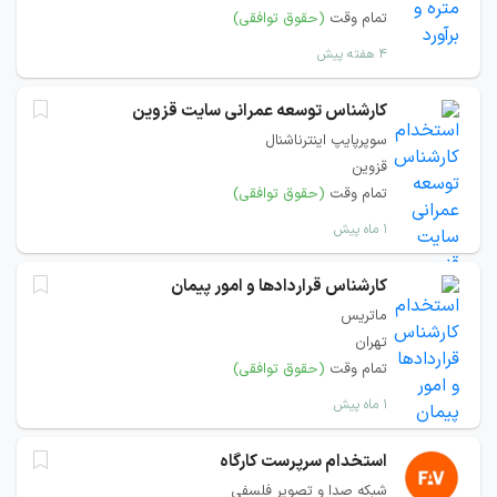
تمام وقت
(حقوق توافقی)
۴ هفته پیش
کارشناس توسعه عمرانی سایت قزوین
سوپرپایپ اینترناشنال
قزوین
تمام وقت
(حقوق توافقی)
۱ ماه پیش
کارشناس قراردادها و امور پیمان
ماتریس
تهران
تمام وقت
(حقوق توافقی)
۱ ماه پیش
استخدام سرپرست کارگاه
شبکه صدا و تصویر فلسفی