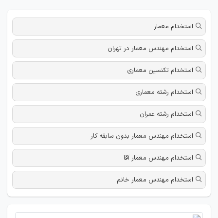
استخدام معمار
استخدام مهندس معمار در تهران
استخدام تکنسین معماری
استخدام رشته معماری
استخدام رشته عمران
استخدام مهندس معمار بدون سابقه کار
استخدام مهندس معمار آقا
استخدام مهندس معمار خانم