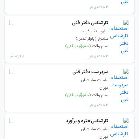
۳ هفته پیش
کارشناس دفتر فنی
سارو ابتکار غرب
سنندج (بلوار قدس)
تمام وقت
(حقوق توافقی)
بروزرسانی
۴ هفته پیش
سرپرست دفتر فنی
ماموت ساختمان
تهران
تمام وقت
(حقوق توافقی)
۴ هفته پیش
کارشناس متره و برآورد
ماموت ساختمان
تهران