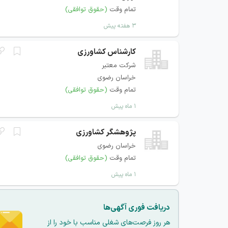
تمام وقت
(حقوق توافقی)
۳ هفته پیش
کارشناس کشاورزی
شرکت معتبر
خراسان رضوی
تمام وقت
(حقوق توافقی)
۱ ماه پیش
پژوهشگر کشاورزی
خراسان رضوی
تمام وقت
(حقوق توافقی)
۱ ماه پیش
دریافت فوری آگهی‌ها
هر روز فرصت‌های شغلی مناسب با خود را از