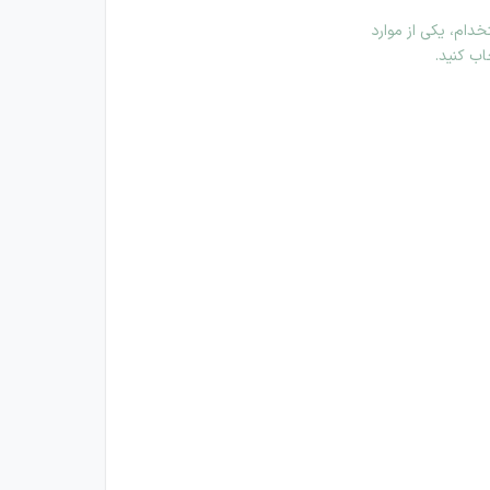
دام، یکی از موارد
اب کنید.