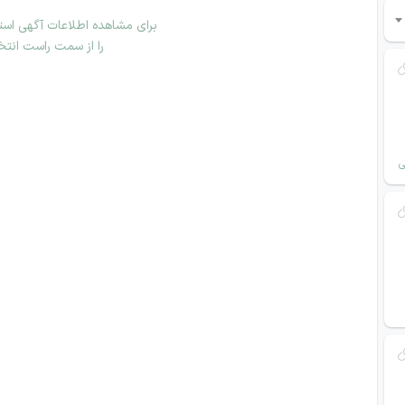
برای مشاهده اطلاعات آگهی استخ
را از سمت راست انتخ
ی