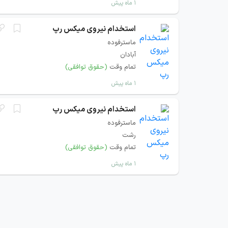
۱ ماه پیش
استخدام نیروی میکس رپ
ماسترفوده
آبادان
تمام وقت
(حقوق توافقی)
۱ ماه پیش
استخدام نیروی میکس رپ
ماسترفوده
رشت
تمام وقت
(حقوق توافقی)
۱ ماه پیش