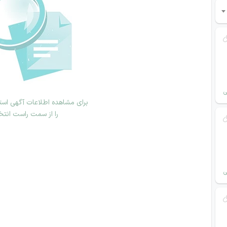
ی
برای مشاهده اطلاعات آگهی استخ
را از سمت راست انتخ
ی