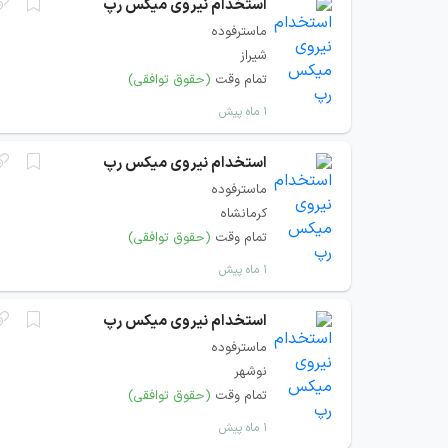
استخدام نیروی میکس رپ
ماسترفوده
شیراز
تمام وقت
(حقوق توافقی)
۱ ماه پیش
استخدام نیروی میکس رپ
ماسترفوده
کرمانشاه
تمام وقت
(حقوق توافقی)
۱ ماه پیش
استخدام نیروی میکس رپ
ماسترفوده
نوشهر
تمام وقت
(حقوق توافقی)
۱ ماه پیش