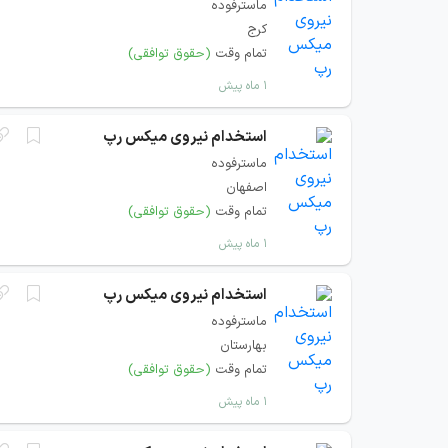
ماسترفوده
کرج
تمام وقت
(حقوق توافقی)
۱ ماه پیش
استخدام نیروی میکس رپ
ماسترفوده
اصفهان
تمام وقت
(حقوق توافقی)
۱ ماه پیش
استخدام نیروی میکس رپ
ماسترفوده
بهارستان
تمام وقت
(حقوق توافقی)
۱ ماه پیش