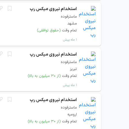
استخدام نیروی میکس رپ
ماسترفوده
مشهد
تمام وقت
(حقوق توافقی)
۱ ماه پیش
استخدام نیروی میکس رپ
ماسترفوده
تبریز
تمام وقت
(از ۳۰ میلیون به بالا)
۱ ماه پیش
استخدام نیروی میکس رپ
ماسترفوده
ارومیه
تمام وقت
(از ۳۰ میلیون به بالا)