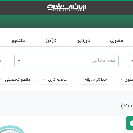
حضوری
دورکاری
کارآموز
دانشجو
همه مشاغل
ه
قوق
حداکثر سابقه
ساعت کاری
مقطع تحصیلی