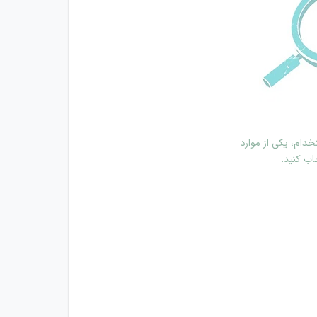
دام، یکی از موارد
اب کنید.