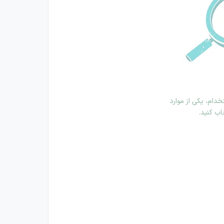
دام، یکی از موارد
اب کنید.