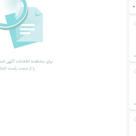
ی
برای مشاهده اطلاعات آگهی استخ
را از سمت راست انتخ
ی