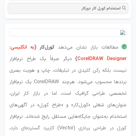
استخدام کورل کار دورکار
مطالعات بازار نشان می‌دهد
کورل‌کار (
به انگلیسی:

CorelDRAW Designer
)
دیگر صرفاً یک طراح نرم‌افزار
نیست، بلکه رکن کلیدی در تبلیغات، چاپ و هویت بصری
برندها محسوب می‌شود. هرچند CorelDRAW یک نرم‌افزار
تخصصی طراحی گرافیک است، اما در بازار کار ایران،
عنوان‌های شغلی «کورل‌کار» و «طراح کورل» در آگهی‌های
استخدام به‌عنوان جایگاه‌هایی مستقل رایج شده‌اند. نرم‌افزار
کورل در طراحی برداری (Vector) کاربرد گسترده‌ای دارد،