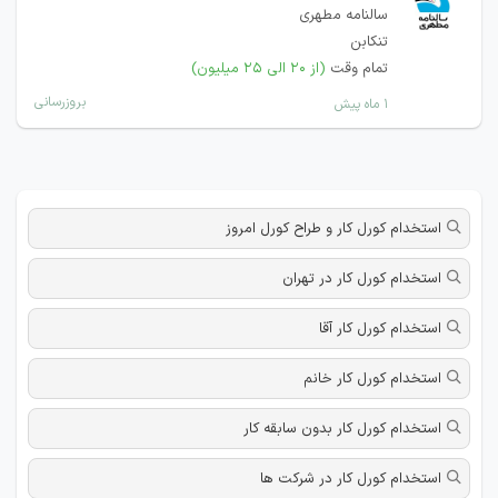
سالنامه مطهری
تنکابن
تمام وقت
(از ۲۰ الی ۲۵ میلیون)
بروزرسانی
۱ ماه پیش
استخدام کورل کار و طراح کورل امروز
استخدام کورل کار در تهران
استخدام کورل کار آقا
استخدام کورل کار خانم
استخدام کورل کار بدون سابقه کار
استخدام کورل کار در شرکت ها