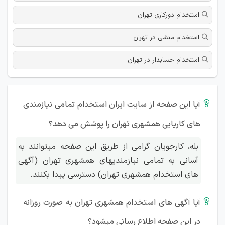
استخدام دورکاری تهران
استخدام منشی در تهران
استخدام حسابدار در تهران
آیا این صفحه از سایت ایران استخدام تمامی نیازمندی
های کاریابی همشهری تهران را پوشش می دهد؟
بله، کارجویان گرامی از طریق این صفحه میتوانند به
آسانی به تمامی نیازمندیهای همشهری تهران (آگهی
های استخدام همشهری تهران) دسترسی پیدا بکنند.
آیا آگهی های استخدام همشهری تهران به صورت روزانه
در این صفحه اطلاع رسانی میشود؟