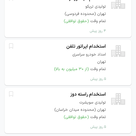
تولیدی تریکو
تهران (محدوده فردوسی)
تمام وقت
(حقوق توافقی)
۴ روز پیش
استخدام اپراتور تلفن
امداد خودرو سراسری
تهران
تمام وقت
(از ۳۰ میلیون به بالا)
۵ روز پیش
استخدام راسته دوز
تولیدی سویشرت
تهران (محدوده میدان خراسان)
تمام وقت
(حقوق توافقی)
۵ روز پیش