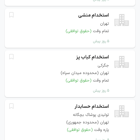
استخدام منشی
تهران
تمام وقت
(حقوق توافقی)
۵ روز پیش
استخدام کباب پز
جگرکی
تهران (محدوده میدان سپاه)
تمام وقت
(حقوق توافقی)
۵ روز پیش
استخدام حسابدار
تولیدی پوشاک بچگانه
تهران (محدوده جمهوری)
پاره وقت
(حقوق توافقی)