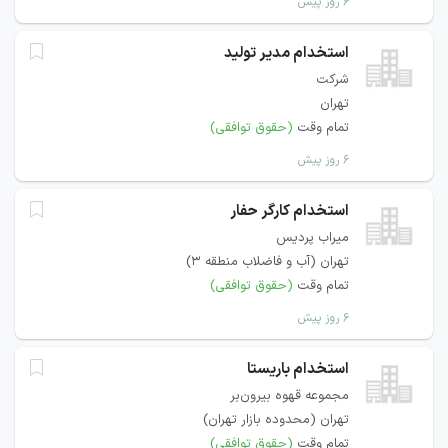
۶ روز پیش
استخدام مدیر تولید
شرکت
تهران
تمام وقت
(حقوق توافقی)
۶ روز پیش
استخدام کارگر حفار
میراب پردیس
تهران (آب و فاضلاب منطقه 3)
تمام وقت
(حقوق توافقی)
۶ روز پیش
استخدام باریستا
مجموعه قهوه بیرون‌بر
تهران (محدوده بازار تهران)
تمام وقت
(حقوق توافقی)