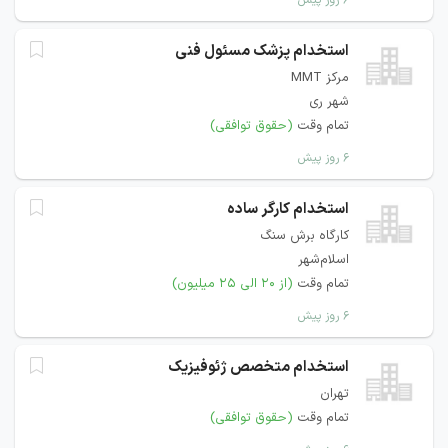
۶ روز پیش
استخدام پزشک مسئول فنی
مرکز MMT
شهر ری
تمام وقت
(حقوق توافقی)
۶ روز پیش
استخدام کارگر ساده
کارگاه برش سنگ
اسلام‌شهر
تمام وقت
(از ۲۰ الی ۲۵ میلیون)
۶ روز پیش
استخدام متخصص ژئوفیزیک
تهران
تمام وقت
(حقوق توافقی)