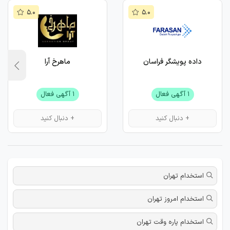
۵.۰
۵.۰
داده پویشگر فراسان
ماهرخ آرا
۱ آگهی فعال
۱ آگهی فعال
+ دنبال کنید
+ دنبال کنید
استخدام تهران
استخدام امروز تهران
استخدام پاره وقت تهران