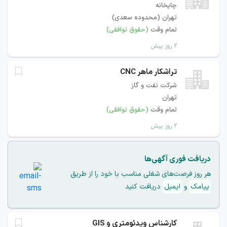
چاپخانه
تهران (محدوده سعدی)
تمام وقت
(حقوق توافقی)
۲ روز پیش
تراشکار ماهر CNC
شرکت نفت و گاز
تهران
تمام وقت
(حقوق توافقی)
۲ روز پیش
دریافت فوری آگهی‌ها
هر روز فرصت‌های شغلی مناسب با خود را از طریق
پیامک
و
ایمیل
دریافت کنید
کارشناس ویدئومتری و GIS