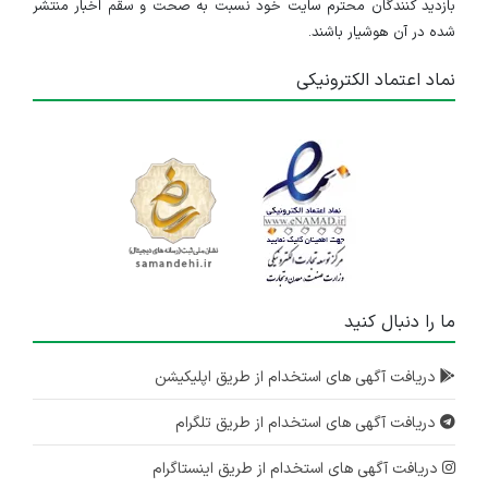
بازدید کنندگان محترم سایت خود نسبت به صحت و سقم اخبار منتشر
شده در آن هوشیار باشند.
نماد اعتماد الکترونیکی
ما را دنبال کنید
دریافت آگهی های استخدام از طریق اپلیکیشن
دریافت آگهی های استخدام از طریق تلگرام
دریافت آگهی های استخدام از طریق اینستاگرام