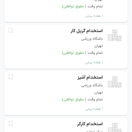
تمام وقت
(حقوق توافقی)
۱ هفته پیش
استخدام گریل کار
باشگاه ورزشی
تهران
تمام وقت
(حقوق توافقی)
۱ هفته پیش
استخدام آشپز
باشگاه ورزشی
تهران
تمام وقت
(حقوق توافقی)
۱ هفته پیش
استخدام کارگر