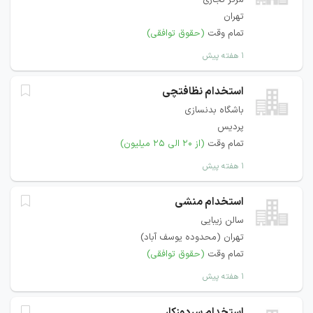
مرکز تجاری
تهران
تمام وقت
(حقوق توافقی)
۱ هفته پیش
استخدام نظافتچی
باشگاه بدنسازی
پردیس
تمام وقت
(از ۲۰ الی ۲۵ میلیون)
۱ هفته پیش
استخدام منشی
سالن زیبایی
تهران (محدوده یوسف آباد)
تمام وقت
(حقوق توافقی)
۱ هفته پیش
استخدام سردوزکار