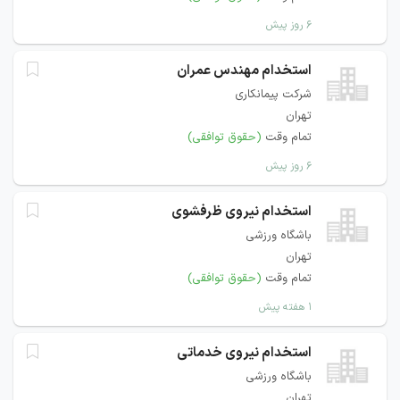
۶ روز پیش
استخدام مهندس عمران
شرکت پیمانکاری
تهران
تمام وقت
(حقوق توافقی)
۶ روز پیش
استخدام نیروی ظرفشوی
باشگاه ورزشی
تهران
تمام وقت
(حقوق توافقی)
۱ هفته پیش
استخدام نیروی خدماتی
باشگاه ورزشی
تهران