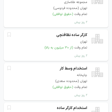
مجموعه طلاسازی
تهران (محدوده فردوسی)
تمام وقت
(حقوق توافقی)
۲ روز پیش
کارگر ساده نظافتچی
تهران
تمام وقت
(از ۳۰ میلیون به بالا)
۲ روز پیش
استخدام وسط کار
چاپخانه
تهران (محدوده سعدی)
تمام وقت
(حقوق توافقی)
۲ روز پیش
استخدام کارگر ساده