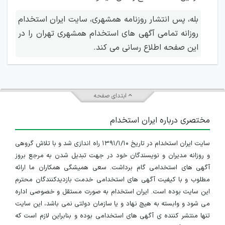
بله، پس انتشار روزنامه همشهری، سایت ایران استخدام
روزانه تمامی آگهی های استخدام همشهری تهران را در
این صفحه اطلاع رسانی می کند.
ابتدای صفحه
مختصری درباره ایران استخدام
سایت ایران استخدام در تاریخ ۱۳۹۱/۱/۱۰ راه اندازی شد و با تلاش گروهی
و روزانه مدیران و نویسندگان خود در جهت تبدیل شدن به مرجع بروز
آگهی های استخدامی گام برداشت. سعی همیشگی همکاران ما ارائه
مطلوب و با کیفیت آگهی های استخدامی خدمت بازدیدکنندگان محترم
این سایت بوده است. ایران استخدام به صورت مستقل و خصوصی اداره
می شود و وابسته به هیچ نهاد و یا سازمان دولتی نمی باشد، این سایت
تنها منتشر کننده ی آگهی های استخدامی بوده و بنابراین لازم است که