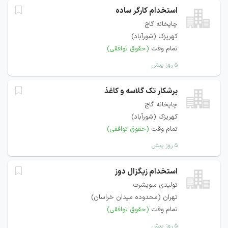
استخدام کارگر ساده
چاپخانه گاج
کهریزک (شورآباد)
تمام وقت
(حقوق توافقی)
۵ روز پیش
برشکار تک گلاسه و کاغذ
چاپخانه گاج
کهریزک (شورآباد)
تمام وقت
(حقوق توافقی)
۵ روز پیش
استخدام زیگزال دوز
تولیدی سویشرت
تهران (محدوده میدان خراسان)
تمام وقت
(حقوق توافقی)
۵ روز پیش