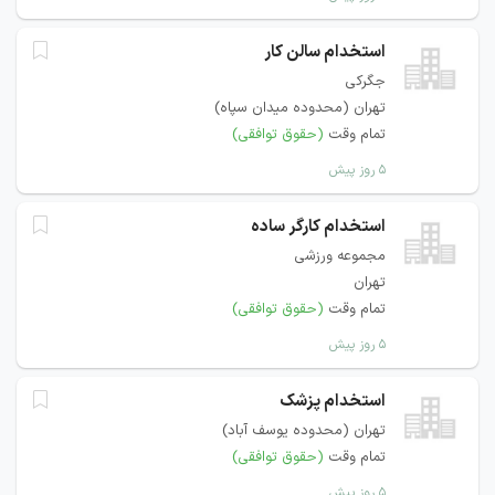
استخدام سالن کار
جگرکی
تهران (محدوده میدان سپاه)
تمام وقت
(حقوق توافقی)
۵ روز پیش
استخدام کارگر ساده
مجموعه ورزشی
تهران
تمام وقت
(حقوق توافقی)
۵ روز پیش
استخدام پزشک
تهران (محدوده یوسف آباد)
تمام وقت
(حقوق توافقی)
۵ روز پیش