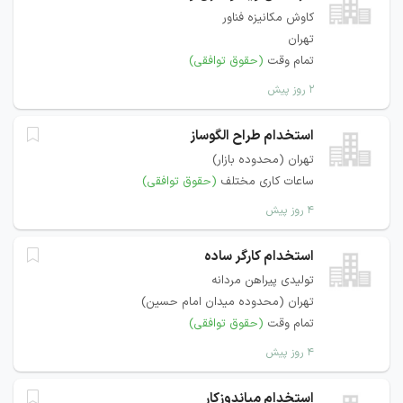
کاوش مکانیزه فناور
تهران
تمام وقت
(حقوق توافقی)
۲ روز پیش
استخدام طراح الگوساز
تهران (محدوده بازار)
ساعات کاری مختلف
(حقوق توافقی)
۴ روز پیش
استخدام کارگر ساده
تولیدی پیراهن مردانه
تهران (محدوده میدان امام حسین)
تمام وقت
(حقوق توافقی)
۴ روز پیش
استخدام میاندوزکار