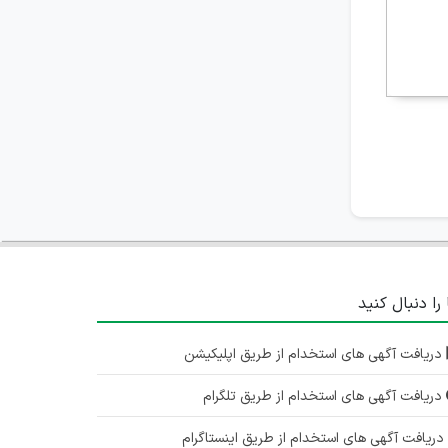
 را دنبال کنید
دریافت آگهی های استخدام از طریق اپلیکیشن
دریافت آگهی های استخدام از طریق تلگرام
ریافت آگهی های استخدام از طریق اینستاگرام