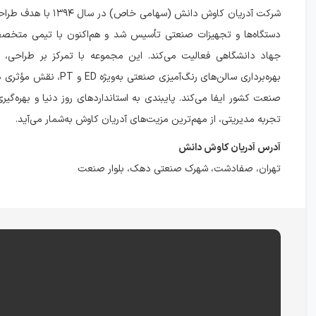
شرکت آدریان کاوش دانش (سهامی خاص
دستگاه‌ها و تجهیزات صنعتی تأسیس شد و هم‌اکنون با تیمی مت
جهاد دانشگاهی فعالیت می‌کند. این مجموعه با تمرکز بر طراحی
بهره‌برداری سالن‌های رنگ‌آمیزی صنعتی ب
صنعت کشور ایفا می‌کند. پایبندی به استانداردهای روز دنیا و بهره‌گیر
تجربه مدیریتی، از مهم‌ترین مزیت‌های آدریان کاوش به‌شمار می‌آید.
آدرس آدریان کاوش دانش
تهران، صفادشت، شهرک صنعتی دهک، بلوار صنعت