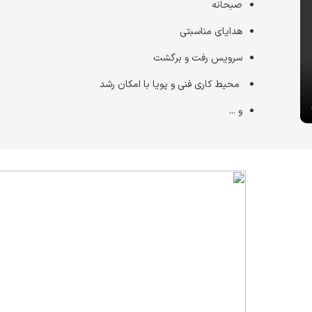
صبحانه
هدایای مناسبتی
سرویس رفت و برگشت
محیط کاری فنی و پویا با امکان رشد
و ...