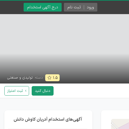
ورود
ثبت نام
درج آگهی استخدام
دسته:
تولیدی و صنعتی
۱.۵
دنبال کنید
ثبت امتیاز
آگهی‌های استخدام آدریان کاوش دانش