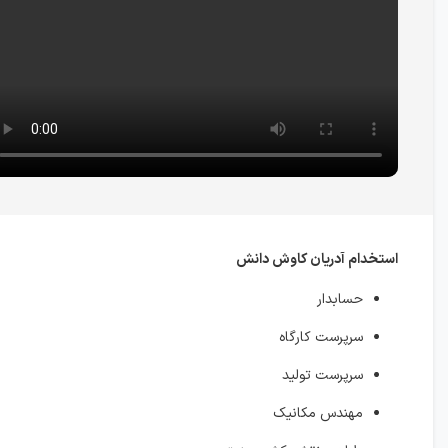
استخدام آدریان کاوش دانش
حسابدار
سرپرست کارگاه
سرپرست تولید
مهندس مکانیک