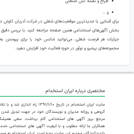
طراح و نقشه کش صنعتی
و ...
برای آشنایی با جدیدترین موقعیت‌های شغلی در شرکت آدریان کاوش د
بخش آگهی‌های استخدامی همین صفحه مراجعه کنید. با بررسی دقیق ش
جزئیات هر فرصت شغلی، می‌توانید شانس خود را برای پیوستن به 
مجموعه‌های پیشرو و نوآور در حوزه فعالیت خود افزایش دهید.
مختصری درباره ایران استخدام
سایت ایران استخدام در تاریخ ۱۳۹۱/۱/۱۰ راه اندازی شد و با
گروهی و روزانه مدیران و نویسندگان خود در جهت تبدیل شدن ب
مرجع بروز آگهی های استخدامی گام برداشت. سعی همیشگ
همکاران ما ارائه مطلوب و با کیفیت آگهی های استخدامی خدم
بازدیدکنندگان محترم این سایت بوده است. ایران استخدام به صو