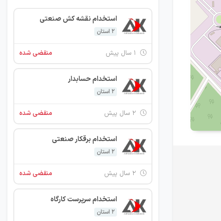
استخدام نقشه کش صنعتی
2 استان
۱ سال پیش
منقضی شده
استخدام حسابدار
2 استان
۲ سال پیش
منقضی شده
استخدام برقکار صنعتی
2 استان
۲ سال پیش
منقضی شده
استخدام سرپرست کارگاه
2 استان