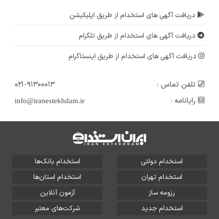
دریافت آگهی های استخدام از طریق اپلیکیشن
دریافت آگهی های استخدام از طریق تلگرام
دریافت آگهی های استخدام از طریق اینستاگرام
تلفن تماس :
۰۲۱-۹۱۳۰۰۰۱۳
رایانامه :
info@iranestekhdam.ir
استخدام دولتی
استخدام بانک‌ها
استخدام تهران
استخدام استان‌ها
رزومه ساز
آزمون آنلاین
استخدام جدید
شرکت‌های معتبر