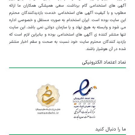
آگهی های استخدامی گام برداشت. سعی همیشگی همکاران ما ارائه
مطلوب و با کیفیت آگهی های استخدامی خدمت بازدیدکنندگان محترم
این سایت بوده است. ایران استخدام به صورت مستقل و خصوصی اداره
می شود و وابسته به هیچ نهاد و یا سازمان دولتی نمی باشد، این سایت
تنها منتشر کننده ی آگهی های استخدامی بوده و بنابراین لازم است که
بازدید کنندگان محترم سایت خود نسبت به صحت و سقم اخبار منتشر
شده در آن هوشیار باشند.
نماد اعتماد الکترونیکی
ما را دنبال کنید