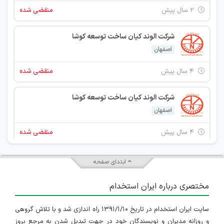
۲ سال پیش
منقضی شده
شرکت الوند کیان ساخت توسعه کوشا
اصفهان
۴ سال پیش
منقضی شده
شرکت الوند کیان ساخت توسعه کوشا
اصفهان
۴ سال پیش
منقضی شده
تراش کار منوال و فرزکار cnc
ابتدای صفحه
اصفهان
مختصری درباره ایران استخدام
۴ سال پیش
منقضی شده
سایت ایران استخدام در تاریخ ۱۳۹۱/۱/۱۰ راه اندازی شد و با تلاش گروهی
و روزانه مدیران و نویسندگان خود در جهت تبدیل شدن به مرجع بروز