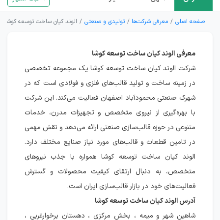
صفحه اصلی
معرفی شرکت‌ها
تولیدی و صنعتی
الوند کیان ساخت توسعه کوشا
معرفی الوند کیان ساخت توسعه کوشا
شرکت الوند کیان ساخت توسعه کوشا یک مجموعه تخصصی
در زمینه ساخت و تولید قالب‌های فلزی و فولادی است که در
شهرک صنعتی محمودآباد اصفهان فعالیت می‌کند. این شرکت
با بهره‌گیری از نیروی متخصص و تجهیزات مدرن، خدمات
متنوعی در حوزه قالب‌سازی صنعتی ارائه می‌دهد و نقش مهمی
در تامین قطعات و قالب‌های مورد نیاز صنایع مختلف دارد.
الوند کیان ساخت توسعه کوشا همواره با جذب نیروهای
متخصص، به دنبال ارتقای کیفیت محصولات و گسترش
فعالیت‌های خود در بازار قالب‌سازی ایران است.
آدرس الوند کیان ساخت توسعه کوشا
شاهین شهر و میمه ، بخش مرکزی ، دهستان برخوارغربی ،