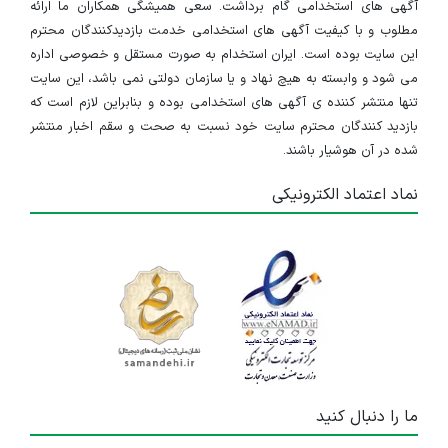
آگهی های استخدامی گام برداشت. سعی همیشگی همکاران ما ارائه
مطلوب و با کیفیت آگهی های استخدامی خدمت بازدیدکنندگان محترم
این سایت بوده است. ایران استخدام به صورت مستقل و خصوصی اداره
می شود و وابسته به هیچ نهاد و یا سازمان دولتی نمی باشد، این سایت
تنها منتشر کننده ی آگهی های استخدامی بوده و بنابراین لازم است که
بازدید کنندگان محترم سایت خود نسبت به صحت و سقم اخبار منتشر
شده در آن هوشیار باشند.
نماد اعتماد الکترونیکی
ما را دنبال کنید