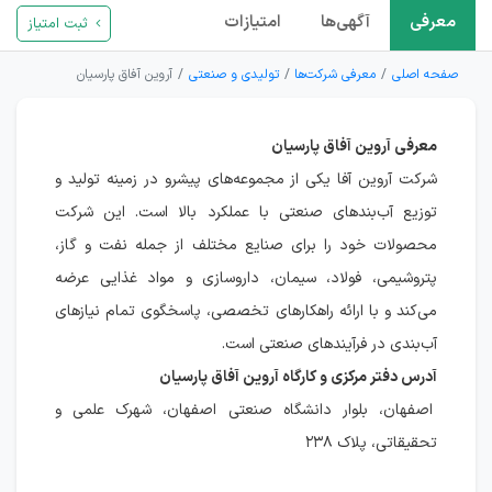
معرفی
آگهی‌ها
امتیازات
ثبت امتیاز
صفحه اصلی
معرفی شرکت‌ها
تولیدی و صنعتی
آروین آفاق پارسیان
معرفی آروین آفاق پارسیان
شرکت آروین آفا یکی از مجموعه‌های پیشرو در زمینه تولید و
توزیع آب‌بندهای صنعتی با عملکرد بالا است. این شرکت
محصولات خود را برای صنایع مختلف از جمله نفت و گاز،
پتروشیمی، فولاد، سیمان، داروسازی و مواد غذایی عرضه
می‌کند و با ارائه راهکارهای تخصصی، پاسخگوی تمام نیازهای
آب‌بندی در فرآیندهای صنعتی است.
آدرس دفتر مرکزی و کارگاه آروین آفاق پارسیان
اصفهان، بلوار دانشگاه صنعتی اصفهان، شهرک علمی و
تحقیقاتی، پلاک ۲۳۸