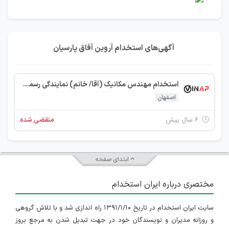
آگهی‌های استخدام آروین آفاق پارسیان
استخدام مهندس مکانیک (آقا/ خانم) نمایندگی رسمی Fey Germany (فراخوان مرحله 2)
اصفهان
۶ سال پیش
منقضی شده
ابتدای صفحه
مختصری درباره ایران استخدام
سایت ایران استخدام در تاریخ ۱۳۹۱/۱/۱۰ راه اندازی شد و با تلاش گروهی
و روزانه مدیران و نویسندگان خود در جهت تبدیل شدن به مرجع بروز