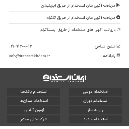
دریافت آگهی های استخدام از طریق اپلیکیشن
دریافت آگهی های استخدام از طریق تلگرام
دریافت آگهی های استخدام از طریق اینستاگرام
تلفن تماس :
۰۲۱-۹۱۳۰۰۰۱۳
رایانامه :
info@iranestekhdam.ir
استخدام دولتی
استخدام بانک‌ها
استخدام تهران
استخدام استان‌ها
رزومه ساز
آزمون آنلاین
استخدام جدید
شرکت‌های معتبر