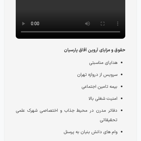
حقوق و مزایای آروین آفاق پارسیان
هدایای مناسبتی
سرویس از دروازه تهران
بیمه تامین اجتماعی
امنیت شغلی بالا
دفاتر مدرن در محیط جذاب و اختصاصی شهرک علمی
تحقیقاتی
وام های دانش بنیان به پرسنل