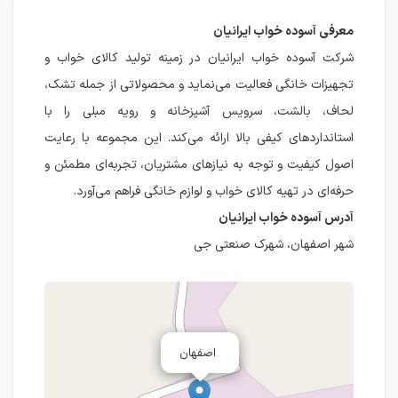
معرفی آسوده خواب ایرانیان
شرکت آسوده خواب ایرانیان در زمینه تولید کالای خواب و
تجهیزات خانگی فعالیت می‌نماید و محصولاتی از جمله تشک،
لحاف، بالشت، سرویس آشپزخانه و رویه مبلی را با
استانداردهای کیفی بالا ارائه می‌کند. این مجموعه با رعایت
اصول کیفیت و توجه به نیازهای مشتریان، تجربه‌ای مطمئن و
حرفه‌ای در تهیه کالای خواب و لوازم خانگی فراهم می‌آورد.
آدرس آسوده خواب ایرانیان
شهر اصفهان، شهرک صنعتی جی
اصفهان