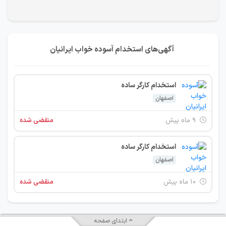
آگهی‌های استخدام آسوده خواب ایرانیان
استخدام کارگر ساده
اصفهان
۹ ماه پیش
منقضی شده
استخدام کارگر ساده
اصفهان
۱۰ ماه پیش
منقضی شده
ابتدای صفحه