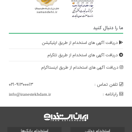
ما را دنبال کنید
دریافت آگهی های استخدام از طریق اپلیکیشن
دریافت آگهی های استخدام از طریق تلگرام
دریافت آگهی های استخدام از طریق اینستاگرام
تلفن تماس :
۰۲۱-۹۱۳۰۰۰۱۳
رایانامه :
info@iranestekhdam.ir
استخدام دولتی
استخدام بانک‌ها