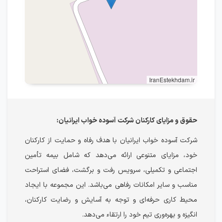
IranEstekhdam.ir
حقوق و مزایای کارکنان شرکت آسوده خواب ایرانیان:
شرکت آسوده خواب ایرانیان با هدف رفاه و حمایت از کارکنان
خود، مزایای متنوعی ارائه می‌دهد که شامل بیمه تأمین
اجتماعی و تکمیلی، سرویس رفت و برگشت، فضای استراحت
مناسب و سایر امکانات رفاهی می‌باشد. این مجموعه با ایجاد
محیط کاری حرفه‌ای و توجه به آسایش و رضایت کارکنان،
انگیزه و بهره‌وری تیم خود را ارتقاء می‌دهد.