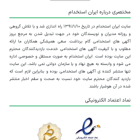
مختصری درباره ایران استخدام
سایت ایران استخدام در تاریخ ۱۳۹۱/۱/۱۰ راه اندازی شد و با تلاش گروهی
و روزانه مدیران و نویسندگان خود در جهت تبدیل شدن به مرجع بروز
آگهی های استخدامی گام برداشت. سعی همیشگی همکاران ما ارائه
مطلوب و با کیفیت آگهی های استخدامی خدمت بازدیدکنندگان محترم
این سایت بوده است. ایران استخدام به صورت مستقل و خصوصی اداره
می شود و وابسته به هیچ نهاد و یا سازمان دولتی نمی باشد، این سایت
تنها منتشر کننده ی آگهی های استخدامی بوده و بنابراین لازم است که
بازدید کنندگان محترم سایت خود نسبت به صحت و سقم اخبار منتشر
شده در آن هوشیار باشند.
نماد اعتماد الکترونیکی