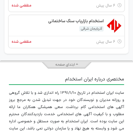
۶ سال پیش
منقضی شده
استخدام بازاریاب سنگ ساختمانی
آذربایجان شرقی
۶ سال پیش
منقضی شده
ابتدای صفحه
مختصری درباره ایران استخدام
سایت ایران استخدام در تاریخ ۱۳۹۱/۱/۱۰ راه اندازی شد و با تلاش گروهی
و روزانه مدیران و نویسندگان خود در جهت تبدیل شدن به مرجع بروز
آگهی های استخدامی گام برداشت. سعی همیشگی همکاران ما ارائه
مطلوب و با کیفیت آگهی های استخدامی خدمت بازدیدکنندگان محترم
این سایت بوده است. ایران استخدام به صورت مستقل و خصوصی اداره
می شود و وابسته به هیچ نهاد و یا سازمان دولتی نمی باشد، این سایت