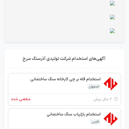
آگهی‌های استخدام شرکت تولیدی آذرسنگ سرخ
استخدام قله بر چی کارخانه سنگ ساختمانی
اصفهان
۶ سال پیش
منقضی شده
استخدام بازاریاب سنگ ساختمانی
فارس