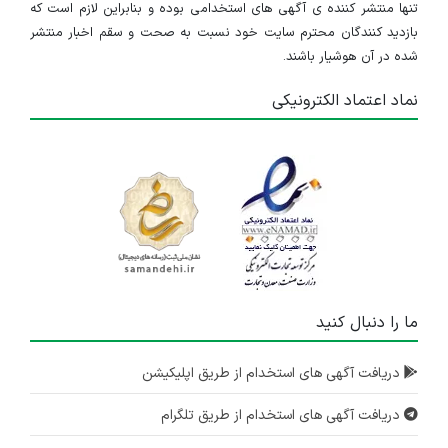
تنها منتشر کننده ی آگهی های استخدامی بوده و بنابراین لازم است که
بازدید کنندگان محترم سایت خود نسبت به صحت و سقم اخبار منتشر
شده در آن هوشیار باشند.
نماد اعتماد الکترونیکی
ما را دنبال کنید
دریافت آگهی های استخدام از طریق اپلیکیشن
دریافت آگهی های استخدام از طریق تلگرام