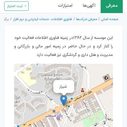
معرفی
آگهی‌ها
امتیازات
ثبت امتیاز
صفحه اصلی
معرفی شرکت‌ها
فناوری اطلاعات، خدمات اینترنتی و نرم افزار
برگزیده
این موسسه از سال ۱۳۸۲در زمینه فناوری اطلاعات فعالیت خود
را آغاز کرد و در حال حاضر در زمینه امور مالی و بازرگانی و
مدیریت و هتل داری و گردشگری نیز فعالیت دارد
شیراز