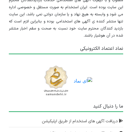
مطلوب و با کیفیت آگهی های استخدامی خدمت بازدیدکنندگان محترم
۵ سال پیش
منقضی شده
این سایت بوده است. ایران استخدام به صورت مستقل و خصوصی اداره
می شود و وابسته به هیچ نهاد و یا سازمان دولتی نمی باشد، این سایت
استخدام کارمند اداری و مدیرآموزش و مدرس حسابداری و کامپیوتر
تنها منتشر کننده ی آگهی های استخدامی بوده و بنابراین لازم است که
بازدید کنندگان محترم سایت خود نسبت به صحت و سقم اخبار منتشر
فارس
شده در آن هوشیار باشند.
۵ سال پیش
منقضی شده
نماد اعتماد الکترونیکی
ما را دنبال کنید
دریافت آگهی های استخدام از طریق اپلیکیشن