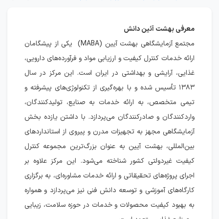
معرفی بهشت آئین دانش
مجتمع آزمایشگاهی بهشت آیین (MABA) یکی از پیشگامان
ارائه خدمات کنترل کیفیت و ارزیابی مواد و فرآورده‌های دارویی،
غذایی، آرایشی و بهداشتی در ایران است. این مرکز در سال
۱۳۸۳ تأسیس شده و با بهره‌گیری از تکنولوژی‌های پیشرفته و
تیمی متخصص، به ارائه خدمات به صنایع، تولیدکنندگان،
واردکنندگان و صادرکنندگان می‌پردازد. با داشتن یازده بخش
آزمایشگاهی مجهز به تجهیزات مدرن و پیروی از استانداردهای
بین‌المللی، بهشت آیین به عنوان بزرگ‌ترین مجموعه کنترل
کیفیت غیردولتی کشور شناخته می‌شود. این مرکز علاوه بر
اجرای پروژه‌های تحقیقاتی و ارائه خدمات مشاوره‌ای، به برگزاری
کارگاه‌های آموزشی و توسعه دانش فنی نیز می‌پردازد و همواره
به بهبود کیفیت محصولات و خدمات در حوزه سلامت، زیبایی