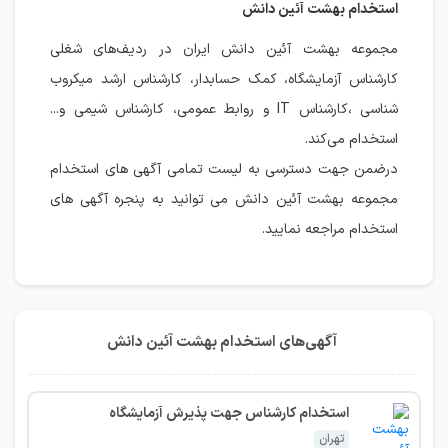
استخدام بهشت آئین دانش
مجموعه بهشت آئین دانش ایران در ردیف‌های شغلی
کارشناس آزمایشگاه، کمک حسابدار، کارشناس ارشد میکروب
شناسی ،کارشناس IT و روابط عمومی، کارشناس شیمی و...
استخدام می‌کند.
درضمن جهت دسترسی به لیست تمامی آگهی های استخدام
مجموعه بهشت آئین دانش می توانید به پنجره آگهی های
استخدام مراجعه نمایید.
آگهی‌های استخدام بهشت آئین دانش
استخدام کارشناس جهت پذیرش آزمایشگاه
تهران