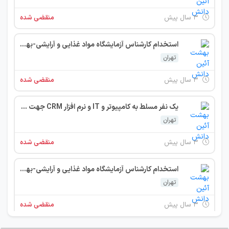
۳ سال پیش
منقضی شده
استخدام کارشناس آزمایشگاه مواد غذایی و آرایشی-بهداشتی
تهران
۳ سال پیش
منقضی شده
یک نفر مسلط به کامپیوتر و IT و نرم افزار CRM جهت کار در بخش روابط عمومی وارتباط با مشتری آزمایشگاه
تهران
۳ سال پیش
منقضی شده
استخدام کارشناس آزمایشگاه مواد غذایی و آرایشی-بهداشتی
تهران
۳ سال پیش
منقضی شده