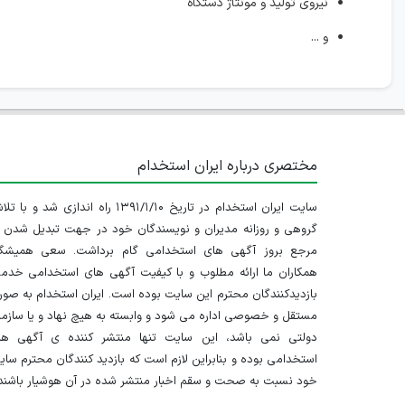
نیروی تولید و مونتاژ دستگاه
و ...
مختصری درباره ایران استخدام
سایت ایران استخدام در تاریخ ۱۳۹۱/۱/۱۰ راه اندازی شد و با
گروهی و روزانه مدیران و نویسندگان خود در جهت تبدیل شدن ب
مرجع بروز آگهی های استخدامی گام برداشت. سعی همیشگ
همکاران ما ارائه مطلوب و با کیفیت آگهی های استخدامی خدم
بازدیدکنندگان محترم این سایت بوده است. ایران استخدام به صو
مستقل و خصوصی اداره می شود و وابسته به هیچ نهاد و یا سازم
دولتی نمی باشد، این سایت تنها منتشر کننده ی آگهی ها
استخدامی بوده و بنابراین لازم است که بازدید کنندگان محترم سا
خود نسبت به صحت و سقم اخبار منتشر شده در آن هوشیار باشند.