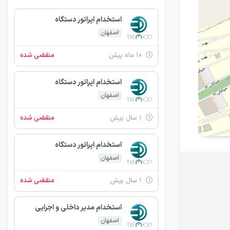
استخدام اپراتور دستگاه
اصفهان
۱۰ ماه پیش
منقضی شده
استخدام اپراتور دستگاه
اصفهان
۱ سال پیش
منقضی شده
استخدام اپراتور دستگاه
اصفهان
۱ سال پیش
منقضی شده
استخدام مدیر داخلی و اجرایی
اصفهان