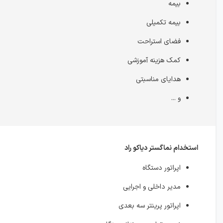
بیمه
بیمه تکمیلی
فضای استراحت
کمک هزینه آموزشی
هدایای مناسبتی
و ...
استخدام نماگستر دیاکو راد
اپراتور دستگاه
مدیر داخلی و اجرایی
اپراتور پرینتر سه بعدی