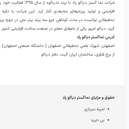
شرکت نما گستر دیاکو راد با برند «دیاک
افزایشی و تولید پرینترهای سه‌بعدی آغاز کرد. این شرکت با تکیه
گیرد. دیاکو امروز یکی از نام‌های معتبر در صنعت ساخت افزایشی کشور ب
آدرس نماگستر دیاکو راد
اصفهان، شهرک علمی تحقیقاتی اصفهان ( دانشگاه صنعتی اصفهان) خ
از برج فناوی، ساختمان ایران گیت، دفتر دیاکو
حقوق و مزایای نماگستر دیاکو راد
امریه سربازی
بن خرید