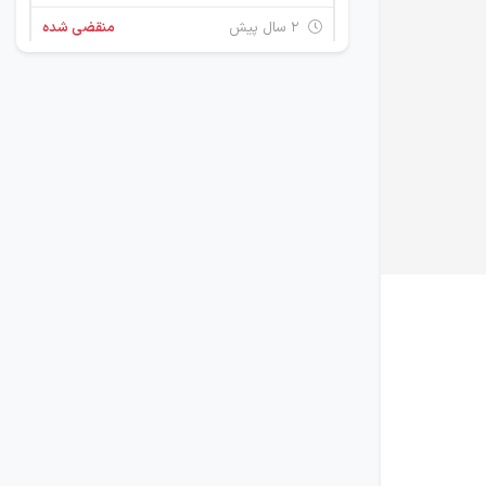
۲ سال پیش
منقضی شده
استخدام اپراتور تولید
اصفهان
۲ سال پیش
منقضی شده
سرپرست بخش تولید و همکار تولید و خدمات
اصفهان
۳ سال پیش
منقضی شده
استخدام نیروی تولید و مونتاژ دستگاه
اصفهان
۴ سال پیش
منقضی شده
استخدام نیروی تولید و مونتاژ دستگاه و نیروی دیجیتال مارکتینگ در اصفهان