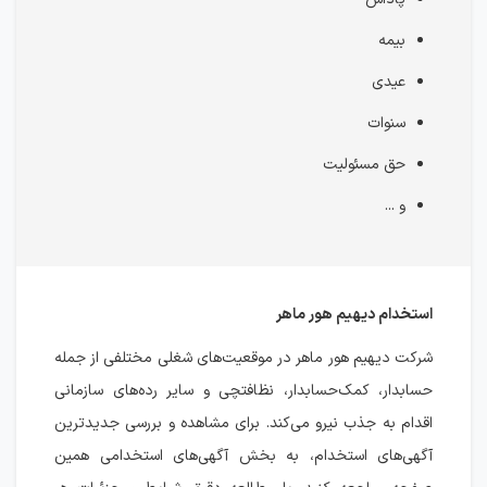
بیمه
عیدی
سنوات
حق مسئولیت
و ...
استخدام دیهیم هور ماهر
شرکت دیهیم هور ماهر در موقعیت‌های شغلی مختلفی از جمله
حسابدار، کمک‌حسابدار، نظافتچی و سایر رده‌های سازمانی
اقدام به جذب نیرو می‌کند. برای مشاهده و بررسی جدیدترین
آگهی‌های استخدام، به بخش آگهی‌های استخدامی همین