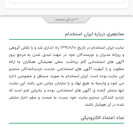
ابتدای صفحه
مختصری درباره ایران استخدام
سایت ایران استخدام در تاریخ ۱۳۹۱/۱/۱۰ راه اندازی شد و با تلاش گروهی
و روزانه مدیران و نویسندگان خود در جهت تبدیل شدن به مرجع بروز
آگهی های استخدامی گام برداشت. سعی همیشگی همکاران ما ارائه
مطلوب و با کیفیت آگهی های استخدامی خدمت بازدیدکنندگان محترم
این سایت بوده است. ایران استخدام به صورت مستقل و خصوصی اداره
می شود و وابسته به هیچ نهاد و یا سازمان دولتی نمی باشد، این سایت
تنها منتشر کننده ی آگهی های استخدامی بوده و بنابراین لازم است که
بازدید کنندگان محترم سایت خود نسبت به صحت و سقم اخبار منتشر
شده در آن هوشیار باشند.
نماد اعتماد الکترونیکی