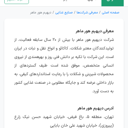
صفحه اصلی
معرفی شرکت‌ها
صنایع غذایی
دیهیم هور ماهر
معرفی دیهیم هور ماهر
شرکت دیهیم هور ماهر با بیش از ۲۰ سال سابقه فعالیت، از
تولیدکنندگان معتبر شکلات، کاکائو و انواع نقل و نبات در ایران
است. این شرکت با تکیه بر دانش فنی روز و بهرهمندی از نیروی
انسانی متخصص، موفق شده است طیف گستردهای از
محصولات شیرینی و شکلات را با رعایت استانداردهای کیفی، به
بازار داخلی عرضه کند و جایگاه مطلوبی در صنعت غذایی کشور
به دست آورد.
آدرس دیهیم هور ماهر
تهران، منطقه ۵، باغ فیض، خیابان شهید حسن نیک زارع
(پیروزی)، خیابان شهید علی خان بابایی