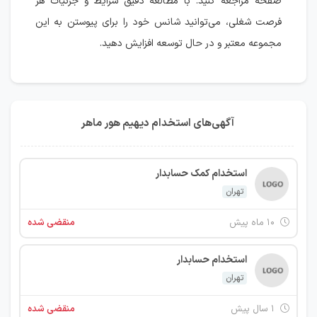
صفحه مراجعه کنید. با مطالعه دقیق شرایط و جزئیات هر
فرصت شغلی، می‌توانید شانس خود را برای پیوستن به این
مجموعه معتبر و در حال توسعه افزایش دهید.
آگهی‌های استخدام دیهیم هور ماهر
استخدام کمک حسابدار
تهران
۱۰ ماه پیش
منقضی شده
استخدام حسابدار
تهران
۱ سال پیش
منقضی شده