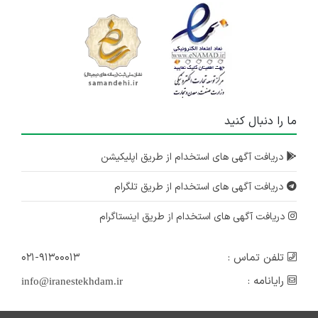
ما را دنبال کنید
دریافت آگهی های استخدام از طریق اپلیکیشن
دریافت آگهی های استخدام از طریق تلگرام
دریافت آگهی های استخدام از طریق اینستاگرام
تلفن تماس :
۰۲۱-۹۱۳۰۰۰۱۳
رایانامه :
info@iranestekhdam.ir