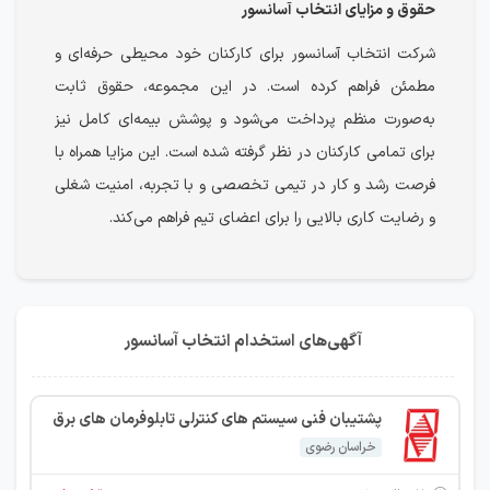
حقوق و مزایای انتخاب آسانسور
شرکت انتخاب آسانسور برای کارکنان خود محیطی حرفه‌ای و
مطمئن فراهم کرده است. در این مجموعه، حقوق ثابت
به‌صورت منظم پرداخت می‌شود و پوشش بیمه‌ای کامل نیز
برای تمامی کارکنان در نظر گرفته شده است. این مزایا همراه با
فرصت رشد و کار در تیمی تخصصی و با تجربه، امنیت شغلی
و رضایت کاری بالایی را برای اعضای تیم فراهم می‌کند.
آگهی‌های استخدام انتخاب آسانسور
پشتیبان فنی سیستم های کنترلی تابلوفرمان های برق
خراسان رضوی