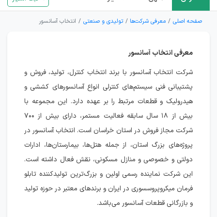
صفحه اصلی
معرفی شرکت‌ها
تولیدی و صنعتی
انتخاب آسانسور
معرفی انتخاب آسانسور
شرکت انتخاب آسانسور با برند انتخاب کنترل، تولید، فروش و
پشتیبانی فنی سیستم‌های کنترلی انواع آسانسورهای کششی و
هیدرولیک و قطعات مرتبط را بر عهده دارد. این مجموعه با
بیش از ۱۸ سال سابقه فعالیت مستمر، دارای بیش از ۷۰۰
شرکت مجاز فروش در استان خراسان است. انتخاب آسانسور در
پروژه‌های بزرگ استان، از جمله هتل‌ها، بیمارستان‌ها، ادارات
دولتی و خصوصی و منازل مسکونی، نقش فعال داشته است.
این شرکت نماینده رسمی اولین و بزرگ‌ترین تولیدکننده تابلو
فرمان میکروپروسسوری در ایران و برندهای معتبر در حوزه تولید
و بازرگانی قطعات آسانسور می‌باشد.