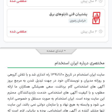
۲ سال پیش
منقضی شده
پشتیبان فنی تابلوهای برق
خراسان رضوی
۲ سال پیش
منقضی شده
ابتدای صفحه
مختصری درباره ایران استخدام
سایت ایران استخدام در تاریخ ۱۳۹۱/۱/۱۰ راه اندازی شد و با تلاش گروهی
و روزانه مدیران و نویسندگان خود در جهت تبدیل شدن به مرجع بروز
آگهی های استخدامی گام برداشت. سعی همیشگی همکاران ما ارائه
مطلوب و با کیفیت آگهی های استخدامی خدمت بازدیدکنندگان محترم
این سایت بوده است. ایران استخدام به صورت مستقل و خصوصی اداره
می شود و وابسته به هیچ نهاد و یا سازمان دولتی نمی باشد، این سایت
تنها منتشر کننده ی آگهی های استخدامی بوده و بنابراین لازم است که