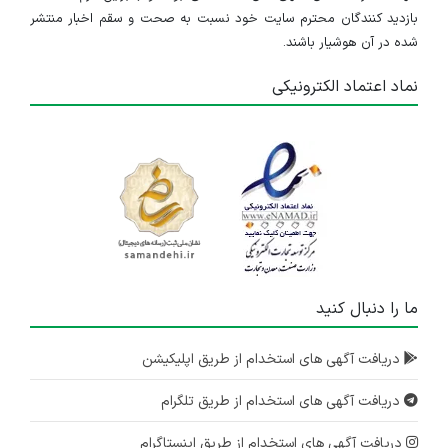
بازدید کنندگان محترم سایت خود نسبت به صحت و سقم اخبار منتشر
شده در آن هوشیار باشند.
نماد اعتماد الکترونیکی
ما را دنبال کنید
دریافت آگهی های استخدام از طریق اپلیکیشن
دریافت آگهی های استخدام از طریق تلگرام
دریافت آگهی های استخدام از طریق اینستاگرام