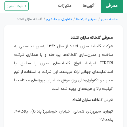
معرفی
آگهی‌ها
امتیازات
ثبت امتیاز
صفحه اصلی
معرفی شرکت‌ها
کشاورزی و دامداری
گلخانه سازان اشتاد
معرفی گلخانه سازان اشتاد
شرکت گلخانه سازان اشتاد از سال ۱۳۹۲ به‌طور تخصصی به
ساخت و مدرن‌سازی گلخانه‌ها پرداخته و با همکاری شرکت
FERTRI اسپانیا، انواع گلخانه‌های مدرن را مطابق با
استانداردهای جهانی ارائه می‌دهد. این شرکت با استفاده از تیم
مجرب و تکنولوژی‌های روز، موفق به اجرای پروژه‌های مختلف با
کیفیت بالا و هزینه‌های بهینه شده است.
آدرس گلخانه سازان اشتاد
تهران، سهروردی شمالی، خیابان خرمشهر(آپادانا)، پلاک۴۸،
واحد۲۰۲