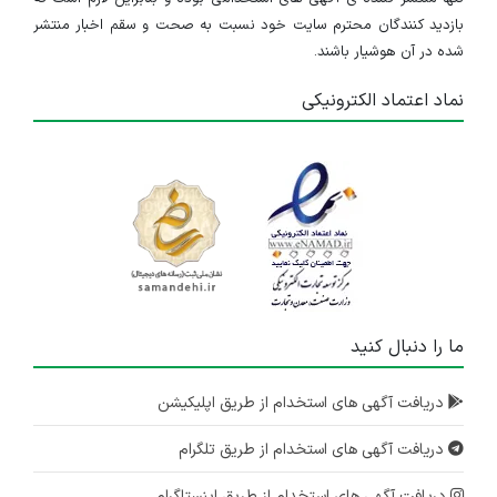
بازدید کنندگان محترم سایت خود نسبت به صحت و سقم اخبار منتشر
شده در آن هوشیار باشند.
نماد اعتماد الکترونیکی
ما را دنبال کنید
دریافت آگهی های استخدام از طریق اپلیکیشن
دریافت آگهی های استخدام از طریق تلگرام
دریافت آگهی های استخدام از طریق اینستاگرام