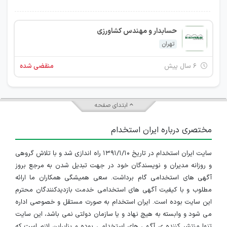
حسابدار و مهندس کشاورزی
تهران
۶ سال پیش
منقضی شده
ابتدای صفحه
مختصری درباره ایران استخدام
سایت ایران استخدام در تاریخ ۱۳۹۱/۱/۱۰ راه اندازی شد و با تلاش گروهی
و روزانه مدیران و نویسندگان خود در جهت تبدیل شدن به مرجع بروز
آگهی های استخدامی گام برداشت. سعی همیشگی همکاران ما ارائه
مطلوب و با کیفیت آگهی های استخدامی خدمت بازدیدکنندگان محترم
این سایت بوده است. ایران استخدام به صورت مستقل و خصوصی اداره
می شود و وابسته به هیچ نهاد و یا سازمان دولتی نمی باشد، این سایت
تنها منتشر کننده ی آگهی های استخدامی بوده و بنابراین لازم است که