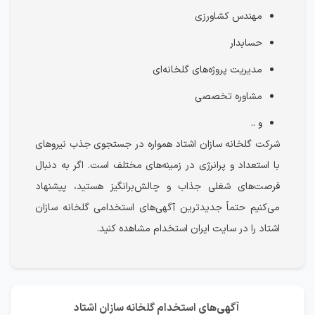
مهندس کشاورزی
حسابدار
مدیریت پروژه‌های گلخانه‌ای
مشاوره تخصصی
و ..
شرکت گلخانه سازان اشتاد همواره در جستجوی جذب نیروهای
با استعداد و پرانرژی در زمینه‌های مختلف است. اگر به دنبال
فرصت‌های شغلی جذاب و چالش‌برانگیز هستید، پیشنهاد
می‌کنیم حتماً جدیدترین آگهی‌های استخدامی گلخانه سازان
اشتاد را در سایت ایران استخدام مشاهده کنید.
آگهی‌های استخدام گلخانه سازان اشتاد