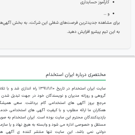
کارآموز حسابداری
و ...
برای مشاهده جدیدترین فرصت‌های شغلی این شرکت، به بخش آگهی‌های ا
به این تیم پیشرو افزایش دهید.
مختصری درباره ایران استخدام
سایت ایران استخدام در تاریخ ۱۳۹۱/۱/۱۰ راه اندازی شد و با
گروهی و روزانه مدیران و نویسندگان خود در جهت تبدیل شدن ب
مرجع بروز آگهی های استخدامی گام برداشت. سعی همیشگ
همکاران ما ارائه مطلوب و با کیفیت آگهی های استخدامی خدم
بازدیدکنندگان محترم این سایت بوده است. ایران استخدام به صو
مستقل و خصوصی اداره می شود و وابسته به هیچ نهاد و یا سازم
دولتی نمی باشد، این سایت تنها منتشر کننده ی آگهی ها