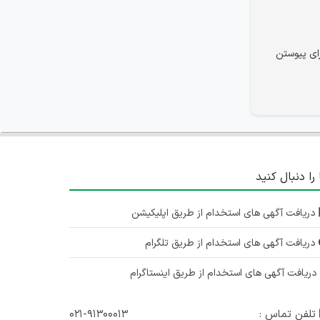
ای پیوستن
 را دنبال کنید
دریافت آگهی های استخدام از طریق اپلیکیشن
دریافت آگهی های استخدام از طریق تلگرام
ریافت آگهی های استخدام از طریق اینستاگرام
تلفن تماس :
۰۲۱-۹۱۳۰۰۰۱۳