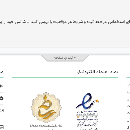
ستخدامی مراجعه کرده و شرایط هر موقعیت را بررسی کنید تا شانس خود را بر
ابتدای صفحه
نماد اعتماد الکترونیکی
ما
 تلاش
ه
ی
ت
د
رت
ان
ی