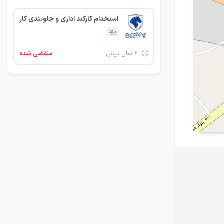
اسنخدام کارکند اداری و جلوبندی کار
یزد
۶ سال پیش
منقضی شده