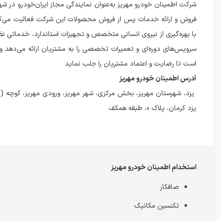
شرکت اطمینان خودرو مهریز به‌عنوان نمایندگی مجاز ایران‌خودرو در شهر
فروش و ارائه خدمات پس از فروش محصولات این شرکت فعالیت می‌کن
با بهره‌گیری از نیروی انسانی متخصص و تجهیزات استاندارد، خدماتی ن
سرویس‌های دوره‌ای و تعمیرات تخصصی را به مشتریان ارائه می‌دهد و 
است تا رضایت و اعتماد مشتریان را جلب نماید
آدرس اطمینان خودرو مهریز
یزد، شهرستان مهریز، بخش مرکزی، شهر مهریز، ورودی مهریز، کوچه ((
یزد کرمان، پلاک ۰، طبقه همکف
استخدام اطمینان خودرو مهریز
صافکار
تکنسین مکانیک