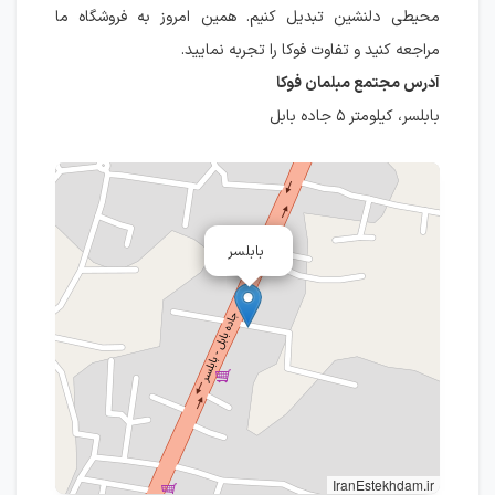
محیطی دلنشین تبدیل کنیم. همین امروز به فروشگاه ما
مراجعه کنید و تفاوت فوکا را تجربه نمایید.
آدرس مجتمع مبلمان فوکا
بابلسر، کیلومتر ۵ جاده بابل
بابلسر
IranEstekhdam.ir