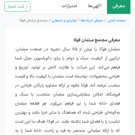
معرفی
آگهی‌ها
امتیازات
ثبت امتیاز
صفحه اصلی
معرفی شرکت‌ها
تولیدی و صنعتی
مجتمع مبلمان فوکا
معرفی مجتمع مبلمان فوکا
مبلمان فوکا با بیش از ۸۵ سال تجربه در صنعت مبلمان،
ترکیبی از کیفیت، سبک و دوام را برای دکوراسیون منزل شما
فراهم می‌کند. این شرکت با نظارت کامل بر تولید، توزیع و
طراحی محصولات، توانسته است مبلمان با کیفیت بالا و قیمت
مناسب عرضه کند. فوکا علاوه بر ارائه مشاوره رایگان طراحی در
فروشگاه، امکان سفارشی‌سازی مبلمان متناسب با سبک و
فضای خانه شما را نیز فراهم می‌آورد. هر قطعه مبلمان
به‌گونه‌ای طراحی شده که هماهنگ با سایر اجزا باشد و بهترین
تناسب را با فضای شما داشته باشد. در فوکا، هدف ما این است
که با ارائه مبلمانی منحصر به فرد و راحت، خانه شما را به