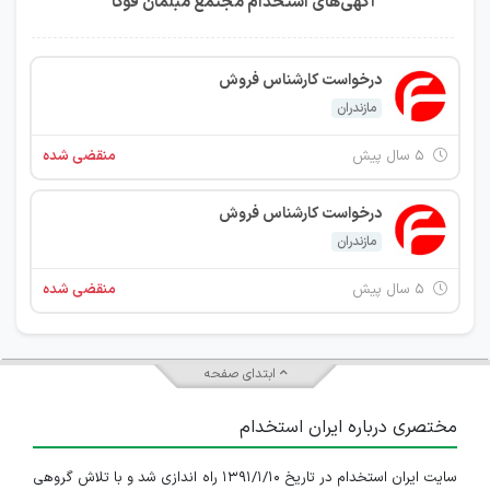
آگهی‌های استخدام مجتمع مبلمان فوکا
درخواست کارشناس فروش
مازندران
۵ سال پیش
منقضی شده
درخواست کارشناس فروش
مازندران
۵ سال پیش
منقضی شده
ابتدای صفحه
مختصری درباره ایران استخدام
سایت ایران استخدام در تاریخ ۱۳۹۱/۱/۱۰ راه اندازی شد و با تلاش گروهی