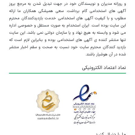
و روزانه مدیران و نویسندگان خود در جهت تبدیل شدن به مرجع بروز
آگهی های استخدامی گام برداشت. سعی همیشگی همکاران ما ارائه
مطلوب و با کیفیت آگهی های استخدامی خدمت بازدیدکنندگان محترم
این سایت بوده است. ایران استخدام به صورت مستقل و خصوصی اداره
می شود و وابسته به هیچ نهاد و یا سازمان دولتی نمی باشد، این سایت
تنها منتشر کننده ی آگهی های استخدامی بوده و بنابراین لازم است که
بازدید کنندگان محترم سایت خود نسبت به صحت و سقم اخبار منتشر
شده در آن هوشیار باشند.
نماد اعتماد الکترونیکی
ما را دنبال کنید