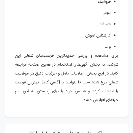
فروشنده
نجار
حسابدار
کارشناس فروش
و ...
برای مشاهده و بررسی جدیدترین فرصت‌های شغلی این
شرکت، به بخش آگهی‌های استخدام در همین صفحه مراجعه
کنید. در این بخش، اطلاعات کامل و جزئیات دقیق هر موقعیت
شغلی درج شده است تا بتوانید با آگاهی کامل بهترین فرصت
را انتخاب کرده و شانس خود را برای پیوستن به این تیم
حرفه‌ای افزایش دهید.