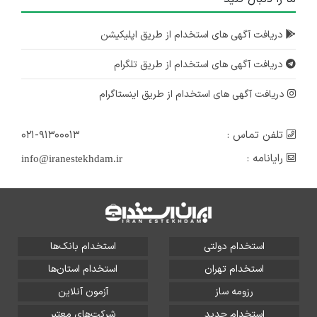
دریافت آگهی های استخدام از طریق اپلیکیشن
دریافت آگهی های استخدام از طریق تلگرام
دریافت آگهی های استخدام از طریق اینستاگرام
تلفن تماس :
۰۲۱-۹۱۳۰۰۰۱۳
رایانامه :
info@iranestekhdam.ir
استخدام دولتی
استخدام بانک‌ها
استخدام تهران
استخدام استان‌ها
رزومه ساز
آزمون آنلاین
استخدام جدید
شرکت‌های معتبر