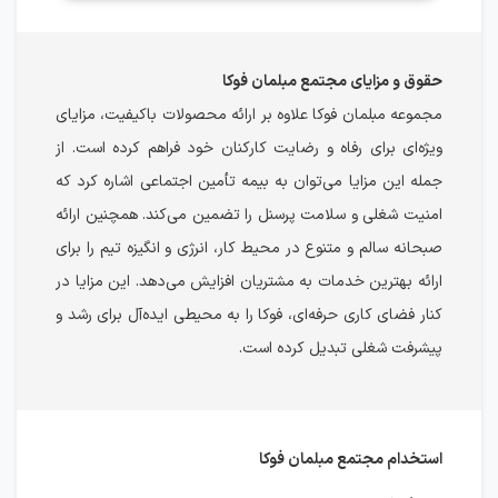
حقوق و مزایای مجتمع مبلمان فوکا
مجموعه مبلمان فوکا علاوه بر ارائه محصولات باکیفیت، مزایای
ویژه‌ای برای رفاه و رضایت کارکنان خود فراهم کرده است. از
جمله این مزایا می‌توان به بیمه تأمین اجتماعی اشاره کرد که
امنیت شغلی و سلامت پرسنل را تضمین می‌کند. همچنین ارائه
صبحانه سالم و متنوع در محیط کار، انرژی و انگیزه تیم را برای
ارائه بهترین خدمات به مشتریان افزایش می‌دهد. این مزایا در
کنار فضای کاری حرفه‌ای، فوکا را به محیطی ایده‌آل برای رشد و
پیشرفت شغلی تبدیل کرده است.
استخدام مجتمع مبلمان فوکا