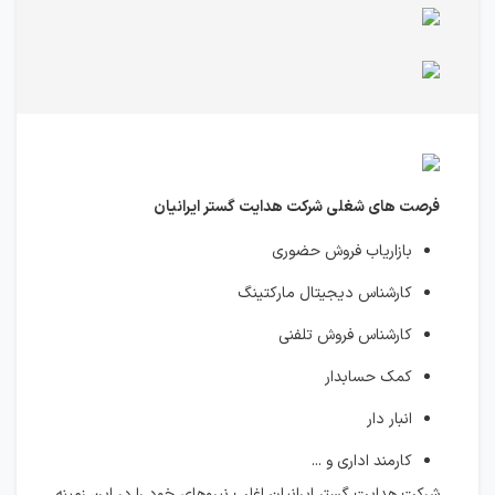
فرصت های شغلی شرکت هدایت گستر ایرانیان
بازاریاب فروش حضوری
کارشناس دیجیتال مارکتینگ
کارشناس فروش تلفنی
کمک حسابدار
انبار دار
کارمند اداری و ...
شرکت هدایت گستر ایرانیان اغلب نیروهای خود را در این زمینه