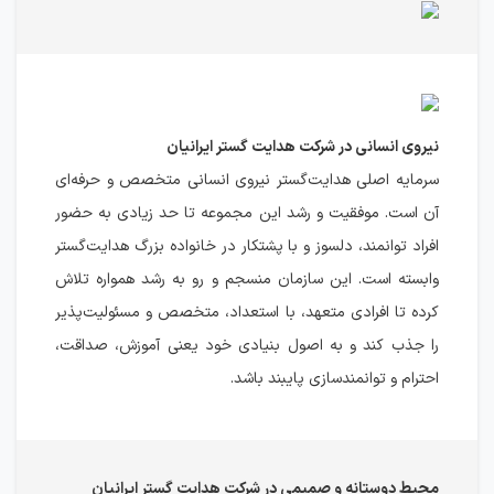
نیروی انسانی در شرکت هدایت گستر ایرانیان
سرمایه اصلی هدایت‌گستر نیروی انسانی متخصص و حرفه‌ای
آن است. موفقیت و رشد این مجموعه تا حد زیادی به حضور
افراد توانمند، دلسوز و با پشتکار در خانواده بزرگ هدایت‌گستر
وابسته است. این سازمان منسجم و رو به رشد همواره تلاش
کرده تا افرادی متعهد، با استعداد، متخصص و مسئولیت‌پذیر
را جذب کند و به اصول بنیادی خود یعنی آموزش، صداقت،
احترام و توانمندسازی پایبند باشد.
محیط دوستانه و صمیمی در شرکت هدایت گستر ایرانیان