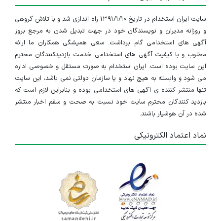
سایت ایران استخدام در تاریخ ۱۳۹۱/۱/۱۰ راه اندازی شد و با تلاش گروهی
و روزانه مدیران و نویسندگان خود در جهت تبدیل شدن به مرجع بروز
آگهی های استخدامی گام برداشت. سعی همیشگی همکاران ما ارائه
مطلوب و با کیفیت آگهی های استخدامی خدمت بازدیدکنندگان محترم
این سایت بوده است. ایران استخدام به صورت مستقل و خصوصی اداره
می شود و وابسته به هیچ نهاد و یا سازمان دولتی نمی باشد، این سایت
تنها منتشر کننده ی آگهی های استخدامی بوده و بنابراین لازم است که
بازدید کنندگان محترم سایت خود نسبت به صحت و سقم اخبار منتشر
شده در آن هوشیار باشند.
نماد اعتماد الکترونیکی