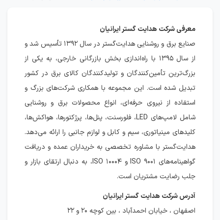
معرفی شرکت هدایت گستر ایرانیان
صنایع برق و روشنایی هدایت‌گستر در سال ۱۳۹۲ تأسیس شد و
از سال ۱۳۹۵ با راه‌اندازی بخش بازرگانی خارجی، به یکی از
بزرگ‌ترین تأمین‌کنندگان و تولیدکنندگان کالای برق در کشور
تبدیل شده است. این مجموعه با همکاری شرکت‌های بزرگ و
استفاده از نیروی حرفه‌ای، انواع محصولات برق و روشنایی
شامل لامپ‌های LED، فلورسنت، پنل‌ها، پرژکتورها، هواکش‌ها،
کلیدهای مینیاتوری، سیم و کابل و لوازم جانبی را ارائه می‌دهد.
هدایت‌گستر با مشاوره تخصصی به خریداران عمده و دریافت
گواهینامه‌های ISO ۹۰۰۱ و ISO ۱۰۰۰۴، به دنبال ارتقای بازار و
جلب رضایت مشتریان است.
آدرس شرکت هدایت گستر ایرانیان
اصفهان ، خیابان احمدآباد ، بین کوچه ۲۰ و ۲۲