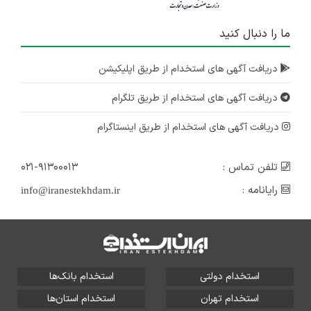
ما را دنبال کنید
دریافت آگهی های استخدام از طریق اپلیکیشن
دریافت آگهی های استخدام از طریق تلگرام
دریافت آگهی های استخدام از طریق اینستاگرام
تلفن تماس :
۰۲۱-۹۱۳۰۰۰۱۳
رایانامه :
info@iranestekhdam.ir
استخدام دولتی
استخدام بانک‌ها
استخدام تهران
استخدام استان‌ها