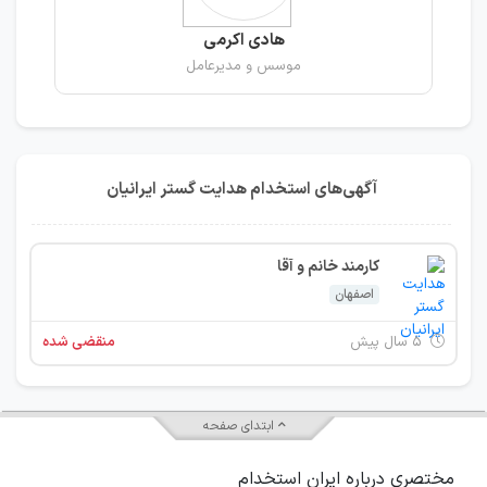
هادی اکرمی
موسس و مدیرعامل
آگهی‌های استخدام هدایت گستر ایرانیان
کارمند خانم و آقا
اصفهان
۵ سال پیش
منقضی شده
ابتدای صفحه
مختصری درباره ایران استخدام