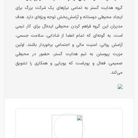
گروه هدایت گستر به تمامی نیازهای یک شرکت بزرگ برای
ایجاد محیطی دوستانه و آرامش‌بخش توجه ویژه‌ای دارد. هدف
مدیران این گروه فراهم کردن محیطی ایده‌آل برای کار تیمی
است، به گونه‌ای که تمام اعضا از شادابی، سلامت جسمی،
آرامش روانی، امنیت مالی و اجتماعی برخوردار باشند. اولین
مزیت پیوستن به تیم هدایت گستر، حضور در محیطی
صمیمی، فعال و پویاست که پویایی و همکاری را تشویق
می‌کند.