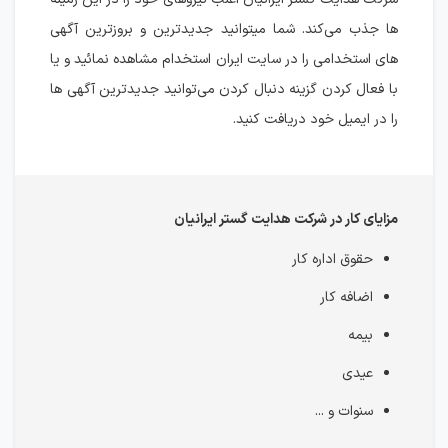
ها جذب می‌کند. شما می‎توانید جدیدترین و بروزترین آگهی
های استخدامی را در سایت ایران استخدام مشاهده نمائید و یا
با فعال کردن گزینه دنبال کردن می‌توانید جدیدترین آگهی ها
را در ایمیل خود دریافت کنید.
مزایای کار در شرکت هدایت گستر ایرانیان
حقوق اداره کار
اضافه کار
بیمه
عیدی
سنوات و ...