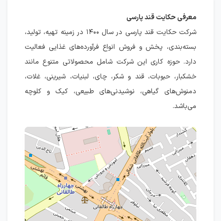
معرفی حکایت قند پارسی
شرکت حکایت قند پارسی در سال ۱۴۰۰ در زمینه تهیه، تولید،
بسته‌بندی، پخش و فروش انواع فرآورده‌های غذایی فعالیت
دارد. حوزه کاری این شرکت شامل محصولاتی متنوع مانند
خشکبار، حبوبات، قند و شکر، چای، لبنیات، شیرینی، غلات،
دمنوش‌های گیاهی، نوشیدنی‌های طبیعی، کیک و کلوچه
می‌باشد.