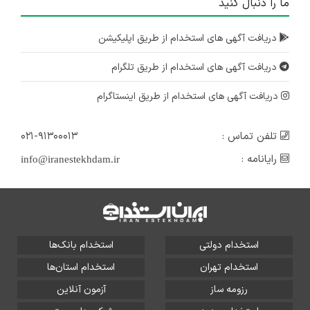
ما را دنبال کنید
دریافت آگهی های استخدام از طریق اپلیکیشن
دریافت آگهی های استخدام از طریق تلگرام
دریافت آگهی های استخدام از طریق اینستاگرام
تلفن تماس :
۰۲۱-۹۱۳۰۰۰۱۳
رایانامه :
info@iranestekhdam.ir
استخدام دولتی
استخدام بانک‌ها
استخدام تهران
استخدام استان‌ها
رزومه ساز
آزمون آنلاین