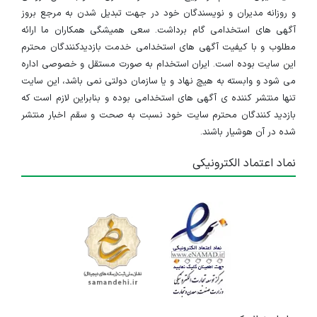
و روزانه مدیران و نویسندگان خود در جهت تبدیل شدن به مرجع بروز
آگهی های استخدامی گام برداشت. سعی همیشگی همکاران ما ارائه
مطلوب و با کیفیت آگهی های استخدامی خدمت بازدیدکنندگان محترم
این سایت بوده است. ایران استخدام به صورت مستقل و خصوصی اداره
می شود و وابسته به هیچ نهاد و یا سازمان دولتی نمی باشد، این سایت
تنها منتشر کننده ی آگهی های استخدامی بوده و بنابراین لازم است که
بازدید کنندگان محترم سایت خود نسبت به صحت و سقم اخبار منتشر
شده در آن هوشیار باشند.
نماد اعتماد الکترونیکی