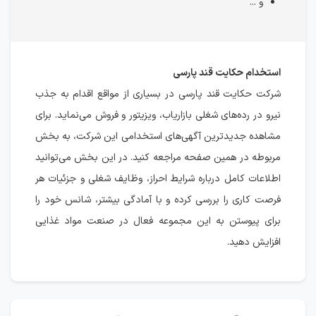
و ...
استخدام حکایت قند پارسی
شرکت حکایت قند پارسی در بسیاری از مواقع اقدام به جذب
نیرو در رده‌های شغلی بازاریاب، ویزیتور و فروش می‌نماید. برای
مشاهده جدیدترین آگهی‌های استخدامی این شرکت، به بخش
مربوطه در همین صفحه مراجعه کنید. در این بخش می‌توانید
اطلاعات کامل درباره شرایط احراز، وظایف شغلی و جزئیات هر
فرصت کاری را بررسی کرده و با آمادگی بیشتر، شانس خود را
برای پیوستن به این مجموعه فعال در صنعت مواد غذایی
افزایش دهید.