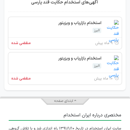
آگهی‌های استخدام حکایت قند پارسی
استخدام بازاریاب و ویزیتور
البرز
۹ ماه پیش
منقضی شده
استخدام بازاریاب و ویزیتور
البرز
۱۰ ماه پیش
منقضی شده
ابتدای صفحه
مختصری درباره ایران استخدام
سایت ایران استخدام در تاریخ ۱۳۹۱/۱/۱۰ راه اندازی شد و با تلاش گروهی