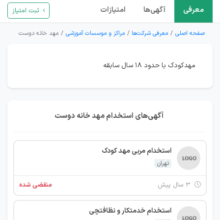
معرفی
آگهی‌ها
امتیازات
ثبت امتیاز
صفحه اصلی
معرفی شرکت‌ها
مراکز و موسسات آموزشی
مهد خانه دوست
مهدکودک با حدود ۱۸ سال سابقه
آگهی‌های استخدام مهد خانه دوست
استخدام مربی مهد کودک
تهران
۳ سال پیش
منقضی شده
استخدام خدمتکار و نظافتچی