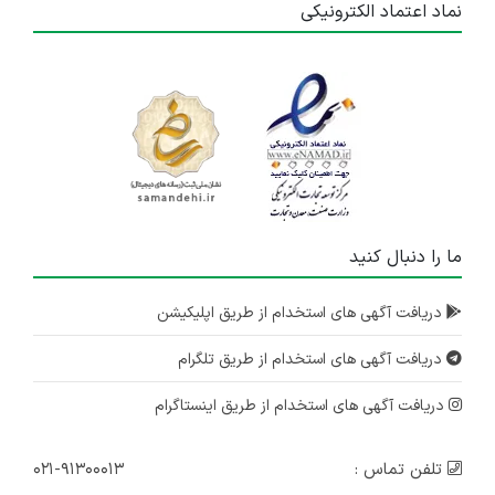
نماد اعتماد الکترونیکی
ما را دنبال کنید
دریافت آگهی های استخدام از طریق اپلیکیشن
دریافت آگهی های استخدام از طریق تلگرام
دریافت آگهی های استخدام از طریق اینستاگرام
تلفن تماس :
۰۲۱-۹۱۳۰۰۰۱۳