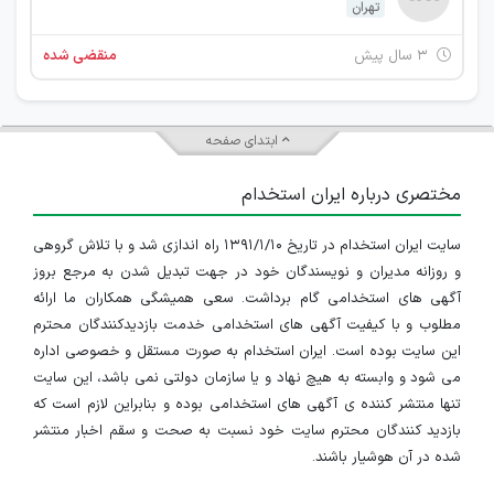
تهران
۳ سال پیش
منقضی شده
ابتدای صفحه
مختصری درباره ایران استخدام
سایت ایران استخدام در تاریخ ۱۳۹۱/۱/۱۰ راه اندازی شد و با تلاش گروهی
و روزانه مدیران و نویسندگان خود در جهت تبدیل شدن به مرجع بروز
آگهی های استخدامی گام برداشت. سعی همیشگی همکاران ما ارائه
مطلوب و با کیفیت آگهی های استخدامی خدمت بازدیدکنندگان محترم
این سایت بوده است. ایران استخدام به صورت مستقل و خصوصی اداره
می شود و وابسته به هیچ نهاد و یا سازمان دولتی نمی باشد، این سایت
تنها منتشر کننده ی آگهی های استخدامی بوده و بنابراین لازم است که
بازدید کنندگان محترم سایت خود نسبت به صحت و سقم اخبار منتشر
شده در آن هوشیار باشند.